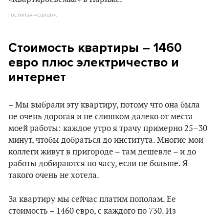
Гостиная-«салон».
Стоимость квартиры – 1460
евро плюс электричество и
интернет
– Мы выбрали эту квартиру, потому что она была
не очень дорогая и не слишком далеко от места
моей работы: каждое утро я трачу примерно 25–30
минут, чтобы добраться до института. Многие мои
коллеги живут в пригороде – там дешевле – и до
работы добираются по часу, если не больше. Я
такого очень не хотела.
За квартиру мы сейчас платим пополам. Ее
стоимость – 1460 евро, с каждого по 730. Из