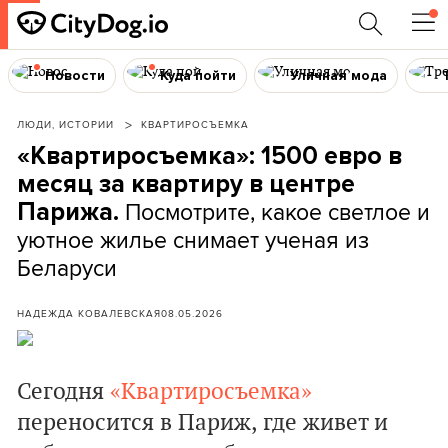
Новости
Куда пойти
Уличная мода
ЛЮДИ, ИСТОРИИ
КВАРТИРОСЪЕМКА
«Квартиросъемка»: 1500 евро в
месяц за квартиру в центре
Посмотрите, какое светлое и
Парижа.
уютное жилье снимает ученая из
Беларуси
НАДЕЖДА КОВАЛЕВСКАЯ
08.05.2026
Сегодня
«Квартиросъемка»
переносится в Париж, где живет и