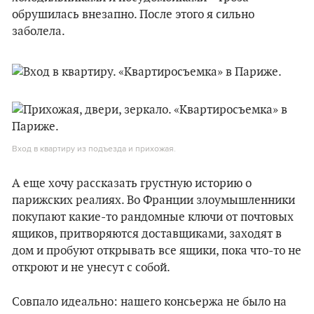
обрушилась внезапно. После этого я сильно
заболела.
Вход в квартиру из подъезда и прихожая.
А еще хочу рассказать грустную историю о
парижских реалиях. Во Франции злоумышленники
покупают какие-то рандомные ключи от почтовых
ящиков, притворяются доставщиками, заходят в
дом и пробуют открывать все ящики, пока что-то не
откроют и не унесут с собой.
Совпало идеально: нашего консьержа не было на