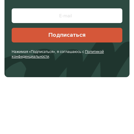
Подписаться
Нажимая «Подписаться», я соглашаюсь с
Политикой
конфиденциальности
.