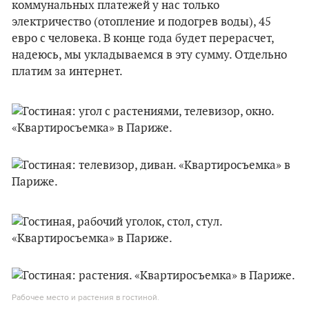
коммунальных платежей у нас только
электричество (отопление и подогрев воды), 45
евро с человека. В конце года будет перерасчет,
надеюсь, мы укладываемся в эту сумму. Отдельно
платим за интернет.
Рабочее место и растения в гостиной.