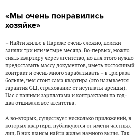
«Мы очень понравились
хозяйке»
– Найти жилье в Париже очень сложно, поиски
заняли три или четыре месяца. Во-первых, можно
снять квартиру через агентство, но для этого нужно
предоставить массу документов, иметь постоянный
контракт и очень много зарабатывать – в три раза
больше, чем стоит сама квартира (это называется
гарантия GLI, страхование от неуплаты аренды).
Нас с нашими зарплатами и контрактами на год-
два отшивали все агентства.
А во-вторых, существует несколько приложений, в
которых квартиры публикуются от имени частных
лиц. В них шансы найти жилье намного выше. Так