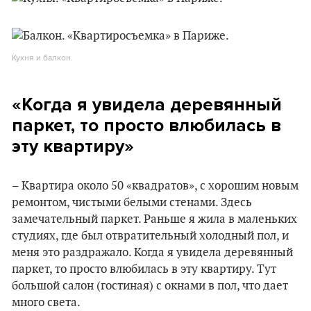
Кухня и балкон.
«Когда я увидела деревянный
паркет, то просто влюбилась в
эту квартиру»
– Квартира около 50 «квадратов», с хорошим новым
ремонтом, чистыми белыми стенами. Здесь
замечательный паркет. Раньше я жила в маленьких
студиях, где был отвратительный холодный пол, и
меня это раздражало. Когда я увидела деревянный
паркет, то просто влюбилась в эту квартиру. Тут
большой салон (гостиная) с окнами в пол, что дает
много света.