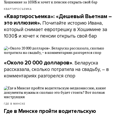
КВАРТИРОСЪЕМКА
«Квартиросъемка»: «Дешевый Вьетнам –
Почитайте историю Ивана,
это иллюзия».
который снимает евротрешку в Хошимине за
1030$ и хочет к пенсии открыть свой бар
. Беларуска
«Около 20 000 долларов»
рассказала, сколько потратила на свадьбу, – в
комментариях разгорелся спор
ГДЕ В МИНСКЕ
Где в Минске пройти водительскую