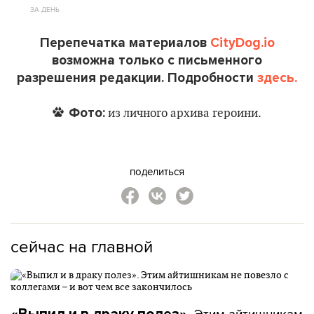
ЗА ДЕНЬ
Перепечатка материалов
CityDog.io
возможна только с письменного
разрешения редакции. Подробности
здесь.
Фото:
из личного архива героини.
поделиться
сейчас на главной
Этим айтишникам