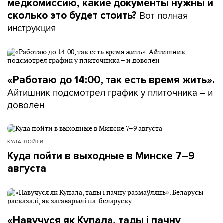
медкомиссию, какие документы нужны и
Вот полная
сколько это будет стоить?
инструкция
«Работаю до 14:00, так есть время жить».
Айтишник подсмотрел график у плиточника – и
доволен
КУДА ПОЙТИ
Куда пойти в выходные в Минске 7–9
августа
«Навучуся як Купала, тады і пачну