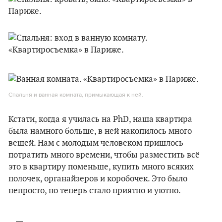
Спальня и ванная комната, примыкающая к ней.
Кстати, когда я училась на PhD, наша квартира
была намного больше, в ней накопилось много
вещей. Нам с молодым человеком пришлось
потратить много времени, чтобы разместить всё
это в квартиру поменьше, купить много всяких
полочек, органайзеров и коробочек. Это было
непросто, но теперь стало приятно и уютно.