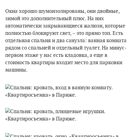
Окна хорошо шумоизолированы, они двойные,
зимой это дополнительный плюс. На них
автоматически закрывающиеся жалюзи, которые
полностью блокируют свет, – это прямо топ. Есть
отдельная спальня и два санузла: ванная комната
рядом со спальней и отдельный туалет. На минус-
первом этаже у нас есть кладовка, а еще в
стоимость квартиры входит место для парковки
машины.