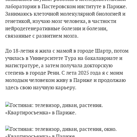
лаборатории в Пастеровском институте в Париже.
Занимаюсь клеточной молекулярной биологией и
генетикой, изучаю мозг человека, в частности
нейродегенеративные болезни и болезни,
связанные с развитием мозга.
До 18-летия я жила с мамой в городе Шартр, потом
училась в Университете Тура на бакалавриате и
магистратуре, а затем получала докторскую
степень в городе Ренн. С лета 2025 года я с моим
молодым человеком живу в Париже и продолжаю
здесь свою научную карьеру.