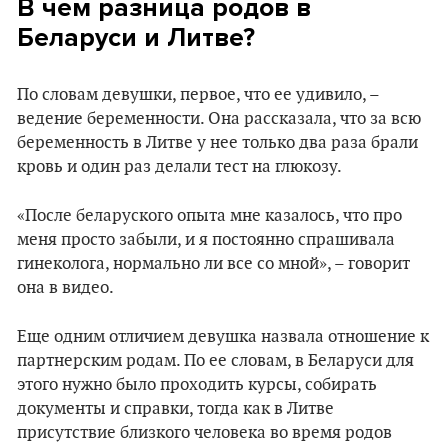
В чем разница родов в
Беларуси и Литве?
По словам девушки, первое, что ее удивило, –
ведение беременности. Она рассказала, что за всю
беременность в Литве у нее только два раза брали
кровь и один раз делали тест на глюкозу.
«После беларуского опыта мне казалось, что про
меня просто забыли, и я постоянно спрашивала
гинеколога, нормально ли все со мной», – говорит
она в видео.
Еще одним отличием девушка назвала отношение к
партнерским родам. По ее словам, в Беларуси для
этого нужно было проходить курсы, собирать
документы и справки, тогда как в Литве
присутствие близкого человека во время родов