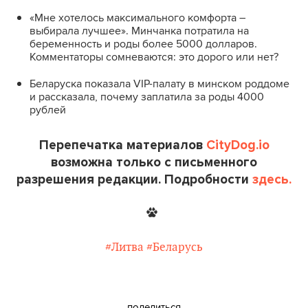
«Мне хотелось максимального комфорта –
выбирала лучшее». Минчанка потратила на
беременность и роды более 5000 долларов.
Комментаторы сомневаются: это дорого или нет?
Беларуска показала VIP-палату в минском роддоме
и рассказала, почему заплатила за роды 4000
рублей
Перепечатка материалов
CityDog.io
возможна только с письменного
разрешения редакции. Подробности
здесь.
#Литва
#Беларусь
поделиться