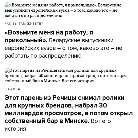
КАК ВЫ ТАМ ЖИВЕТЕ?
«Возьмите меня на работу, я
Беларуские выпускники
прикольный».
европейских вузов – о том, каково это – не
работать по распределению
Я САМ_А
Этот парень из Речицы снимал ролики
для крупных брендов, набрал 30
миллиардов просмотров, а потом открыл
Вот его
собственный бар в Минске.
история