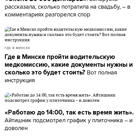
рассказала, сколько потратила на свадьбу, – в
комментариях разгорелся спор
ГДЕ В МИНСКЕ
Где в Минске пройти водительскую
медкомиссию, какие документы нужны и
Вот полная
сколько это будет стоить?
инструкция
«Работаю до 14:00, так есть время жить».
Айтишник подсмотрел график у плиточника – и
доволен