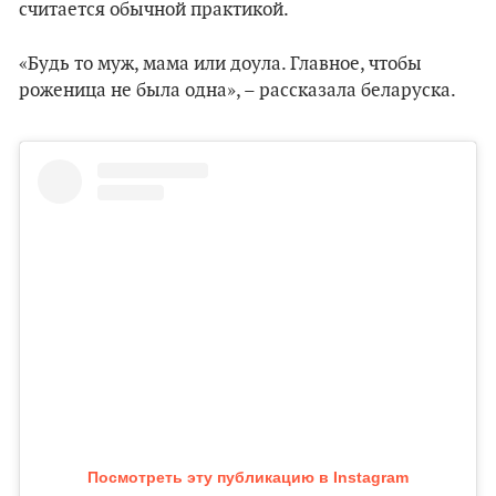
считается обычной практикой.
«Будь то муж, мама или доула. Главное, чтобы
роженица не была одна», – рассказала беларуска.
Посмотреть эту публикацию в Instagram