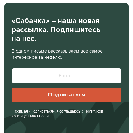
«Сабачка» – наша новая
рассылка. Подпишитесь
на нее.
В одном письме рассказываем все самое
интересное за неделю.
Подписаться
Нажимая «Подписаться», я соглашаюсь с
Политикой
конфиденциальности
.