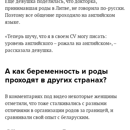
Еще девушка поделилась, что докторка,
принимавшая роды в Литве, не говорила по-русски.
Поэтому все общение проходило на английском
языке.
«Теперь шучу, что я в своем CV могу писать:
уровень английского – рожала на английском», –
рассказала девушка.
А как беременность и роды
проходят в других странах?
В комментариях под видео некоторые женщины
отметили, что тоже сталкивались с разными
отличиями в организации родов за границей, и
сравнивали свой опыт с беларуским.