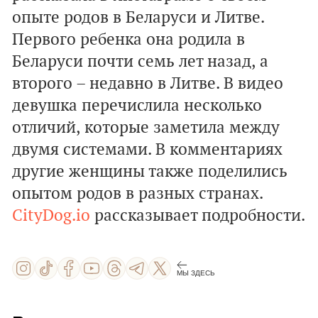
опыте родов в Беларуси и Литве.
Первого ребенка она родила в
Беларуси почти семь лет назад, а
второго – недавно в Литве. В видео
девушка перечислила несколько
отличий, которые заметила между
двумя системами. В комментариях
другие женщины также поделились
опытом родов в разных странах.
CityDog.io
рассказывает подробности.
МЫ ЗДЕСЬ