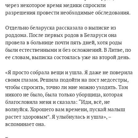
через некоторое время медики спросили
разрешения провести необходимые обследования.
Отдельно беларуска рассказала о выписке из
роддома. После первых родов в Беларуси она
провела в больнице почти пять дней, хотя роды
были естественными и без осложнений. В Литве, по
ее словам, выписка состоялась уже на второй день.
«Я просто собрала вещи и ушла. Я даже не поверила
своим глазам. Решила подойти на пост медсестры,
чтобы спросить, точно ли мне можно уходить. Там
никого не было, была только уборщица, которая
благословила меня и сказала: “Иди, всё, не
волнуйся. Хорошего вам времени, пускай малыш
растет здоровым”. Я улыбнулась и ушла», –
вспоминает она.