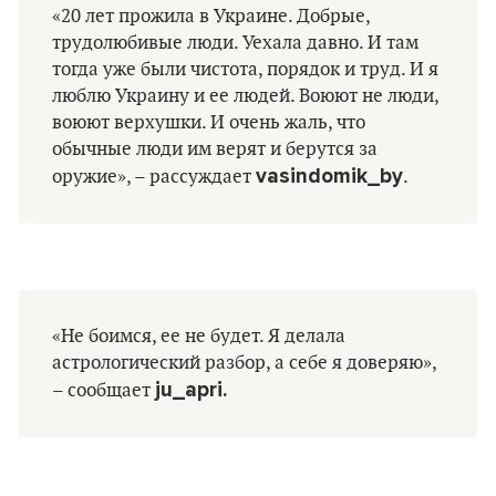
«20 лет прожила в Украине. Добрые,
трудолюбивые люди. Уехала давно. И там
тогда уже были чистота, порядок и труд. И я
люблю Украину и ее людей. Воюют не люди,
воюют верхушки. И очень жаль, что
обычные люди им верят и берутся за
vasindomik_by
оружие», – рассуждает
.
«Не боимся, ее не будет. Я делала
астрологический разбор, а себе я доверяю»,
ju_apri.
– сообщает