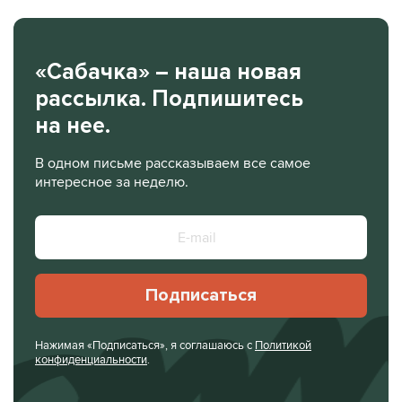
«Сабачка» – наша новая
рассылка. Подпишитесь
на нее.
В одном письме рассказываем все самое
интересное за неделю.
Подписаться
Нажимая «Подписаться», я соглашаюсь с
Политикой
конфиденциальности
.