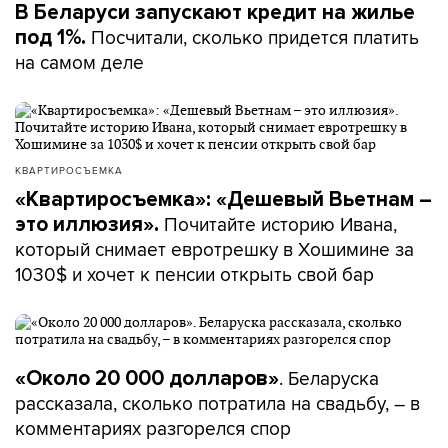
В Беларуси запускают кредит на жилье
Посчитали, сколько придется платить
под 1%.
на самом деле
КВАРТИРОСЪЕМКА
«Квартиросъемка»: «Дешевый Вьетнам –
Почитайте историю Ивана,
это иллюзия».
который снимает евротрешку в Хошимине за
1030$ и хочет к пенсии открыть свой бар
. Беларуска
«Около 20 000 долларов»
рассказала, сколько потратила на свадьбу, – в
комментариях разгорелся спор