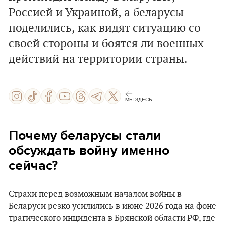
Россией и Украиной, а беларусы
поделились, как видят ситуацию со
своей стороны и боятся ли военных
действий на территории страны.
МЫ ЗДЕСЬ
Почему беларусы стали
обсуждать войну именно
сейчас?
Страхи перед возможным началом войны в
Беларуси резко усилились в июне 2026 года на фоне
трагического инцидента в Брянской области РФ, где