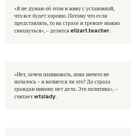
«Я не думаю об этом и живу с установкой,
что все будет хорошо. Потому что если
представлять, то на страхе и тревоге можно
elizart.teacher
свихнуться», – делится
.
«Нет, зачем паниковать, пока ничего не
началось – и начнется ли это? До страха
граждан никому нет дела. Это политика», –
wtslady
считает
.