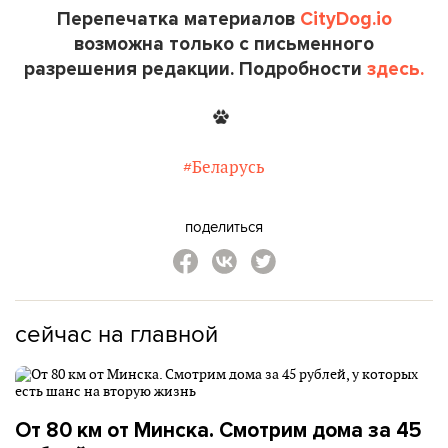
Перепечатка материалов
CityDog.io
возможна только с письменного
разрешения редакции. Подробности
здесь.
#Беларусь
поделиться
сейчас на главной
От 80 км от Минска. Смотрим дома за 45