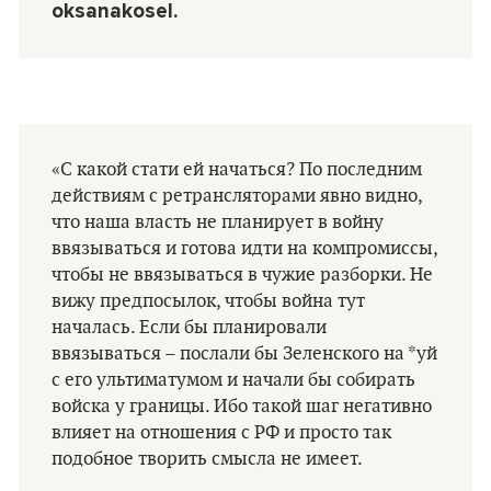
oksanakosel.
«С какой стати ей начаться? По последним
действиям с ретрансляторами явно видно,
что наша власть не планирует в войну
ввязываться и готова идти на компромиссы,
чтобы не ввязываться в чужие разборки. Не
вижу предпосылок, чтобы война тут
началась. Если бы планировали
ввязываться – послали бы Зеленского на *уй
с его ультиматумом и начали бы собирать
войска у границы. Ибо такой шаг негативно
влияет на отношения с РФ и просто так
подобное творить смысла не имеет.