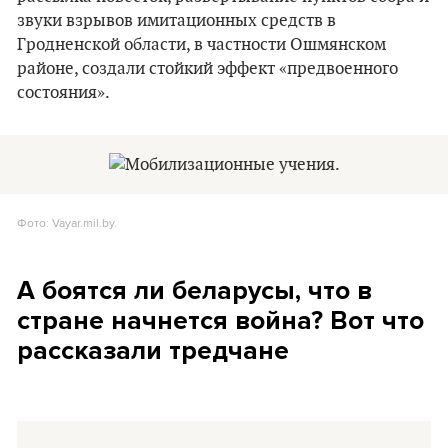
звуки взрывов имитационных средств в
Гродненской области, в частности Ошмянском
районе, создали стойкий эффект «предвоенного
состояния».
Фото: Vayar.mil.by.
А боятся ли беларусы, что в
стране начнется война? Вот что
рассказали тредчане