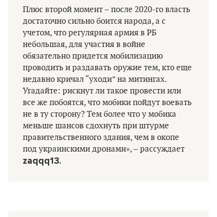
Плюс второй момент – после 2020-го власть
достаточно сильно боится народа, а с
учетом, что регулярная армия в РБ
небольшая, для участия в войне
обязательно придется мобилизацию
проводить и раздавать оружие тем, кто еще
недавно кричал “уходи” на митингах.
Угадайте: рискнут ли такое провести или
все же побоятся, что мобики пойдут воевать
не в ту сторону? Тем более что у мобика
меньше шансов сдохнуть при штурме
правительственного здания, чем в окопе
под украинскими дронами», – рассуждает
zaqqq13.