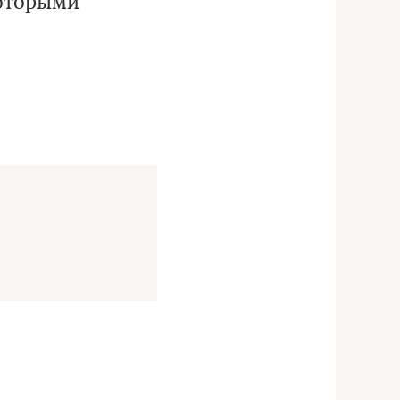
которыми