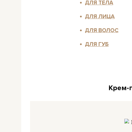
ДЛЯ ТЕЛА
ДЛЯ ЛИЦА
ДЛЯ ВОЛОС
ДЛЯ ГУБ
Крем-п