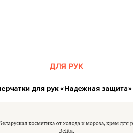
ДЛЯ РУК
ерчатки для рук «Надежная защита» (