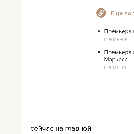
Еще по 
Премьера н
ПРЕМЬЕРЫ
Премьера 
Маркеса
ПРЕМЬЕРЫ
сейчас на главной