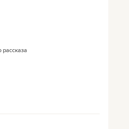
ю рассказа