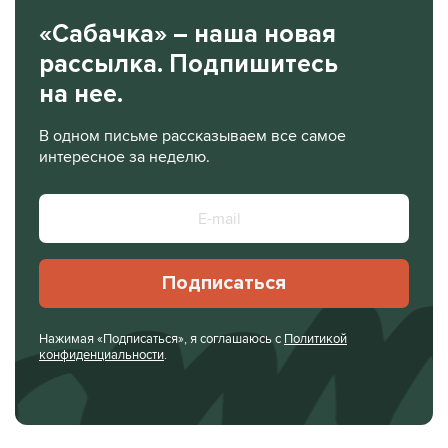
«Сабачка» – наша новая
рассылка. Подпишитесь
на нее.
В одном письме рассказываем все самое
интересное за неделю.
Подписаться
Нажимая «Подписаться», я соглашаюсь с
Политикой
конфиденциальности
.