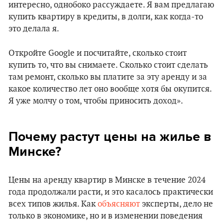
интересно, однобоко рассуждаете. Я вам предлагаю
купить квартиру в кредиты, в долги, как когда-то
это делала я.
Откройте Google и посчитайте, сколько стоит
купить то, что вы снимаете. Сколько стоит сделать
там ремонт, сколько вы платите за эту аренду и за
какое количество лет оно вообще хотя бы окупится.
Я уже молчу о том, чтобы приносить доход».
Почему растут цены на жилье в
Минске?
Цены на аренду квартир в Минске в течение 2024
года продолжали расти, и это касалось практически
всех типов жилья. Как
объясняют
эксперты, дело не
только в экономике, но и в изменении поведения