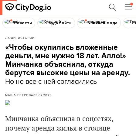
Новости
Куда пойти
Уличная мода
ЛЮДИ, ИСТОРИИ
«Чтобы окупились вложенные
деньги, мне нужно 18 лет. Алло!»
Минчанка объяснила, откуда
берутся высокие цены на аренду.
Но не все с ней согласились
МАША ПЕТРОВА
03.07.2025
Минчанка объяснила в соцсетях,
почему аренда жилья в столице