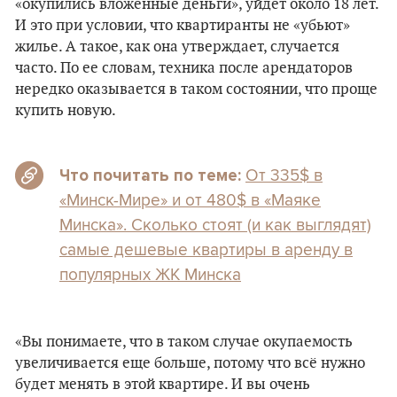
«окупились вложенные деньги», уйдет около 18 лет.
И это при условии, что квартиранты не «убьют»
жилье. А такое, как она утверждает, случается
часто. По ее словам, техника после арендаторов
нередко оказывается в таком состоянии, что проще
купить новую.
От 335$ в
Что почитать по теме:
«Минск-Мире» и от 480$ в «Маяке
Минска». Сколько стоят (и как выглядят)
самые дешевые квартиры в аренду в
популярных ЖК Минска
«Вы понимаете, что в таком случае окупаемость
увеличивается еще больше, потому что всё нужно
будет менять в этой квартире. И вы очень