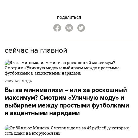
поделиться
сейчас на главной
УЛИЧНАЯ МОДА
Вы за минимализм – или за роскошный
максимум? Смотрим «Уличную моду» и
выбираем между простыми футболками
и акцентными нарядами