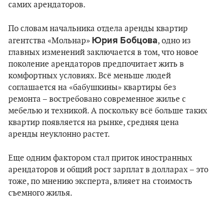
самих арендаторов.
По словам начальника отдела аренды квартир
Юрия Бобцова
агентства «Мольнар»
, одно из
главных изменений заключается в том, что новое
поколение арендаторов предпочитает жить в
комфортных условиях. Всё меньше людей
соглашается на «бабушкины» квартиры без
ремонта – востребовано современное жилье с
мебелью и техникой. А поскольку всё больше таких
квартир появляется на рынке, средняя цена
аренды неуклонно растет.
Еще одним фактором стал приток иностранных
арендаторов и общий рост зарплат в долларах – это
тоже, по мнению эксперта, влияет на стоимость
съемного жилья.