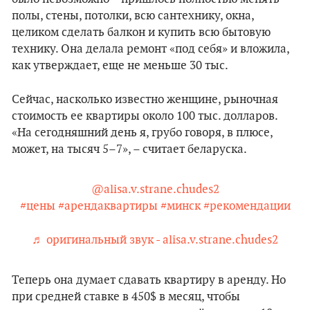
полы, стены, потолки, всю сантехнику, окна,
целиком сделать балкон и купить всю бытовую
технику. Она делала ремонт «под себя» и вложила,
как утверждает, еще не меньше 30 тыс.
Сейчас, насколько известно женщине, рыночная
стоимость ее квартиры около 100 тыс. долларов.
«На сегодняшний день я, грубо говоря, в плюсе,
может, на тысяч 5–7», – считает беларуска.
@alisa.v.strane.chudes2
#цены
#арендаквартиры
#минск
#рекомендации
♬ оригинальный звук - alisa.v.strane.chudes2
Теперь она думает сдавать квартиру в аренду. Но
при средней ставке в 450$ в месяц, чтобы