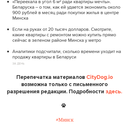
«Переехала в угол 6 м² ради квартиры мечты».
Беларуска – о том, как ей удается экономить около
900 рублей в месяц ради покупки жилья в центре
Минска
Если на руках от 20 тысяч долларов. Смотрите,
какие квартиры с ремонтом можно купить прямо
сейчас в зеленом районе Минска у метро
Аналитики подсчитали, сколько времени уходит на
продажу квартиры в Беларуси
ЗА ДЕНЬ
Перепечатка материалов
CityDog.io
возможна только с письменного
разрешения редакции. Подробности
здесь.
#Минск