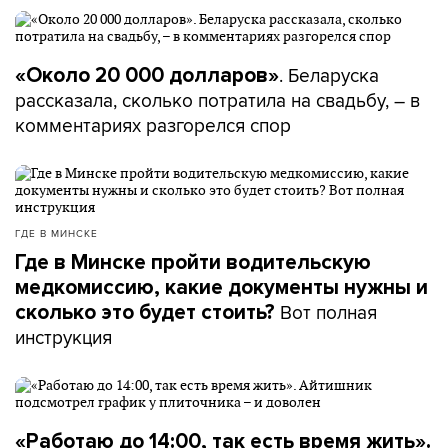
. Беларуска
«Около 20 000 долларов»
рассказала, сколько потратила на свадьбу, – в
комментариях разгорелся спор
ГДЕ В МИНСКЕ
Где в Минске пройти водительскую
медкомиссию, какие документы нужны и
Вот полная
сколько это будет стоить?
инструкция
«Работаю до 14:00, так есть время жить».