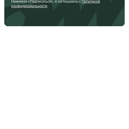
Нажимая «Подписаться», я соглашаюсь с
Политикой
конфиденциальности
.