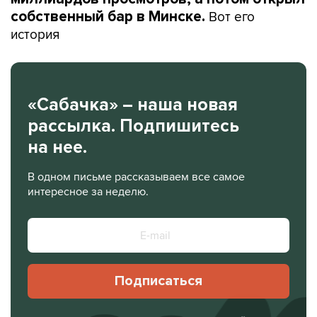
Вот его
собственный бар в Минске.
история
«Сабачка» – наша новая
рассылка. Подпишитесь
на нее.
В одном письме рассказываем все самое
интересное за неделю.
Подписаться