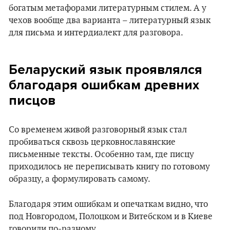
богатым метафорами литературным стилем. А у
чехов вообще два варианта – литературный язык
для письма и интердиалект для разговора.
Беларуский язык проявлялся
благодаря ошибкам древних
писцов
Со временем живой разговорный язык стал
пробиваться сквозь церковнославянские
письменные тексты. Особенно там, где писцу
приходилось не переписывать книгу по готовому
образцу, а формулировать самому.
Благодаря этим ошибкам и опечаткам видно, что
под Новгородом, Полоцком и Витебском и в Киеве
говорили по-разному.