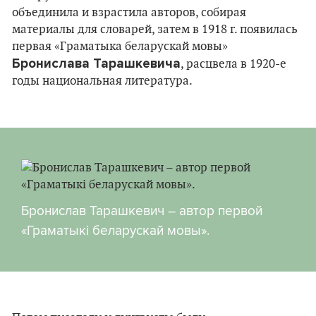
объединила и взрастила авторов, собирая
материалы для словарей, затем в 1918 г. появилась
первая «Граматыка беларускай мовы»
Бронислава Тарашкевича
, расцвела в 1920-е
годы национальная литература.
Бронислав Тарашкевич – автор первой
«Граматыкі беларускай мовы».