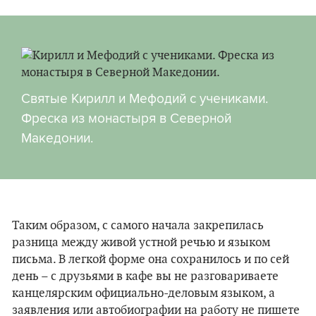
Святые Кирилл и Мефодий с учениками.
Фреска из монастыря в Северной
Македонии.
Таким образом, с самого начала закрепилась ​​
разница между живой устной речью и языком
письма. В легкой форме она сохранилось и по сей
день – с друзьями в кафе вы не разговариваете
канцелярским официально-деловым языком, а
заявления или автобиографии на работу не пишете