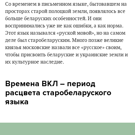
Со временем в письменном языке, бытовавшем на
просторах старой полоцкой земли, появлялось все
больше беларуских особенностей. И они
воспринимались уже не как ошибки, а как норма.
Этот язык назывался «руской мовой», но на самом
деле был старобеларуским. Много позже великие
князья московские назвали все «русское» своим,
чтобы присвоить беларуские и украинские земли и
их культурное наследие.
Времена ВКЛ – период
расцвета старобеларуского
языка