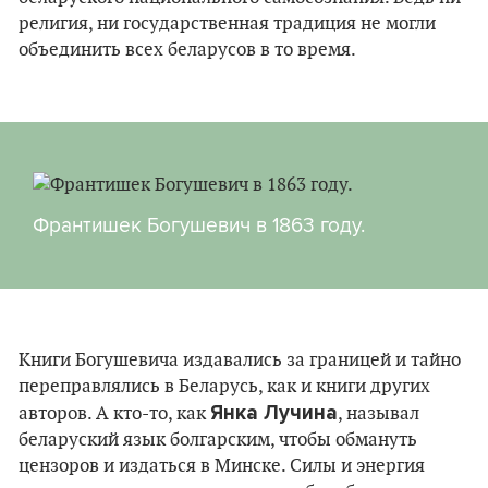
религия, ни государственная традиция не могли
объединить всех беларусов в то время.
Франтишек Богушевич в 1863 году.
Книги Богушевича издавались за границей и тайно
переправлялись в Беларусь, как и книги других
Янка Лучина
авторов. А кто-то, как
, называл
беларуский язык болгарским, чтобы обмануть
цензоров и издаться в Минске. Силы и энергия