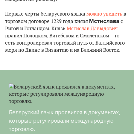
Первые черты беларуского языка
можно увидеть
в
Мстислава
торговом договоре 1229 года князя
с
Ригой и Готландом. Князь
Мстислав Давыдович
правил Полоцком, Витебском и Смоленском – то
есть контролировал торговый путь от Балтийского
моря по Двине в Византию и на Ближний Восток.
Беларуский язык проявился в документах,
которые регулировали международную
торговлю.