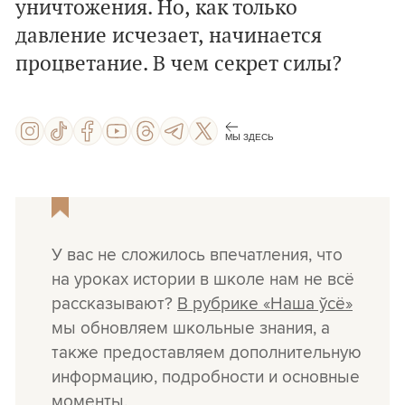
уничтожения. Но, как только
давление исчезает, начинается
процветание. В чем секрет силы?
МЫ ЗДЕСЬ
У вас не сложилось впечатления, что
на уроках истории в школе нам не всё
рассказывают?
В рубрике «Наша ўсё»
мы обновляем школьные знания, а
также предоставляем дополнительную
информацию, подробности и основные
моменты.