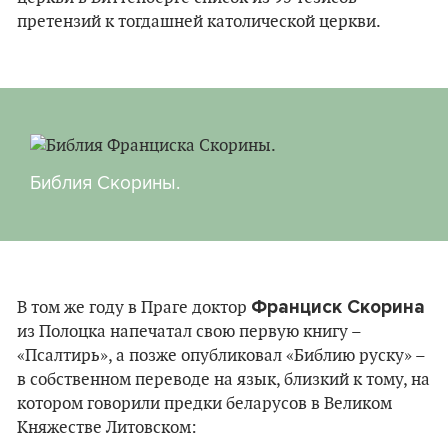
претензий к тогдашней католической церкви.
Библия Скорины.
Франциск Скорина
В том же году в Праге доктор
из Полоцка напечатал свою первую книгу –
«Псалтирь», а позже опубликовал «Библию руску» –
в собственном переводе на язык, близкий к тому, на
котором говорили предки беларусов в Великом
Княжестве Литовском: