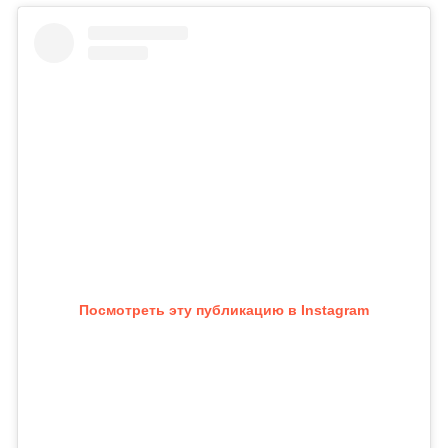
Посмотреть эту публикацию в Instagram