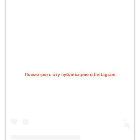
Посмотреть эту публикацию в Instagram