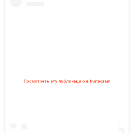
Посмотреть эту публикацию в Instagram