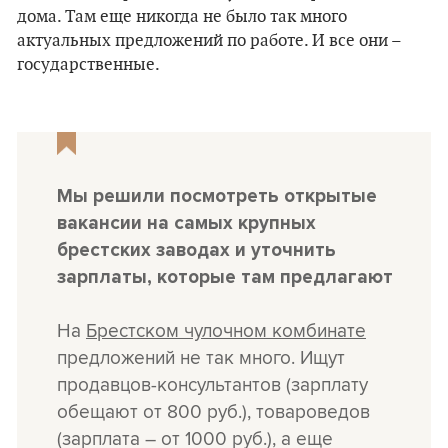
дома. Там еще никогда не было так много
актуальных предложений по работе. И все они –
государственные.
Мы решили посмотреть открытые
вакансии на самых крупных
брестских заводах и уточнить
зарплаты, которые там предлагают
На
Брестском чулочном комбинате
предложений не так много. Ищут
продавцов-консультантов (зарплату
обещают от 800 руб.), товароведов
(зарплата – от 1000 руб.), а еще