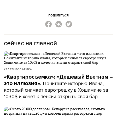
поделиться
сейчас на главной
КВАРТИРОСЪЕМКА
«Квартиросъемка»: «Дешевый Вьетнам –
Почитайте историю Ивана,
это иллюзия».
который снимает евротрешку в Хошимине за
1030$ и хочет к пенсии открыть свой бар