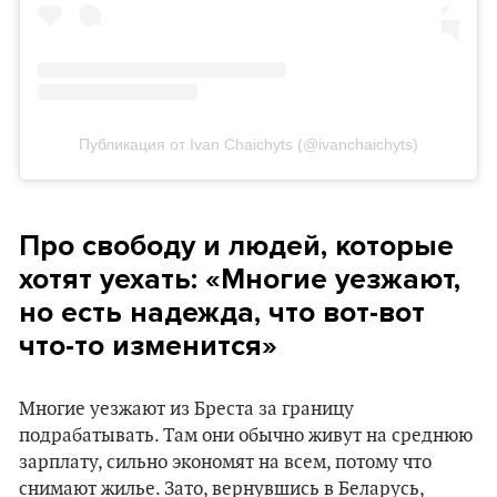
Публикация от Ivan Chaichyts (@ivanchaichyts)
Про свободу и людей, которые
хотят уехать: «Многие уезжают,
но есть надежда, что вот-вот
что-то изменится»
Многие уезжают из Бреста за границу
подрабатывать. Там они обычно живут на среднюю
зарплату, сильно экономят на всем, потому что
снимают жилье. Зато, вернувшись в Беларусь,