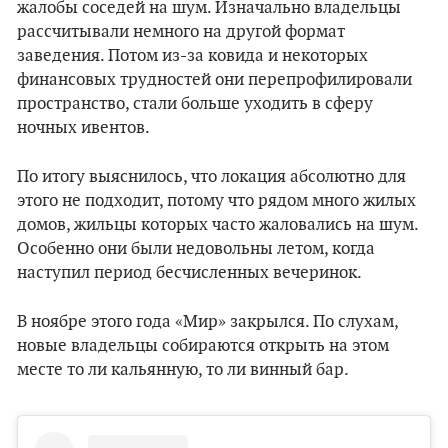
жалобы соседей на шум. Изначально владельцы
рассчитывали немного на другой формат
заведения. Потом из-за ковида и некоторых
финансовых трудностей они перепрофилировали
пространство, стали больше уходить в сферу
ночных ивентов.
По итогу выяснилось, что локация абсолютно для
этого не подходит, потому что рядом много жилых
домов, жильцы которых часто жаловались на шум.
Особенно они были недовольны летом, когда
наступил период бесчисленных вечеринок.
В ноябре этого года «Мир» закрылся. По слухам,
новые владельцы собираются открыть на этом
месте то ли кальянную, то ли винный бар.