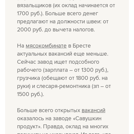
вязальщиков (их оклад начинается от
1700 руб.). Больше всего денег
предлагают на должности швеи: от
2000 руб. до вычета налогов.
На
мясокомбинате
в Бресте
актуальных вакансий еще меньше.
Сейчас завод ищет подсобного
рабочего (зарплата – от 1300 руб.),
грузчика (обещают от 1800 руб. на
руки) и слесаря-ремонтника (зп – от
1500 руб.).
Больше всего открытых
вакансий
оказалось на заводе «Савушкин
продукт». Правда, оклад на многих