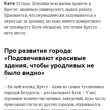
Кате
23 года. Девушка всю жизнь провела в
Бресте: окончила университет, нашла работу.
Признается, что периодически задумывается о
переезде за границу, но пока ничего конкретного
не планирует. Катя убеждена, что лучше Бреста
нету места.
Про развитие города:
«Подсвечивают красивые
здания, чтобы уродливых не
было видно»
– На мой взгляд, Брест – один из самых тусовочных
городов Беларуси, – рассказывает Катя. – У нас
огромное количество ночных заведений, куда часто
приезжают гости из других городов, открывается