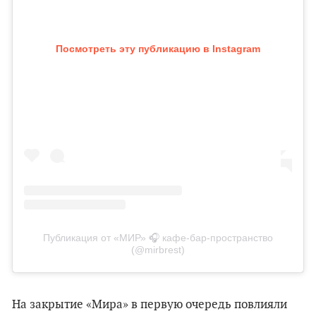
Посмотреть эту публикацию в Instagram
Публикация от «МИР» 🎧 кафе-бар-пространство
(@mirbrest)
На закрытие «Мира» в первую очередь повлияли