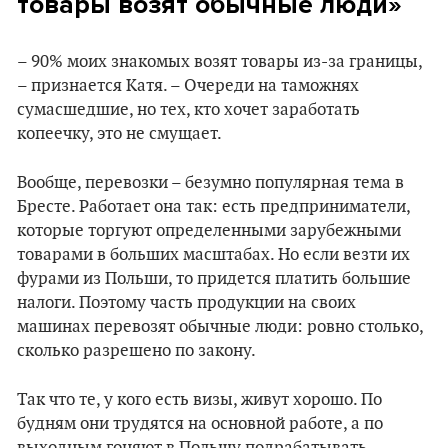
товары возят обычные люди»
– 90% моих знакомых возят товары из-за границы,
– признается Катя. – Очереди на таможнях
сумасшедшие, но тех, кто хочет заработать
копеечку, это не смущает.
Вообще, перевозки – безумно популярная тема в
Бресте. Работает она так: есть предприниматели,
которые торгуют определенными зарубежными
товарами в больших масштабах. Но если везти их
фурами из Польши, то придется платить большие
налоги. Поэтому часть продукции на своих
машинах перевозят обычные люди: ровно столько,
сколько разрешено по закону.
Так что те, у кого есть визы, живут хорошо. По
будням они трудятся на основной работе, а по