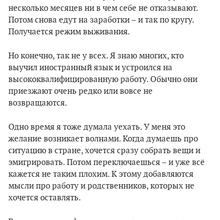
несколько месяцев ни в чем себе не отказывают.
Потом снова едут на заработки – и так по кругу.
Получается режим выживания.
Но конечно, так не у всех. Я знаю многих, кто
выучил иностранный язык и устроился на
высококвалифицированную работу. Обычно они
приезжают очень редко или вовсе не
возвращаются.
Одно время я тоже думала уехать. У меня это
желание возникает волнами. Когда думаешь про
ситуацию в стране, хочется сразу собрать вещи и
эмигрировать. Потом переключаешься – и уже всё
кажется не таким плохим. К этому добавляются
мысли про работу и родственников, которых не
хочется оставлять.