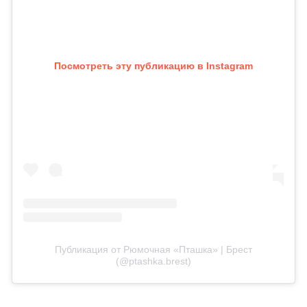
Посмотреть эту публикацию в Instagram
Публикация от Рюмочная «Пташка» | Брест
(@ptashka.brest)