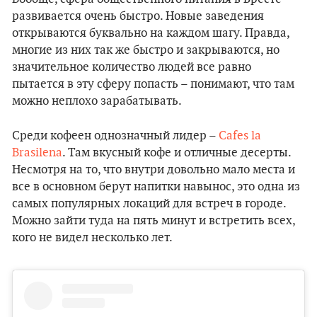
развивается очень быстро. Новые заведения
открываются буквально на каждом шагу. Правда,
многие из них так же быстро и закрываются, но
значительное количество людей все равно
пытается в эту сферу попасть – понимают, что там
можно неплохо зарабатывать.
Среди кофеен однозначный лидер –
Cafes la
Brasilena
. Там вкусный кофе и отличные десерты.
Несмотря на то, что внутри довольно мало места и
все в основном берут напитки навынос, это одна из
самых популярных локаций для встреч в городе.
Можно зайти туда на пять минут и встретить всех,
кого не видел несколько лет.