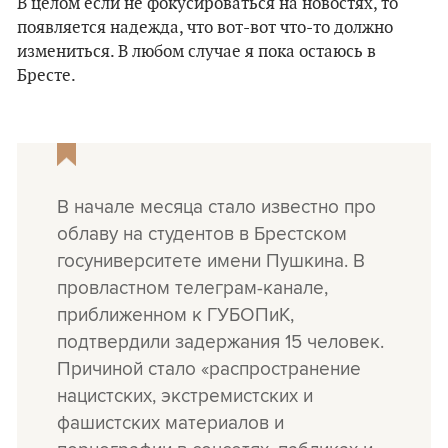
В целом если не фокусироваться на новостях, то
появляется надежда, что вот-вот что-то должно
измениться. В любом случае я пока остаюсь в
Бресте.
В начале месяца стало известно про
облаву на студентов в Брестском
госуниверситете имени Пушкина. В
провластном телеграм-канале,
приближенном к ГУБОПиК,
подтвердили задержания 15 человек.
Причиной стало «распространение
нацистских, экстремистских и
фашистских материалов и