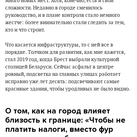
много новых мест. Хотя, конечно, есть и свои
сложности. Недавно в городе сменилось
руководство, и в плане контроля стало немного
жестче: более внимательно стали следить за тем,
кто и что строит.
Что касается инфраструктуры, то с ней все в
порядке. Толчком для развития, как мне кажется,
стал 2019 год, когда Брест выбрали культурной
столицей Беларуси. Сейчас асфальт в центре
ровный, подсветка на главных улицах работает
исправно уже лет десять: подсвечивают самые
красивые здания, чтобы уродливых не было видно.
О том, как на город влияет
близость к границе: «Чтобы не
платить налоги, вместо фур