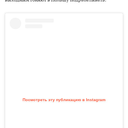
выходным гоняют в Польшу подрабатывать.
Посмотреть эту публикацию в Instagram