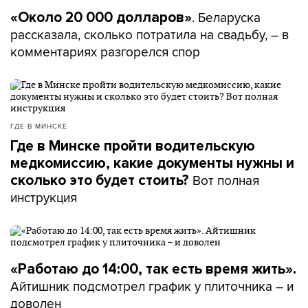
. Беларуска
«Около 20 000 долларов»
рассказала, сколько потратила на свадьбу, – в
комментариях разгорелся спор
ГДЕ В МИНСКЕ
Где в Минске пройти водительскую
медкомиссию, какие документы нужны и
Вот полная
сколько это будет стоить?
инструкция
«Работаю до 14:00, так есть время жить».
Айтишник подсмотрел график у плиточника – и
доволен