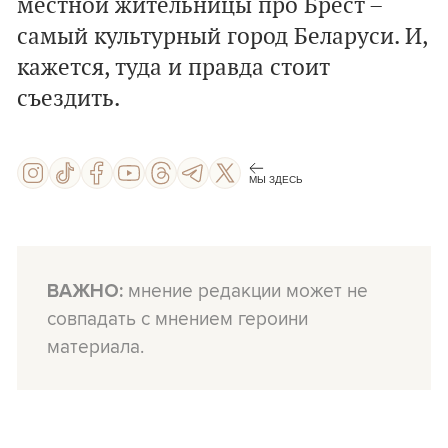
местной жительницы про Брест –
самый культурный город Беларуси. И,
кажется, туда и правда стоит
съездить.
МЫ ЗДЕСЬ
мнение редакции может не
ВАЖНО:
совпадать с мнением героини
материала.