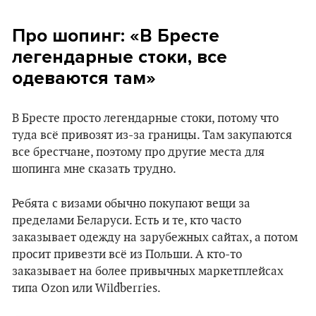
Про шопинг: «В Бресте
легендарные стоки, все
одеваются там»
В Бресте просто легендарные стоки, потому что
туда всё привозят из-за границы. Там закупаются
все брестчане, поэтому про другие места для
шопинга мне сказать трудно.
Ребята с визами обычно покупают вещи за
пределами Беларуси. Есть и те, кто часто
заказывает одежду на зарубежных сайтах, а потом
просит привезти всё из Польши. А кто-то
заказывает на более привычных маркетплейсах
типа Ozon или Wildberries.