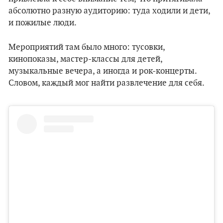
абсолютно разную аудиторию: туда ходили и дети,
и пожилые люди.
Мероприятий там было много: тусовки,
кинопоказы, мастер-классы для детей,
музыкальные вечера, а иногда и рок-концерты.
Словом, каждый мог найти развлечение для себя.