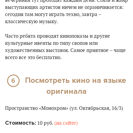
вечеринки тут проходят каждый день. Стиль и жанр
выступающих артистов ничем не ограничивается:
сегодня там могут играть техно, завтра –
классическую музыку.
Часто ребята проводят кинопоказы и другие
культурные ивенты по типу свопов или
художественных выставок. Самое приятное – чаще
всего все это бесплатно.
Посмотреть кино на языке
6
оригинала
Пространство «Монохром» (ул. Октябрьская, 16/3)
Стоимость:
10 руб.
(на сайте)