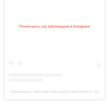
Посмотреть эту публикацию в Instagram
Публикация от Минский Планетарий (@planetarium_by)