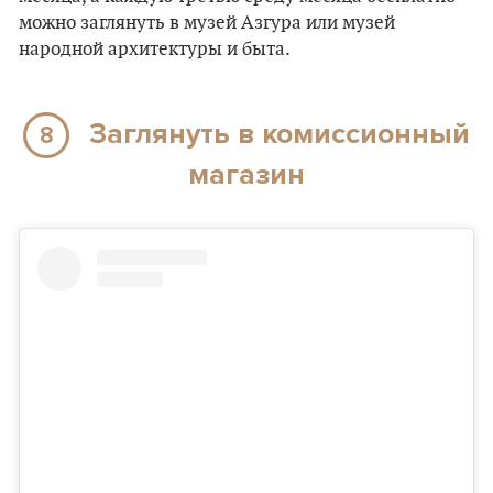
можно заглянуть в музей Азгура или музей
народной архитектуры и быта.
Заглянуть в комиссионный
8
магазин