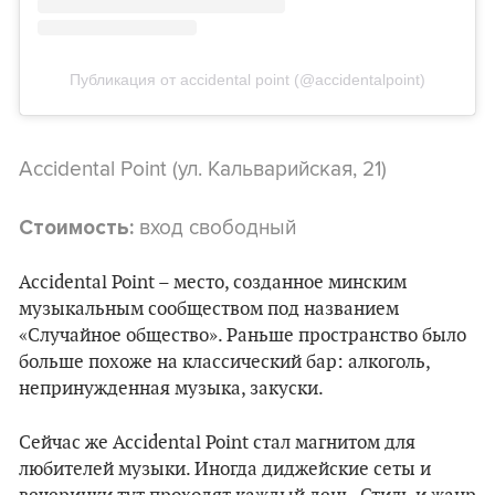
Публикация от accidental point (@accidentalpoint)
Accidental Point (ул. Кальварийская, 21)
вход свободный
Стоимость:
Accidental Point – место, созданное минским
музыкальным сообществом под названием
«Случайное общество». Раньше пространство было
больше похоже на классический бар: алкоголь,
непринужденная музыка, закуски.
Сейчас же Accidental Point стал магнитом для
любителей музыки. Иногда диджейские сеты и