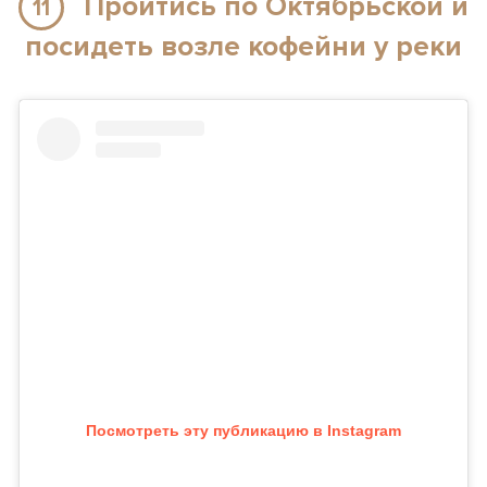
Пройтись по Октябрьской и
11
посидеть возле кофейни у реки
Посмотреть эту публикацию в Instagram