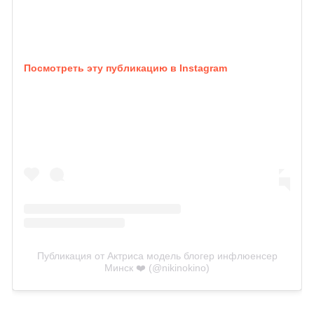
Посмотреть эту публикацию в Instagram
Публикация от Актриса модель блогер инфлюенсер
Минск ❤️ (@nikinokino)