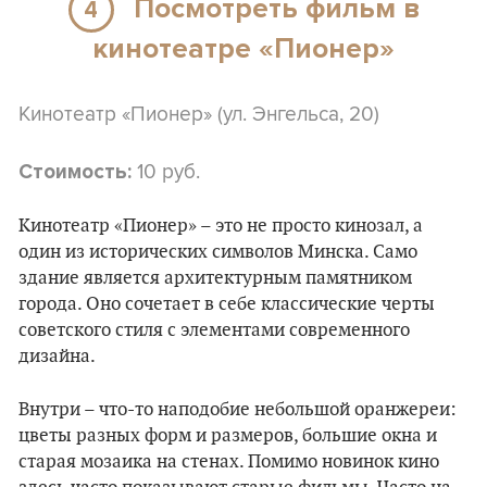
Посмотреть фильм в
4
кинотеатре «Пионер»
Кинотеатр «Пионер» (ул. Энгельса, 20)
10 руб.
Стоимость:
Кинотеатр «Пионер» – это не просто кинозал, а
один из исторических символов Минска. Само
здание является архитектурным памятником
города. Оно сочетает в себе классические черты
советского стиля с элементами современного
дизайна.
Внутри – что-то наподобие небольшой оранжереи:
цветы разных форм и размеров, большие окна и
старая мозаика на стенах. Помимо новинок кино