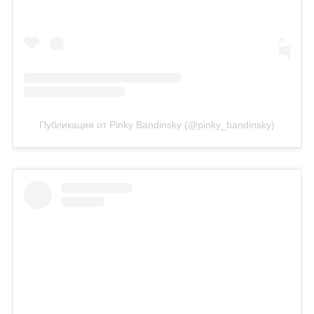
Публикация от Pinky Bandinsky (@pinky_bandinsky)