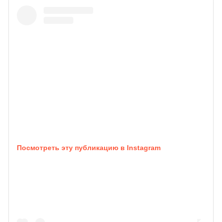
Посмотреть эту публикацию в Instagram