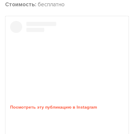
бесплатно
Стоимость:
Посмотреть эту публикацию в Instagram