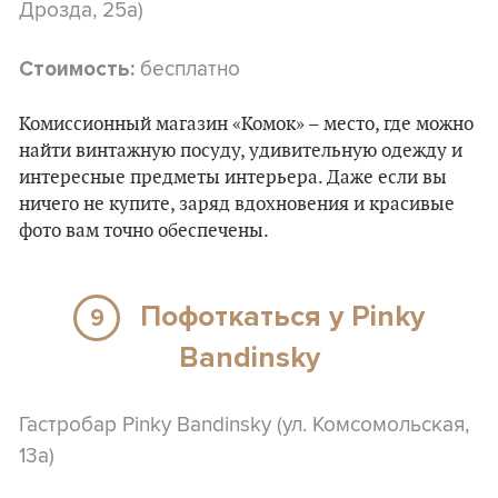
Дрозда, 25а)
бесплатно
Стоимость:
Комиссионный магазин «Комок» – место, где можно
найти винтажную посуду, удивительную одежду и
интересные предметы интерьера. Даже если вы
ничего не купите, заряд вдохновения и красивые
фото вам точно обеспечены.
Пофоткаться у Pinky
9
Bandinsky
Гастробар Pinky Bandinsky (ул. Комсомольская,
13а)