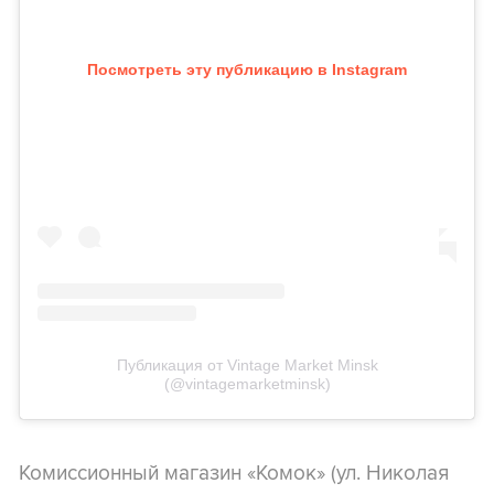
Посмотреть эту публикацию в Instagram
Публикация от Vintage Market Minsk
(@vintagemarketminsk)
Комиссионный магазин «Комок» (ул. Николая