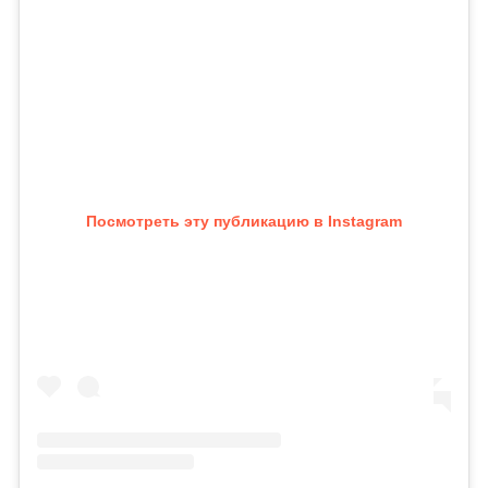
Посмотреть эту публикацию в Instagram