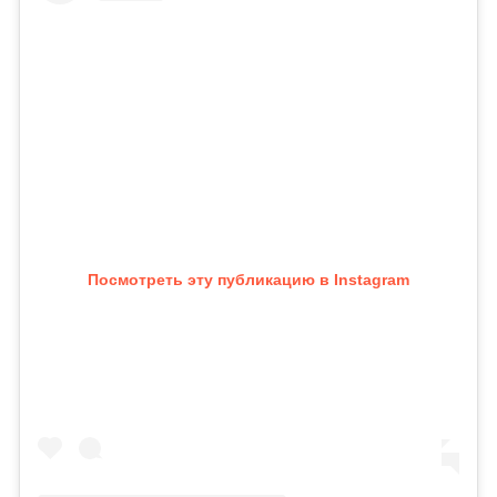
Посмотреть эту публикацию в Instagram