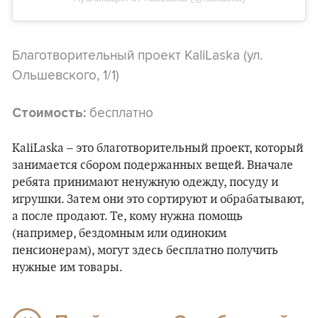
Благотворительный проект KaliLaska (ул.
Ольшевского, 1/1)
бесплатно
Стоимость:
KaliLaska – это благотворительный проект, который
занимается сбором подержанных вещей. Вначале
ребята принимают ненужную одежду, посуду и
игрушки. Затем они это сортируют и обрабатывают,
а после продают. Те, кому нужна помощь
(например, бездомным или одиноким
пенсионерам), могут здесь бесплатно получить
нужные им товары.