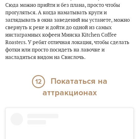
Сюда можно прийти и без плана, просто чтобы
прогуляться. А когда наматывать круги и
заглядывать в окна заведений вы устанете, можно
свернуть к реке и дойти до одной из самых
инстаграмных кофеен Минска Kitchen Coffee
Roasters. У ребят отличная локация, чтобы сделать
фотки или просто посидеть на лавочке и
насладиться видом на Свислочь.
Покататься на
12
аттракционах