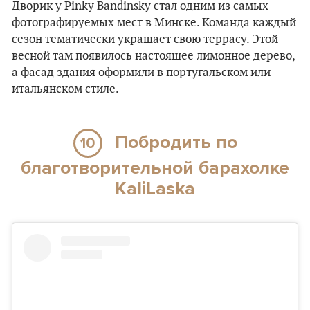
Дворик у Pinky Bandinsky стал одним из самых
фотографируемых мест в Минске. Команда каждый
сезон тематически украшает свою террасу. Этой
весной там появилось настоящее лимонное дерево,
а фасад здания оформили в португальском или
итальянском стиле.
Побродить по
10
благотворительной барахолке
KaliLaska