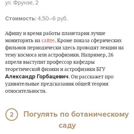
ул. Фрунзе, 2
4,50–6 руб.
Стоимость:
Афишу и время работы планетария лучше
мониторить на
сайте
. Кроме показа сферических
фильмов периодически здесь проводят лекции на
тему космоса или астрофизики. Например, 26
апреля выступит профессор кафедры
теоретической физики и астрофизики БГУ
Александр Горбацевич
. Он расскажет про
удивительные предсказания общей теории
относительности.
Погулять по ботаническому
2
саду