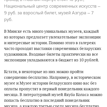
Национальный центр современных искусств –
9 руб. за взрослый билет, музей Азгура – 7
руб.
В Минске есть много уникальных музеев, каждый
из которых предлагает увлекательные экспозиции
и интересные истории. Помимо этого в галереях
часто проходят выставки современных беларуских
художников. Входные билеты практически на все
экспозиции укладываются в бюджет из 10 рублей.
Кстати, в некоторые из них можно пройти
совершенно бесплатно. Например, в историческом
музее и Музее истории беларуского кино вас без
оплаты пропустят в первый понедельник каждого
месяца. В литературный музей Якуба Коласа можно
попасть бесплатно в последний понедельник
месяца, а каждую третью среду месяца бесплатно