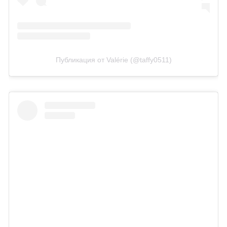
Публикация от Valérie (@taffy0511)