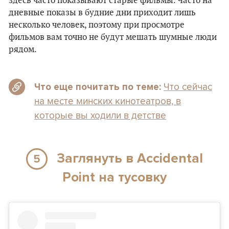
здесь часто показывают старые фильмы. Часто на
дневные показы в будние дни приходит лишь
несколько человек, поэтому при просмотре
фильмов вам точно не будут мешать шумные люди
рядом.
Что сейчас
Что еще почитать по теме:
на месте минских кинотеатров, в
которые вы ходили в детстве
Заглянуть в Accidental
5
Point на тусовку