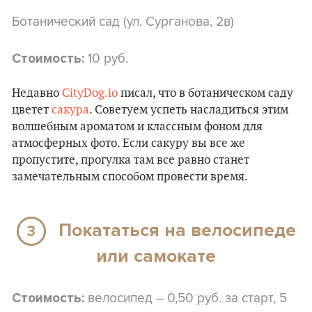
Ботанический сад (ул. Сурганова, 2в)
10 руб.
Стоимость:
Недавно
CityDog.io
писал, что в ботаническом саду
цветет
сакура
. Советуем успеть насладиться этим
волшебным ароматом и классным фоном для
атмосферных фото. Если сакуру вы все же
пропустите, прогулка там все равно станет
замечательным способом провести время.
Покататься на велосипеде
3
или самокате
велосипед – 0,50 руб. за старт, 5
Стоимость: