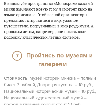
В киноклубе пространства «Монохром» каждый
месяц выбирают новую тему и смотрят кино на
языке оригинала. Этой весной организаторы
предлагают отправиться в виртуальное
путешествие, погрузившись в мир роуд-муви. А
прошлым летом, например, они показывали
подборку классических летних фильмов.
Пройтись по музеям и
7
галереям
Музей истории Минска – полный
Стоимость:
билет 7 рублей, Дворец искусства – 10 руб.,
Национальный исторический музей – 10 руб.,
Национальный художественный музей –
проход в главный корпус стоит 10 руб.,