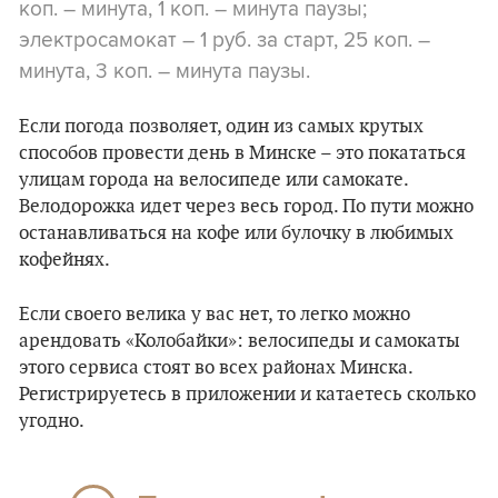
коп. – минута, 1 коп. – минута паузы;
электросамокат – 1 руб. за старт, 25 коп. –
минута, 3 коп. – минута паузы.
Если погода позволяет, один из самых крутых
способов провести день в Минске – это покататься
улицам города на велосипеде или самокате.
Велодорожка идет через весь город. По пути можно
останавливаться на кофе или булочку в любимых
кофейнях.
Если своего велика у вас нет, то легко можно
арендовать «Колобайки»: велосипеды и самокаты
этого сервиса стоят во всех районах Минска.
Регистрируетесь в приложении и катаетесь сколько
угодно.