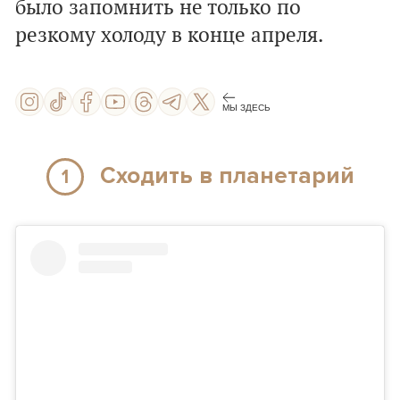
было запомнить не только по
резкому холоду в конце апреля.
МЫ ЗДЕСЬ
Сходить в планетарий
1