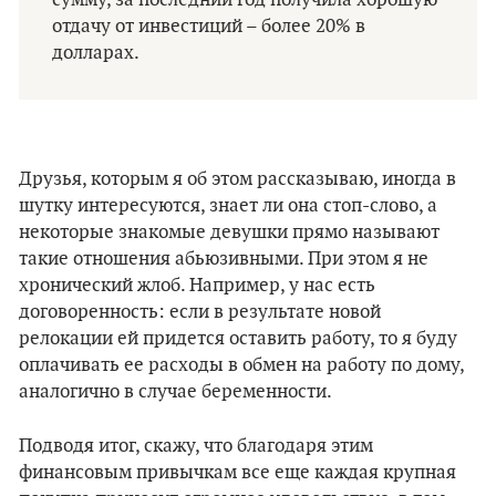
сумму, за последний год получила хорошую
отдачу от инвестиций – более 20% в
долларах.
Друзья, которым я об этом рассказываю, иногда в
шутку интересуются, знает ли она стоп-слово, а
некоторые знакомые девушки прямо называют
такие отношения абьюзивными. При этом я не
хронический жлоб. Например, у нас есть
договоренность: если в результате новой
релокации ей придется оставить работу, то я буду
оплачивать ее расходы в обмен на работу по дому,
аналогично в случае беременности.
Подводя итог, скажу, что благодаря этим
финансовым привычкам все еще каждая крупная