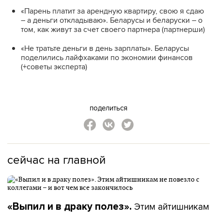
«Парень платит за арендную квартиру, свою я сдаю
– а деньги откладываю». Беларусы и беларуски – о
том, как живут за счет своего партнера (партнерши)
«Не тратьте деньги в день зарплаты». Беларусы
поделились лайфхаками по экономии финансов
(+советы эксперта)
поделиться
сейчас на главной
Этим айтишникам
«Выпил и в драку полез».