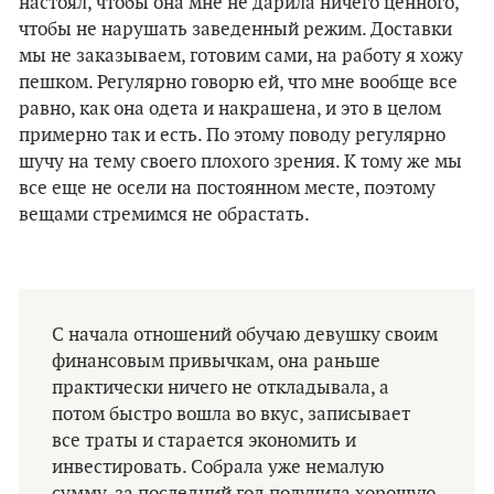
настоял, чтобы она мне не дарила ничего ценного,
чтобы не нарушать заведенный режим. Доставки
мы не заказываем, готовим сами, на работу я хожу
пешком. Регулярно говорю ей, что мне вообще все
равно, как она одета и накрашена, и это в целом
примерно так и есть. По этому поводу регулярно
шучу на тему своего плохого зрения. К тому же мы
все еще не осели на постоянном месте, поэтому
вещами стремимся не обрастать.
С начала отношений обучаю девушку своим
финансовым привычкам, она раньше
практически ничего не откладывала, а
потом быстро вошла во вкус, записывает
все траты и старается экономить и
инвестировать. Собрала уже немалую