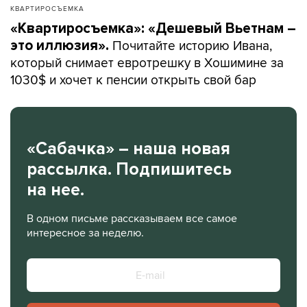
КВАРТИРОСЪЕМКА
«Квартиросъемка»: «Дешевый Вьетнам –
Почитайте историю Ивана,
это иллюзия».
который снимает евротрешку в Хошимине за
1030$ и хочет к пенсии открыть свой бар
«Сабачка» – наша новая
рассылка. Подпишитесь
на нее.
В одном письме рассказываем все самое
интересное за неделю.