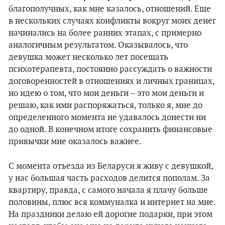
благополучных, как мне казалось, отношений. Еще
в нескольких случаях конфликты вокруг моих денег
начинались на более ранних этапах, с примерно
аналогичным результатом. Оказывалось, что
девушка может несколько лет посещать
психотерапевта, постоянно рассуждать о важности
договоренностей в отношениях и личных границах,
но идею о том, что мои деньги – это мои деньги и
решаю, как ими распоряжаться, только я, мне до
определенного момента не удавалось донести ни
до одной. В конечном итоге сохранить финансовые
привычки мне оказалось важнее.
С момента отъезда из Беларуси я живу с девушкой,
у нас большая часть расходов делится пополам. За
квартиру, правда, с самого начала я плачу больше
половины, плюс вся коммуналка и интернет на мне.
На праздники делаю ей дорогие подарки, при этом