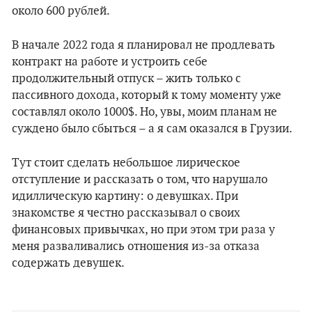
около 600 рублей.
В начале 2022 года я планировал не продлевать
контракт на работе и устроить себе
продолжительный отпуск – жить только с
пассивного дохода, который к тому моменту уже
составлял около 1000$. Но, увы, моим планам не
суждено было сбыться – а я сам оказался в Грузии.
Тут стоит сделать небольшое лирическое
отступление и рассказать о том, что нарушало
идиллическую картину: о девушках. При
знакомстве я честно рассказывал о своих
финансовых привычках, но при этом три раза у
меня разваливались отношения из-за отказа
содержать девушек.