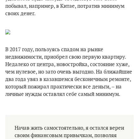
побывал, например, в Китае, потратив минимум
своих денег.
В 2017 году, пользуясь спадом на рынке
недвижимости, приобрел свою первую квартиру.
Недалеко от центра, новостройка, состояние хуже,
чем нулевое, но зато очень выгодно. На ближайшие
два года увяз в казавшемся бесконечным ремонте,
который пожирал практически все деньги, – на
личные нужды оставлял себе самый минимум.
Начав жить самостоятельно, я остался верен
своим финансовым привычкам, позволяя