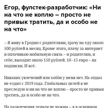
Егор, фулстек-разработчик: «Ни
на что не коплю – просто не
привык тратить, да и особо не
на что»
– Я живу в Гродно с родителями, трачу на еду около
500 рублей в месяц. Кроме этого, плачу за интернет
и оплачиваю мобильную связь – и родителям, и
себе, выходит около 150 рублей. 10–15 евро – на
подписки. И всё.
Никаких увлечений или хобби у меня нет. На отдых
не ездил с 2019 года. Глобальных целей я не
преследую и ни на что не коплю – просто не привык
тратить, да и особо не на что.
На развлечения деньги не нужны – я в основном