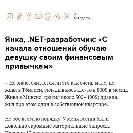
МЫ ЗДЕСЬ
Янка, .NET-разработчик: «С
начала отношений обучаю
девушку своим финансовым
привычкам»
– Не знаю, считается ли это как очень мало, но,
живя в Тбилиси, укладываюсь где-то в 800$ в месяц.
Живя в Минске, тратил около 300–400$; правда,
жил при этом один в собственной квартире.
Но обо всем по порядку. У меня всегда были
довольно скромные материальные запросы.