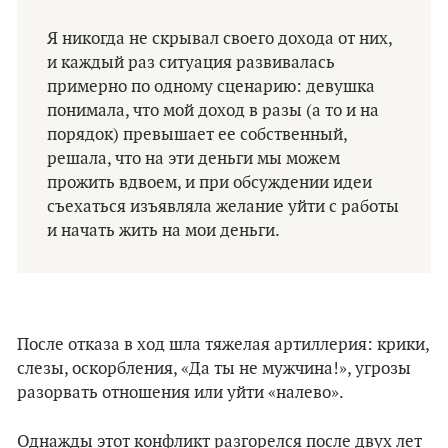
Я никогда не скрывал своего дохода от них,
и каждый раз ситуация развивалась
примерно по одному сценарию: девушка
понимала, что мой доход в разы (а то и на
порядок) превышает ее собственный,
решала, что на эти деньги мы можем
прожить вдвоем, и при обсуждении идеи
съехаться изъявляла желание уйти с работы
и начать жить на мои деньги.
После отказа в ход шла тяжелая артиллерия: крики,
слезы, оскорбления, «Да ты не мужчина!», угрозы
разорвать отношения или уйти «налево».
Однажды этот конфликт разгорелся после двух лет