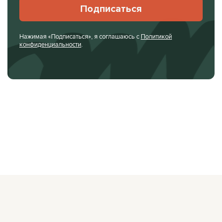
Подписаться
Нажимая «Подписаться», я соглашаюсь с
Политикой
конфиденциальности
.
О ЖУРНАЛЕ
РЕКЛАМОДАТЕЛЯМ