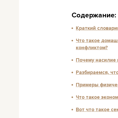
Содержание:
Краткий словари
Что такое домаш
конфликтом?
Почему насилие 
Разбираемся, чт
Примеры физиче
Что такое эконо
Вот что такое с