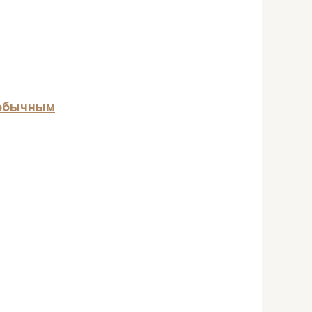
 обычным