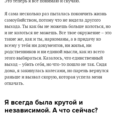
Это теперь я все понимаю и скучаю.
Я сама несколько раз пыталась покончить жизнь
самоубийством, потому что не видела другого
выхода. Ты как бы не можешь больше колоться, но
и не колоться не можешь. Все твое окружение – это
такие же, как и ты, наркоманы, а в придачу ко
всему у тебя ни документов, ни жилья, ни
родственников и ни единой мысли, как из всего
этого выбираться. Казалось, что единственный
выход – убить себя, но что-то пошло не так. Сидя
дома, я закинулась колесами, но парень вернулся
раньше и вызвал скорую, которая успела меня
откачать.
Я всегда была крутой и
независимой. А что сейчас?