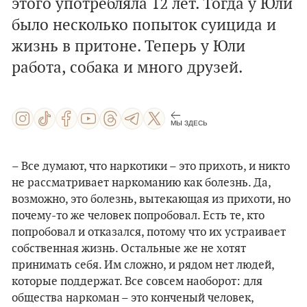
этого употребляла 12 лет. Тогда у Юли
было несколько попыток суицида и
жизнь в притоне. Теперь у Юли
работа, собака и много друзей.
МЫ ЗДЕСЬ
– Все думают, что наркотики – это прихоть, и никто
не рассматривает наркоманию как болезнь. Да,
возможно, это болезнь, вытекающая из прихоти, но
почему-то же человек попробовал. Есть те, кто
попробовал и отказался, потому что их устраивает
собственная жизнь. Остальные же не хотят
принимать себя. Им сложно, и рядом нет людей,
которые поддержат. Все совсем наоборот: для
общества наркоман – это конченый человек,