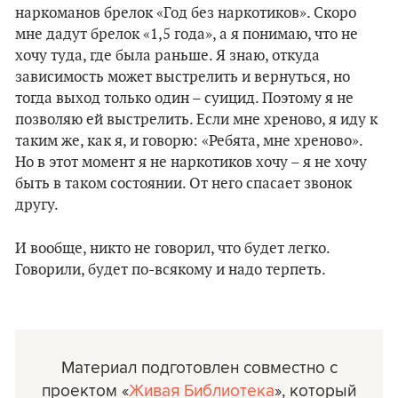
наркоманов брелок «Год без наркотиков». Скоро
мне дадут брелок «1,5 года», а я понимаю, что не
хочу туда, где была раньше. Я знаю, откуда
зависимость может выстрелить и вернуться, но
тогда выход только один – суицид. Поэтому я не
позволяю ей выстрелить. Если мне хреново, я иду к
таким же, как я, и говорю: «Ребята, мне хреново».
Но в этот момент я не наркотиков хочу – я не хочу
быть в таком состоянии. От него спасает звонок
другу.
И вообще, никто не говорил, что будет легко.
Говорили, будет по-всякому и надо терпеть.
Материал подготовлен совместно с
проектом «
Живая Библиотека
», который