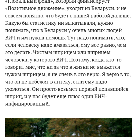
«Глобальный фонд», который финансирует
«Позитивное движение», уходит из Беларуси, и не
совсем понятно, что будет с нашей работой дальше.
Какую бы статистику ни выкатывали, нужно
понимать, что в Беларуси у очень многих людей
ВИЧ и им нужна помощь. Тут надо понимать, что,
если человеку надо вмазаться, ему все равно, чем
это делать. Чистым шприцем или шприцем
человека, у которого ВИЧ. Поэтому, когда кто-то
говорит мне, что ни за что в жизни не вмажется
чужим шприцем, я не очень в это верю. Я верю в то,
что он не побежит в аптеку, если ему надо
уколоться. Он просто возьмет первый попавшийся
шприц, и у нас будет еще плюс один ВИЧ-
инфицированный.