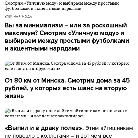
УЛИЧНАЯ МОДА
Вы за минимализм – или за роскошный
максимум? Смотрим «Уличную моду» и
выбираем между простыми футболками
и акцентными нарядами
От 80 км от Минска. Смотрим дома за 45
рублей, у которых есть шанс на вторую
жизнь
Этим айтишникам
«Выпил и в драку полез».
не повезло с коллегами – и вот чем все