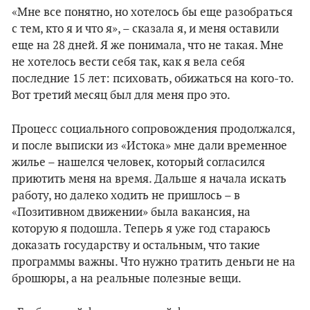
«Мне все понятно, но хотелось бы еще разобраться
с тем, кто я и что я», – сказала я, и меня оставили
еще на 28 дней. Я же понимала, что не такая. Мне
не хотелось вести себя так, как я вела себя
последние 15 лет: психовать, обижаться на кого-то.
Вот третий месяц был для меня про это.
Процесс социального сопровождения продолжался,
и после выписки из «Истока» мне дали временное
жилье – нашелся человек, который согласился
приютить меня на время. Дальше я начала искать
работу, но далеко ходить не пришлось – в
«Позитивном движении» была вакансия, на
которую я подошла. Теперь я уже год стараюсь
доказать государству и остальным, что такие
программы важны. Что нужно тратить деньги не на
брошюры, а на реальные полезные вещи.