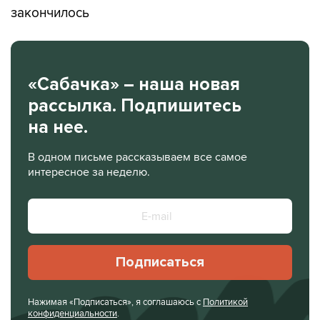
закончилось
«Сабачка» – наша новая
рассылка. Подпишитесь
на нее.
В одном письме рассказываем все самое
интересное за неделю.
Подписаться
Нажимая «Подписаться», я соглашаюсь с
Политикой
конфиденциальности
.