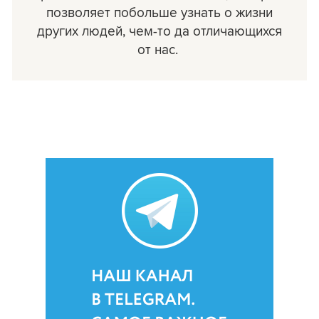
позволяет побольше узнать о жизни
других людей, чем-то да отличающихся
от нас.