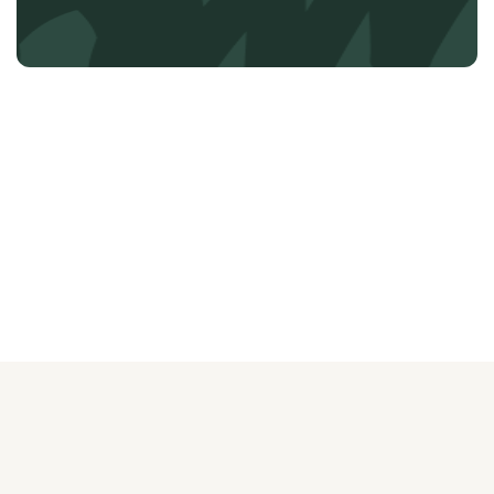
О ЖУРНАЛЕ
РЕКЛАМОДАТЕЛЯМ
ВАКАНСИИ
ОРГАНИЗАТОРАМ