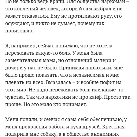
Но не только ведь врачи. Для общества наркоман –
это конченый человек, который сам выбрал и не
может отказаться. Ему не протягивают руку, его
осуждают, и никто не думает, почему так
произошло.
Я, например, сейчас понимаю, что не хотела
переживать какую-то боль. У меня была
замечательная мама, но отношений матери и
дочери у нас не было. Принимая наркотики, мне
было проще показать, что я независимая и мне
плевать на всех. Вмазалась – и вообще пофиг на
этот мир. Не надо переживать боль или какие-то
чувства. Так что наркотики не про кайф. Просто так
проще. Но это мало кто понимает.
Меня поняли, и сейчас я сама себя обеспечиваю, у
меня прекрасная работа и куча друзей. Крестная
подарила мне собаку, а в обществе анонимных