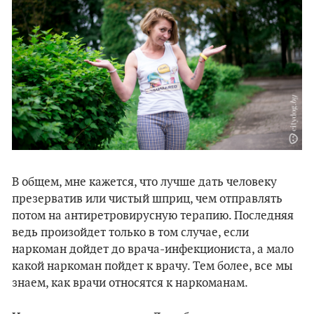
В общем, мне кажется, что лучше дать человеку
презерватив или чистый шприц, чем отправлять
потом на антиретровирусную терапию. Последняя
ведь произойдет только в том случае, если
наркоман дойдет до врача-инфекциониста, а мало
какой наркоман пойдет к врачу. Тем более, все мы
знаем, как врачи относятся к наркоманам.