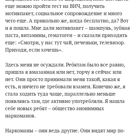
еще можно пройти тест на ВИЧ, получить
мотивпакет, социальное сопровождение и много
чего еще. А прикольно же, когда бесплатно, да? Вот
и я пошла. Мне дали мотивпакет – шампунь, зубная
паста, витамины, гематоген – и сказали приходить
еще: «Смотри, у нас тут чай, печеньки, телевизор.
Приходи, если хочешь».
Здесь меня не осуждали. Ребятам было все равно,
пришла я вмазанная или нет, торчу я сейчас или
нет. Они просто принимали меня такой, какая я
есть, и ничего не требовали взамен. Конечно же, я
стала ходить туда чаще, параллельно меньше
появляясь там, где активно употребляли. Я нашла
себе новых ребят – общество анонимных
наркоманов.
Наркоманы – они ведь другие. Они видят мир по-