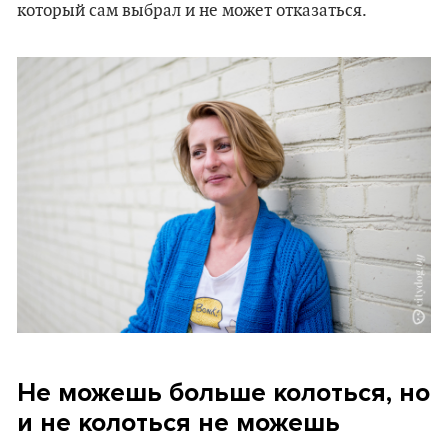
который сам выбрал и не может отказаться.
Не можешь больше колоться, но
и не колоться не можешь