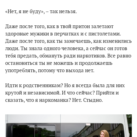
«Нет, я не буду», – так нельзя.
Даже после того, как в твой притон залетают
здоровые мужики в перчатках и с пистолетами.
Даже после того, как ты замечаешь, как изменились
люди. Ты знала одного человека, а сейчас он готов
тебя предать, обмануть ради наркотиков. Все равно
остановиться ты не можешь и продолжаешь
употреблять, потому что выхода нет.
Идти к родственникам? Но я всегда была для них
крутой и независимой. И что сейчас? Прийти и
сказать, что я наркоманка? Нет. Стыдно.