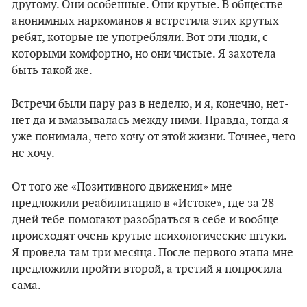
другому. Они особенные. Они крутые. В обществе
анонимных наркоманов я встретила этих крутых
ребят, которые не употребляли. Вот эти люди, с
которыми комфортно, но они чистые. Я захотела
быть такой же.
Встречи были пару раз в неделю, и я, конечно, нет-
нет да и вмазывалась между ними. Правда, тогда я
уже понимала, чего хочу от этой жизни. Точнее, чего
не хочу.
От того же «Позитивного движения» мне
предложили реабилитацию в «Истоке», где за 28
дней тебе помогают разобраться в себе и вообще
происходят очень крутые психологические штуки.
Я провела там три месяца. После первого этапа мне
предложили пройти второй, а третий я попросила
сама.