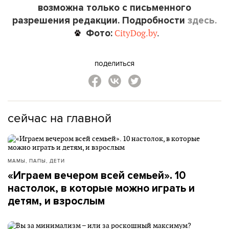
возможна только с письменного
разрешения редакции. Подробности
здесь.
Фото:
CityDog.by
.
поделиться
сейчас на главной
МАМЫ, ПАПЫ, ДЕТИ
«Играем вечером всей семьей». 10
настолок, в которые можно играть и
детям, и взрослым