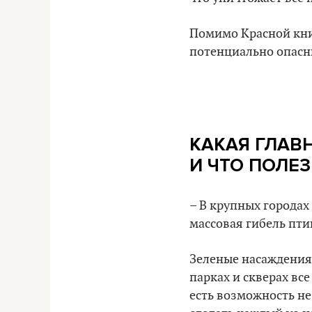
Помимо Красной книг
потенциально опасн
КАКАЯ ГЛАВ
И ЧТО ПОЛЕ
– В крупных городах
массовая гибель пти
Зеленые насаждения 
парках и скверах все
есть возможность не