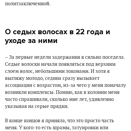
О седых волосах в 22 года и
уходе за ними
– За первые недели задержания я сильно поседела.
Седые волоски начали появляться под верхним
слоем волос, небольшими локонами. И хотя я
выгляжу молодо, седина сразу вызывает
ассоциации с возрастом, из-за чего у меня поначалу
возникли комплексы. Помню, как в колонии меня
часто спрашивали, сколько мне лет, удивленно
указывая на серые прядки.
В конце концов я приняла, что это просто часть
меня. У кого-то есть шрамы, татуировки или