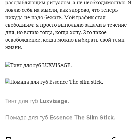
расслабляющим ритуалом, а не необходимостью. Я
ловлю себя на мысли, как здорово, что теперь
никуда не надо бежать. Мой график стал
свободным: я просто выполняю задачи в течение
дня, но встаю тогда, когда хочу. Это такое
освобождение, когда можно выбирать свой темп
жизни.
Тинт для губ
Luxvisage.
Помада для губ
Essence The Slim Stick.