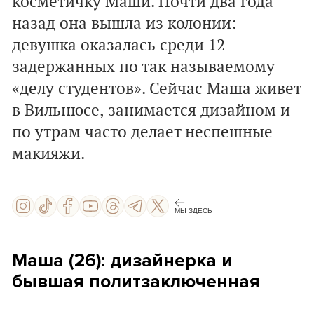
косметичку Маши. Почти два года
назад она вышла из колонии:
девушка оказалась среди 12
задержанных по так называемому
«делу студентов». Сейчас Маша живет
в Вильнюсе, занимается дизайном и
по утрам часто делает неспешные
макияжи.
МЫ ЗДЕСЬ
Маша (26): дизайнерка и
бывшая политзаключенная