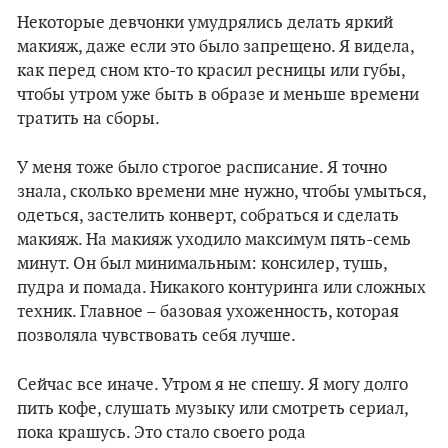
Некоторые девчонки умудрялись делать яркий
макияж, даже если это было запрещено. Я видела,
как перед сном кто-то красил ресницы или губы,
чтобы утром уже быть в образе и меньше времени
тратить на сборы.
У меня тоже было строгое расписание. Я точно
знала, сколько времени мне нужно, чтобы умыться,
одеться, застелить конверт, собраться и сделать
макияж. На макияж уходило максимум пять-семь
минут. Он был минимальным: консилер, тушь,
пудра и помада. Никакого контуринга или сложных
техник. Главное – базовая ухоженность, которая
позволяла чувствовать себя лучше.
Сейчас все иначе. Утром я не спешу. Я могу долго
пить кофе, слушать музыку или смотреть сериал,
пока крашусь. Это стало своего рода