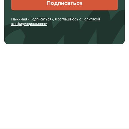
Подписаться
Нажимая «Подписаться», я соглашаюсь с
Политикой
конфиденциальности
.