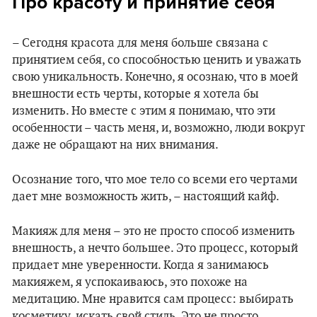
Про красоту и принятие себя
– Сегодня красота для меня больше связана с
принятием себя, со способностью ценить и уважать
свою уникальность. Конечно, я осознаю, что в моей
внешности есть черты, которые я хотела бы
изменить. Но вместе с этим я понимаю, что эти
особенности – часть меня, и, возможно, люди вокруг
даже не обращают на них внимания.
Осознание того, что мое тело со всеми его чертами
дает мне возможность жить, – настоящий кайф.
Макияж для меня – это не просто способ изменить
внешность, а нечто большее. Это процесс, который
придает мне уверенности. Когда я занимаюсь
макияжем, я успокаиваюсь, это похоже на
медитацию. Мне нравится сам процесс: выбирать
косметику, искать свой стиль. Это не просто