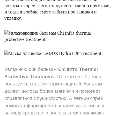
волосы, скорее всего, станут естественно прямыми,
и тогда я вообще смогу забыть про завивки и
укладку.
Увлажняющий бальзам
Сhi Infra Thermal
От этого же бренда
Protective Treatment.
пользуюсь спреем-термозащитой. Бальзам
делает волосы более мягкими и помогает
справляться с пушистостью. А легкий спрей
помогает формировать красивые локоны: я
наношу средство, и волосы сами принимают