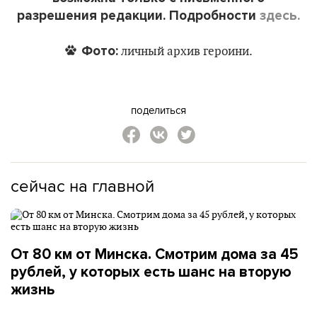
разрешения редакции. Подробности
здесь.
Фото:
личный архив героини.
поделиться
сейчас на главной
От 80 км от Минска. Смотрим дома за 45
рублей, у которых есть шанс на вторую
жизнь