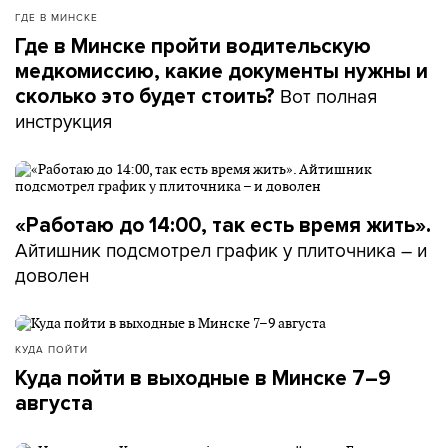
ГДЕ В МИНСКЕ
Где в Минске пройти водительскую
медкомиссию, какие документы нужны и
Вот полная
сколько это будет стоить?
инструкция
«Работаю до 14:00, так есть время жить».
Айтишник подсмотрел график у плиточника – и
доволен
КУДА ПОЙТИ
Куда пойти в выходные в Минске 7–9
августа