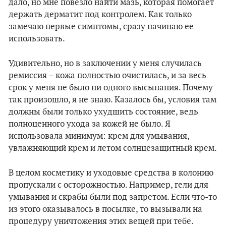
дало, но мне повезло найти мазь, которая помогает
держать дерматит под контролем. Как только
замечаю первые симптомы, сразу начинаю ее
использовать.
Удивительно, но в заключении у меня случилась
ремиссия – кожа полностью очистилась, и за весь
срок у меня не было ни одного высыпания. Почему
так произошло, я не знаю. Казалось бы, условия там
должны были только ухудшить состояние, ведь
полноценного ухода за кожей не было. Я
использовала минимум: крем для умывания,
увлажняющий крем и летом солнцезащитный крем.
В целом косметику и уходовые средства в колонию
пропускали с осторожностью. Например, гели для
умывания и скрабы были под запретом. Если что-то
из этого оказывалось в посылке, то вызывали на
процедуру уничтожения этих вещей при тебе.