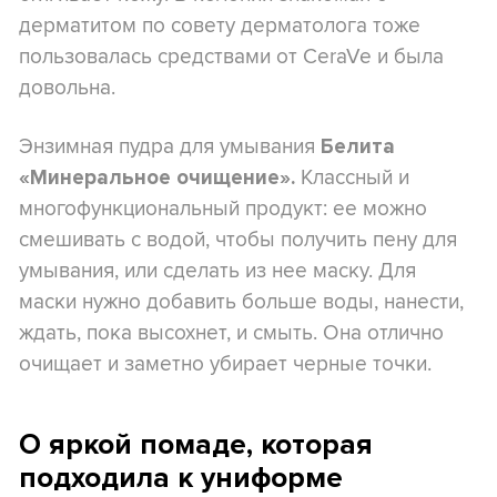
дерматитом по совету дерматолога тоже
пользовалась средствами от CeraVe и была
довольна.
Энзимная пудра для умывания
Белита
Классный и
«Минеральное очищение».
многофункциональный продукт: ее можно
смешивать с водой, чтобы получить пену для
умывания, или сделать из нее маску. Для
маски нужно добавить больше воды, нанести,
ждать, пока высохнет, и смыть. Она отлично
очищает и заметно убирает черные точки.
О яркой помаде, которая
подходила к униформе