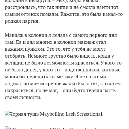
Ред.
колонии в Беларуси. –
). Когда вышла,
расстроилась, что так нигде и не смогла найти тот
самый оттенок помады. Кажется, это была какая-то
редкая партия.
Макияж в колонии я делала с самого первого дня
там. Да и для многих в колонии макияж стал
важным пунктом. Это то, что у тебя не могут
отобрать. Немного грустно было видеть, когда у
женщин не было возможности краситься. У кого-то
не было денег, у кого-то – родственников, которые
могли бы передать косметику. Я не со всеми
ладила, но мне искренне жалко было тех, кто хотел
накраситься, но не мог, – они будто теряли часть
своей личности.