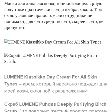
Маски для лица, лосьоны, тоники и мицеллярную
воду тоже практически всегда выбрасывали. Там
было условное правило: если сотрудники не
понимают, для чего средство, его, скорее всего, не
пропустят.
LUMENE Klassikko Day Cream For All Skin
– крем, который идеально подходит для
Types
моей кожи, склонной к раздражениям.
Скраб
LUMENE Puhdas Deeply Purifying Birch
Это довольно жесткий продукт, поэтому
Scrub.