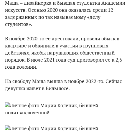
Маша – дизайнерка и бывшая студентка Академии
искусств. Осенью 2020 она оказалась среди 12
задержанных по так называемому «делу
студентов».
В ноябре 2020-го ее арестовали, провели обыск в
квартире и обвинили в участии в групповых
действиях, якобы нарушающих общественный
порядок. В июле 2021 года суд приговорил ее к 2,5
года колонии.
На свободу Маша вышла в ноябре 2022-го. Сейчас
девушка живет в Вильнюсе.