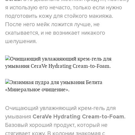
я использую его нечасто, только если нужно
подготовить кожу для стойкого макияжа.
После него мейк ложится лучше, не
скатывается, и не возникает никакого
шелушения.
Очищающий увлажняющий крем-гель для
умывания
CeraVe Hydrating Cream-to-Foam.
Базовый хороший продукт, который не
стягивает кожу. В колонии знакомая с