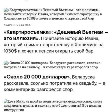
КВАРТИРОСЪЕМКА
«Квартиросъемка»: «Дешевый Вьетнам –
Почитайте историю Ивана,
это иллюзия».
который снимает евротрешку в Хошимине за
1030$ и хочет к пенсии открыть свой бар
. Беларуска
«Около 20 000 долларов»
рассказала, сколько потратила на свадьбу, – в
комментариях разгорелся спор