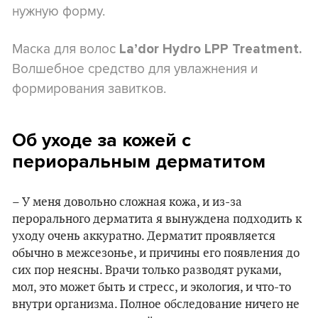
нужную форму.
Маска для волос
La’dor Hydro LPP Treatment.
Волшебное средство для увлажнения и
формирования завитков.
Об уходе за кожей с
периоральным дерматитом
– У меня довольно сложная кожа, и из-за
перорального дерматита я вынуждена подходить к
уходу очень аккуратно. Дерматит проявляется
обычно в межсезонье, и причины его появления до
сих пор неясны. Врачи только разводят руками,
мол, это может быть и стресс, и экология, и что-то
внутри организма. Полное обследование ничего не