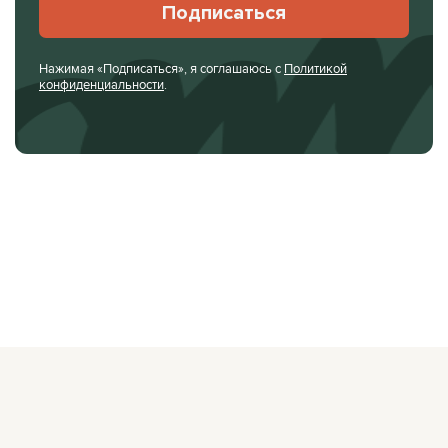
Подписаться
Нажимая «Подписаться», я соглашаюсь с
Политикой
конфиденциальности
.
О ЖУРНАЛЕ
РЕКЛАМОДАТЕЛЯМ