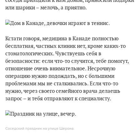
соседи приходили к нам домой, приносили подарки
или шарики – мелочь, а приятно.
Кстати говоря, медицина в Канаде полностью
бесплатная, частных клиник нет, кроме каких-то
стоматологических. Чувствуешь себя в
безопасности: если что-то случится, тебе помогут,
отношение очень внимательное. Несрочную
операцию нужно подождать, но с большими
проблемами мы не сталкивались. Если что-то
нужно, через своего семейного врача делаешь
запрос – и тебя отправляют к специалисту.
Соседский праздник на улице Шерона.