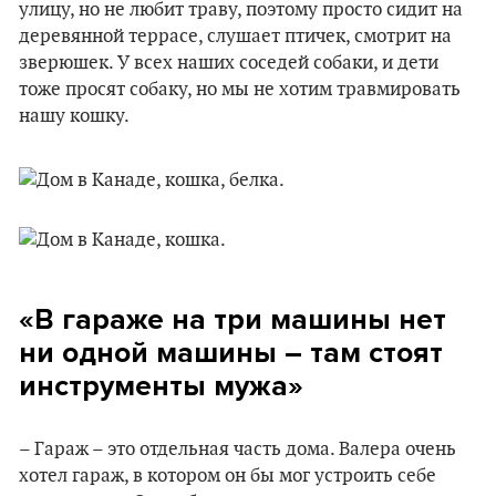
улицу, но не любит траву, поэтому просто сидит на
деревянной террасе, слушает птичек, смотрит на
зверюшек. У всех наших соседей собаки, и дети
тоже просят собаку, но мы не хотим травмировать
нашу кошку.
«В гараже на три машины нет
ни одной машины – там стоят
инструменты мужа»
– Гараж – это отдельная часть дома. Валера очень
хотел гараж, в котором он бы мог устроить себе