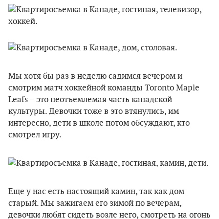
Мы хотя бы раз в неделю садимся вечером и
смотрим матч хоккейной команды Toronto Maple
Leafs – это неотъемлемая часть канадской
культуры. Девочки тоже в это втянулись, им
интересно, дети в школе потом обсуждают, кто
смотрел игру.
Еще у нас есть настоящий камин, так как дом
старый. Мы зажигаем его зимой по вечерам,
девочки любят сидеть возле него, смотреть на огонь