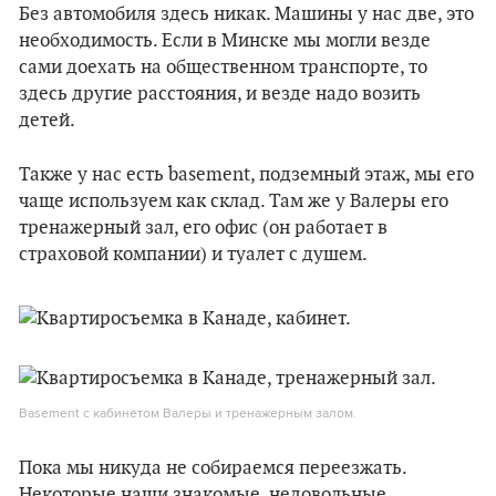
Без автомобиля здесь никак. Машины у нас две, это
необходимость. Если в Минске мы могли везде
сами доехать на общественном транспорте, то
здесь другие расстояния, и везде надо возить
детей.
Также у нас есть basement, подземный этаж, мы его
чаще используем как склад. Там же у Валеры его
тренажерный зал, его офис (он работает в
страховой компании) и туалет с душем.
Basement с кабинетом Валеры и тренажерным залом.
Пока мы никуда не собираемся переезжать.
Некоторые наши знакомые, недовольные