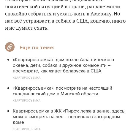
политической ситуацией в стране, раньше могли
спокойно собраться и уехать жить в Америку. Но
нас всё устраивает, а сейчас в США, конечно, никто
и не думает ехать.
Еще по теме:
«Квартиросъемка»: дом возле Атлантического
океана, дети, собака и дружное комьюнити –
посмотрите, как живет беларуска в США
КВАРТИРОСЪЕМКА
«Квартиросъемка»: посмотрите на настоящий
скандинавский дом в Минской области
КВАРТИРОСЪЕМКА
Квартиросъемка в ЖК «Пирс»: лежа в ванне, здесь
можно смотреть на лес – почти как в загородном
доме
КВАРТИРОСЪЕМКА