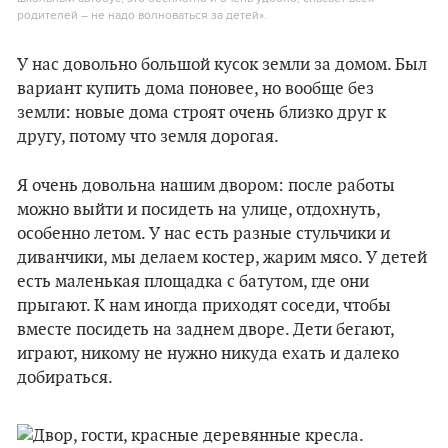
родителей – не надо волноваться за детей».
У нас довольно большой кусок земли за домом. Был
вариант купить дома поновее, но вообще без
земли: новые дома строят очень близко друг к
другу, потому что земля дорогая.
Я очень довольна нашим двором: после работы
можно выйти и посидеть на улице, отдохнуть,
особенно летом. У нас есть разные стульчики и
диванчики, мы делаем костер, жарим мясо. У детей
есть маленькая площадка с батутом, где они
прыгают. К нам иногда приходят соседи, чтобы
вместе посидеть на заднем дворе. Дети бегают,
играют, никому не нужно никуда ехать и далеко
добираться.