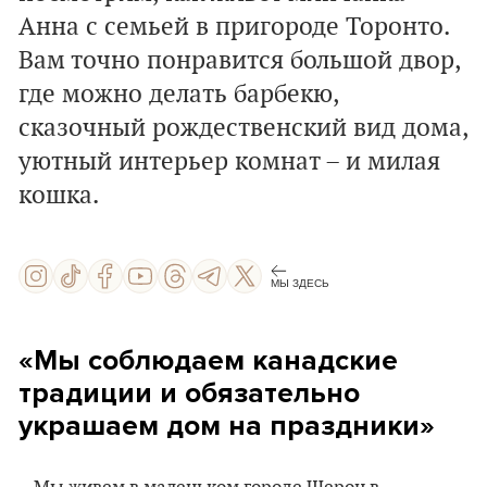
Анна с семьей в пригороде Торонто.
Вам точно понравится большой двор,
где можно делать барбекю,
сказочный рождественский вид дома,
уютный интерьер комнат – и милая
кошка.
МЫ ЗДЕСЬ
«Мы соблюдаем канадские
традиции и обязательно
украшаем дом на праздники»