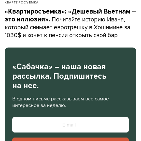
КВАРТИРОСЪЕМКА
«Квартиросъемка»: «Дешевый Вьетнам –
Почитайте историю Ивана,
это иллюзия».
который снимает евротрешку в Хошимине за
1030$ и хочет к пенсии открыть свой бар
«Сабачка» – наша новая
рассылка. Подпишитесь
на нее.
В одном письме рассказываем все самое
интересное за неделю.