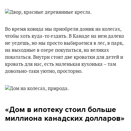
Во время ковида мы приобрели домик на колесах,
чтобы хоть куда-то ездить. В Канаде на нем далеко
не уедешь, но мы просто выбираемся в лес, в парк,
на выходные в озере покупаться, на великах
покататься. Внутри стоят две кроватки для детей и
кровать для нас, есть маленькая кухонька – там
довольно-таки уютно, просторно.
«Дом в ипотеку стоил больше
миллиона канадских долларов»