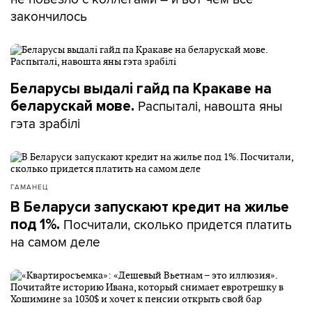
закончилось
Беларусы выдалі гайд па Кракаве на
Распыталі, навошта яны
беларускай мове.
гэта зрабілі
ГАМАНЕЦ
В Беларуси запускают кредит на жилье
Посчитали, сколько придется платить
под 1%.
на самом деле