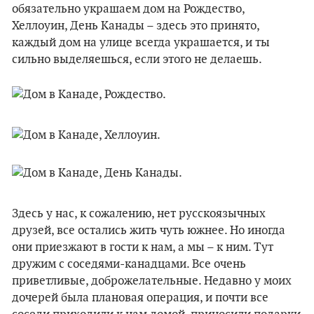
обязательно украшаем дом на Рождество,
Хеллоуин, День Канады – здесь это принято,
каждый дом на улице всегда украшается, и ты
сильно выделяешься, если этого не делаешь.
Здесь у нас, к сожалению, нет русскоязычных
друзей, все остались жить чуть южнее. Но иногда
они приезжают в гости к нам, а мы – к ним. Тут
дружим с соседями-канадцами. Все очень
приветливые, доброжелательные. Недавно у моих
дочерей была плановая операция, и почти все