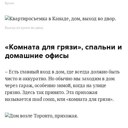
Кухня.
Выход из кухни во двор.
«Комната для грязи», спальни и
домашние офисы
– Есть главный вход в дом, где всегда должно быть
чисто и аккуратно. Но обычно мы заходим в дом
через гараж, особенно зимой, когда на улице
грязно. Здесь так принято. Эта прихожая
называется mud room, или «комната для грязи».