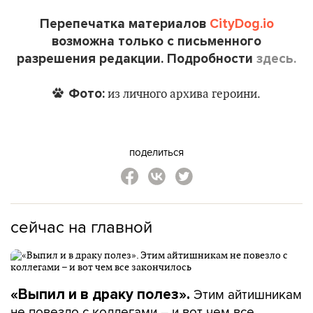
Перепечатка материалов
CityDog.io
возможна только с письменного
разрешения редакции. Подробности
здесь.
Фото:
из личного архива героини.
поделиться
сейчас на главной
Этим айтишникам
«Выпил и в драку полез».
не повезло с коллегами – и вот чем все