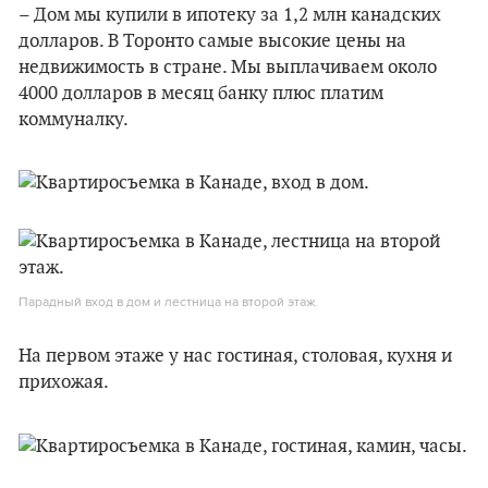
– Дом мы купили в ипотеку за 1,2 млн канадских
долларов. В Торонто самые высокие цены на
недвижимость в стране. Мы выплачиваем около
4000 долларов в месяц банку плюс платим
коммуналку.
Парадный вход в дом и лестница на второй этаж.
На первом этаже у нас гостиная, столовая, кухня и
прихожая.