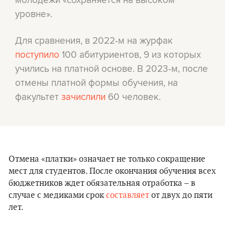
уровне».
Для сравнения, в 2022-м на журфак
поступило
100 абитуриентов, 9 из которых
учились на платной основе. В 2023-м, после
отмены платной формы обучения, на
факультет
зачислили
60 человек.
Отмена «платки» означает не только сокращение
мест для студентов. После окончания обучения всех
бюджетников ждет обязательная отработка – в
случае с медиками срок
составляет
от двух до пяти
лет.