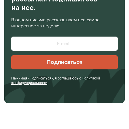
на нее.
В одном письме рассказываем все самое
интересное за неделю.
Подписаться
Нажимая «Подписаться», я соглашаюсь с
Политикой
конфиденциальности
.