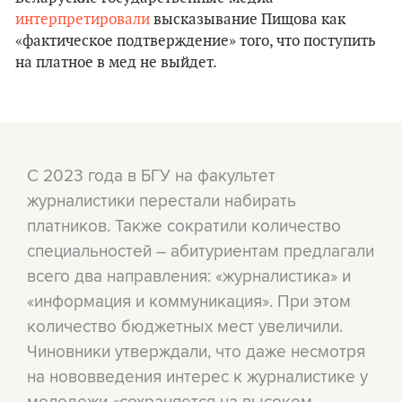
интерпретировали
высказывание Пищова как
«фактическое подтверждение» того, что поступить
на платное в мед не выйдет.
С 2023 года в БГУ на факультет
журналистики перестали набирать
платников. Также сократили количество
специальностей – абитуриентам предлагали
всего два направления: «журналистика» и
«информация и коммуникация». При этом
количество бюджетных мест увеличили.
Чиновники утверждали, что даже несмотря
на нововведения интерес к журналистике у
молодежи «сохраняется на высоком