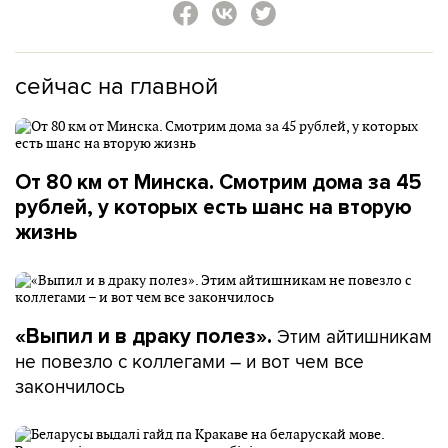
сейчас на главной
От 80 км от Минска. Смотрим дома за 45
рублей, у которых есть шанс на вторую
жизнь
Этим айтишникам
«Выпил и в драку полез».
не повезло с коллегами – и вот чем все
закончилось