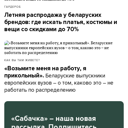
ГАРДЕРОБ
Летняя распродажа у беларуских
брендов: где искать платья, костюмы и
вещи со скидками до 70%
КАК ВЫ ТАМ ЖИВЕТЕ?
«Возьмите меня на работу, я
Беларуские выпускники
прикольный».
европейских вузов – о том, каково это – не
работать по распределению
«Сабачка» – наша новая
рассылка. Подпишитесь