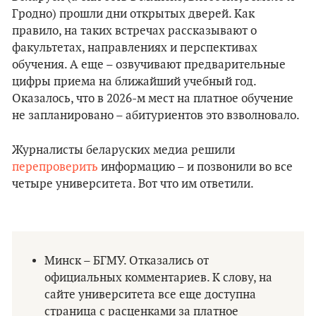
Гродно) прошли дни открытых дверей. Как
правило, на таких встречах рассказывают о
факультетах, направлениях и перспективах
обучения. А еще – озвучивают предварительные
цифры приема на ближайший учебный год.
Оказалось, что в 2026-м мест на платное обучение
не запланировано – абитуриентов это взволновало.
Журналисты беларуских медиа решили
перепроверить
информацию – и позвонили во все
четыре университета. Вот что им ответили.
Минск – БГМУ. Отказались от
официальных комментариев. К слову, на
сайте университета все еще доступна
страница с расценками за платное