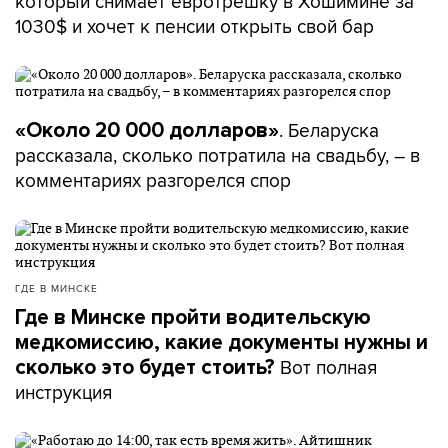
который снимает евротрешку в Хошимине за
1030$ и хочет к пенсии открыть свой бар
. Беларуска
«Около 20 000 долларов»
рассказала, сколько потратила на свадьбу, – в
комментариях разгорелся спор
ГДЕ В МИНСКЕ
Где в Минске пройти водительскую
медкомиссию, какие документы нужны и
Вот полная
сколько это будет стоить?
инструкция