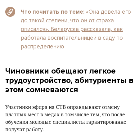
«Она довела его
Что почитать по теме:
до такой степени, что он от страха
описался». Беларуска рассказала, как
работала воспитательницей в саду по
распределению
Чиновники обещают легкое
трудоустройство, абитуриенты в
этом сомневаются
Участники эфира на СТВ оправдывают отмену
платных мест в медах в том числе тем, что после
обучения молодые специалисты гарантированно
получат работу.