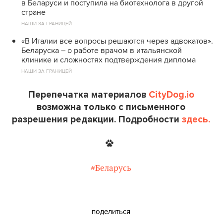
в Беларуси и поступила на биотехнолога в другой
стране
НАШИ ЗА ГРАНИЦЕЙ
«В Италии все вопросы решаются через адвокатов».
Беларуска – о работе врачом в итальянской
клинике и сложностях подтверждения диплома
НАШИ ЗА ГРАНИЦЕЙ
Перепечатка материалов
CityDog.io
возможна только с письменного
разрешения редакции. Подробности
здесь.
#Беларусь
поделиться