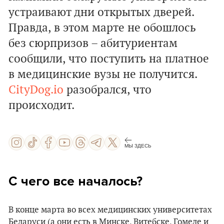
устраивают дни открытых дверей.
Правда, в этом марте не обошлось
без сюрпризов – абитуриентам
сообщили, что поступить на платное
в медицинские вузы не получится.
CityDog.io
разобрался, что
происходит.
МЫ ЗДЕСЬ
С чего все началось?
В конце марта во всех медицинских университетах
Беларуси (а они есть в Минске, Витебске, Гомеле и