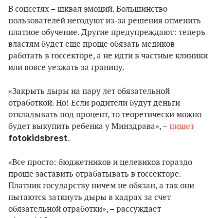
В соцсетях – шквал эмоций. Большинство
пользователей негодуют из-за решения отменить
платное обучение. Другие предупреждают: теперь
властям будет еще проще обязать медиков
работать в госсекторе, а не идти в частные клиники
или вовсе уезжать за границу.
«Закрыть дыры на пару лет обязательной
отработкой. Но! Если родители будут деньги
откладывать под процент, то теоретически можно
будет выкупить ребенка у Минздрава», –
пишет
fotokidsbrest
.
«Все просто: бюджетников и целевиков гораздо
проще заставить отрабатывать в госсекторе.
Платник государству ничем не обязан, а так они
пытаются заткнуть дыры в кадрах за счет
обязательной отработки», – рассуждает