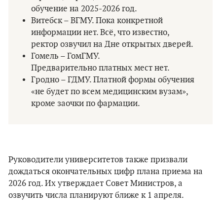
обучение на 2025-2026 год.
Витебск – ВГМУ. Пока конкретной
информации нет. Всё, что известно,
ректор озвучил на Дне открытых дверей.
Гомель – ГомГМУ.
Предварительно платных мест нет.
Гродно – ГДМУ. Платной формы обучения
«не будет по всем медицинским вузам»,
кроме заочки по фармации.
Руководители университетов также призвали
дождаться окончательных цифр плана приема на
2026 год. Их утверждает Совет Министров, а
озвучить числа планируют ближе к 1 апреля.