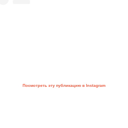
Посмотреть эту публикацию в Instagram