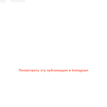
Посмотреть эту публикацию в Instagram