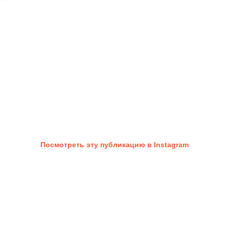
Посмотреть эту публикацию в Instagram