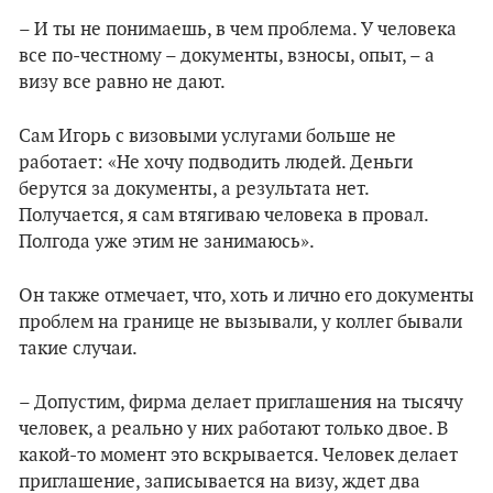
– И ты не понимаешь, в чем проблема. У человека
все по-честному – документы, взносы, опыт, – а
визу все равно не дают.
Сам Игорь с визовыми услугами больше не
работает: «Не хочу подводить людей. Деньги
берутся за документы, а результата нет.
Получается, я сам втягиваю человека в провал.
Полгода уже этим не занимаюсь».
Он также отмечает, что, хоть и лично его документы
проблем на границе не вызывали, у коллег бывали
такие случаи.
– Допустим, фирма делает приглашения на тысячу
человек, а реально у них работают только двое. В
какой-то момент это вскрывается. Человек делает
приглашение, записывается на визу, ждет два