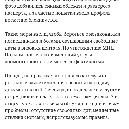
фото добавились снимки обложки и разворота
паспорта, а за частые попытки входа профиль
временно блокируется.
Такие меры ввели, чтобы бороться с незаконными
посредниками и ботами, скупающими свободные
даты в визовых центрах. По утверждению МИД
Польши, после этих изменений услуги
«помогаторов» стали менее эффективными.
Правда, на практике это привело к тому, что
реальные заявители записываются на подачу
документов по 3-4 месяца, иногда даже с услугами
посредников и платят за это немалые деньги. А в
открытых чатах по визам обсуждают одни и те же
проблемы: отсутствие свободных дат, медленные
отклики системы, непредсказуемые правила.