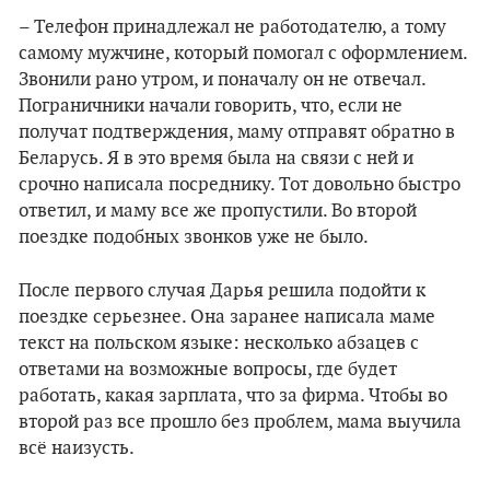
– Телефон принадлежал не работодателю, а тому
самому мужчине, который помогал с оформлением.
Звонили рано утром, и поначалу он не отвечал.
Пограничники начали говорить, что, если не
получат подтверждения, маму отправят обратно в
Беларусь. Я в это время была на связи с ней и
срочно написала посреднику. Тот довольно быстро
ответил, и маму все же пропустили. Во второй
поездке подобных звонков уже не было.
После первого случая Дарья решила подойти к
поездке серьезнее. Она заранее написала маме
текст на польском языке: несколько абзацев с
ответами на возможные вопросы, где будет
работать, какая зарплата, что за фирма. Чтобы во
второй раз все прошло без проблем, мама выучила
всё наизусть.