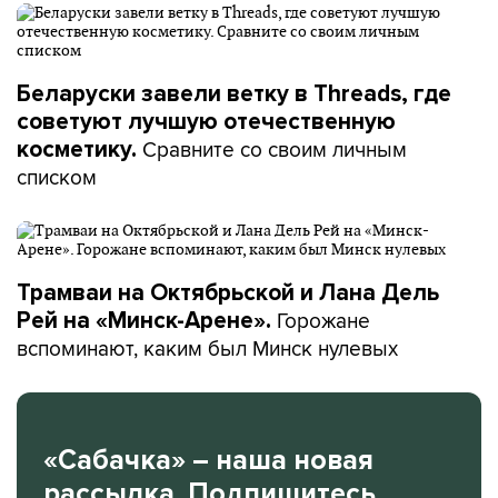
Беларуски завели ветку в Threads, где
советуют лучшую отечественную
Сравните со своим личным
косметику.
списком
Трамваи на Октябрьской и Лана Дель
Горожане
Рей на «Минск-Арене».
вспоминают, каким был Минск нулевых
«Сабачка» – наша новая
рассылка. Подпишитесь