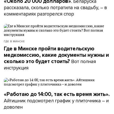
. Беларуска
«Около 20 000 долларов»
рассказала, сколько потратила на свадьбу, – в
комментариях разгорелся спор
ГДЕ В МИНСКЕ
Где в Минске пройти водительскую
медкомиссию, какие документы нужны и
Вот полная
сколько это будет стоить?
инструкция
«Работаю до 14:00, так есть время жить».
Айтишник подсмотрел график у плиточника – и
доволен