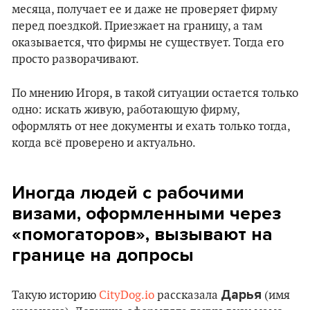
месяца, получает ее и даже не проверяет фирму
перед поездкой. Приезжает на границу, а там
оказывается, что фирмы не существует. Тогда его
просто разворачивают.
По мнению Игоря, в такой ситуации остается только
одно: искать живую, работающую фирму,
оформлять от нее документы и ехать только тогда,
когда всё проверено и актуально.
Иногда людей с рабочими
визами, оформленными через
«помогаторов», вызывают на
границе на допросы
Дарья
Такую историю
CityDog.io
рассказала
(имя