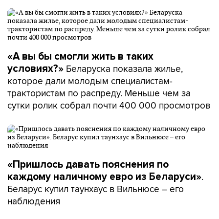
«А вы бы смогли жить в таких
Беларуска показала жилье,
условиях?»
которое дали молодым специалистам-
трактористам по распреду. Меньше чем за
сутки ролик собрал почти 400 000 просмотров
«Пришлось давать пояснения по
.
каждому наличному евро из Беларуси»
Беларус купил таунхаус в Вильнюсе – его
наблюдения