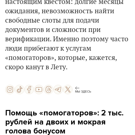
настоящим квестом: долгие месяцы
ожидания, невозможность найти
свободные слоты для подачи
документов и сложности при
верификации. Именно поэтому часто
люди прибегают к услугам
«помогаторов», которые, кажется,
скоро канут в Лету.
МЫ ЗДЕСЬ
Помощь «помогаторов»: 2 тыс.
рублей на двоих и мокрая
голова бонусом