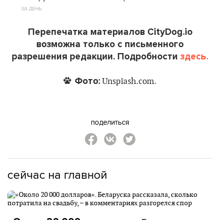
ЗА ДЕНЬ
Перепечатка материалов CityDog.io
возможна только с письменного
разрешения редакции. Подробности
здесь.
Фото:
Unsplash.com.
поделиться
сейчас на главной