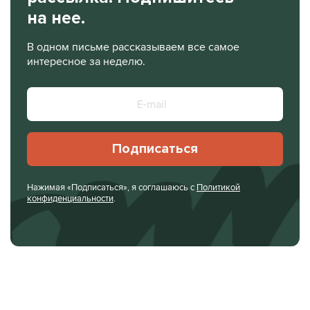
на нее.
В одном письме рассказываем все самое
интересное за неделю.
Подписаться
Нажимая «Подписаться», я соглашаюсь с
Политикой
конфиденциальности
.