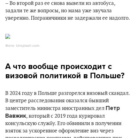
– Во второй раз ее снова вывели из автобуса,
задали те же вопросы, но мама уже звучала
уверенно. Пограничники не задержали ее надолго.
Фото: Unsplash.com.
А что вообще происходит с
визовой политикой в Польше?
В 2024 году в Польше разгорелся визовый скандал.
В центре расследования оказался бывший
Петр
заместитель министра иностранных дел
Вавжик
, который с 2019 года курировал
консульскую службу. Его обвинили в получении
взяток за ускоренное оформление виз через