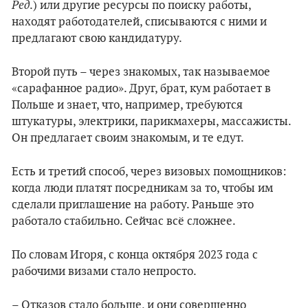
Ред
.) или другие ресурсы по поиску работы,
находят работодателей, списываются с ними и
предлагают свою кандидатуру.
Второй путь – через знакомых, так называемое
«сарафанное радио». Друг, брат, кум работает в
Польше и знает, что, например, требуются
штукатуры, электрики, парикмахеры, массажисты.
Он предлагает своим знакомым, и те едут.
Есть и третий способ, через визовых помощников:
когда люди платят посредникам за то, чтобы им
сделали приглашение на работу. Раньше это
работало стабильно. Сейчас всё сложнее.
По словам Игоря, с конца октября 2023 года с
рабочими визами стало непросто.
– Отказов стало больше, и они совершенно