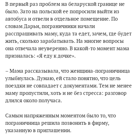
В первый раз проблем на беларуской границе не
было. Зато на польской ее попросили выйти из
автобуса и отвели в отдельное помещение. По
словам Дарьи, пограничники начали
расспрашивать маму, куда та едет, зачем, где будет
жить, сколько зарабатывать. На многие вопросы
она отвечала неуверенно. В какой-то момент мама
призналась: «Я еду к дочке».
– Мама рассказывала, что женщина-пограничница
улыбнулась. Думаю, ей стало понятно, что цель
поездки не совпадает с документами. Тем не менее
маму пропустили, хоть и не без стресса: разговор
длился около получаса.
Самым напряженным моментом было то, что
пограничница решила позвонить в фирму,
указанную в приглашении.