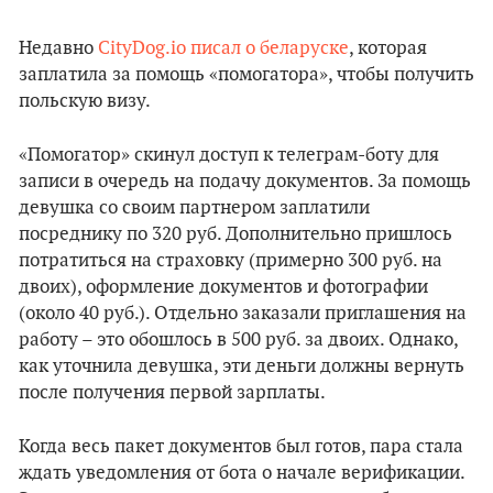
Недавно
CityDog.io писал о беларуске
, которая
заплатила за помощь «помогатора», чтобы получить
польскую визу.
«Помогатор» скинул доступ к телеграм-боту для
записи в очередь на подачу документов. За помощь
девушка со своим партнером заплатили
посреднику по 320 руб. Дополнительно пришлось
потратиться на страховку (примерно 300 руб. на
двоих), оформление документов и фотографии
(около 40 руб.). Отдельно заказали приглашения на
работу – это обошлось в 500 руб. за двоих. Однако,
как уточнила девушка, эти деньги должны вернуть
после получения первой зарплаты.
Когда весь пакет документов был готов, пара стала
ждать уведомления от бота о начале верификации.