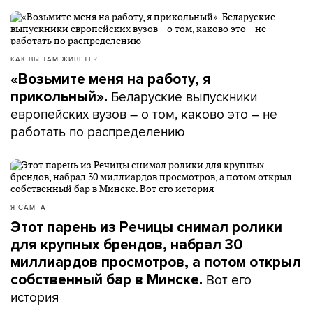
КАК ВЫ ТАМ ЖИВЕТЕ?
«Возьмите меня на работу, я
Беларуские выпускники
прикольный».
европейских вузов – о том, каково это – не
работать по распределению
Я САМ_А
Этот парень из Речицы снимал ролики
для крупных брендов, набрал 30
миллиардов просмотров, а потом открыл
Вот его
собственный бар в Минске.
история