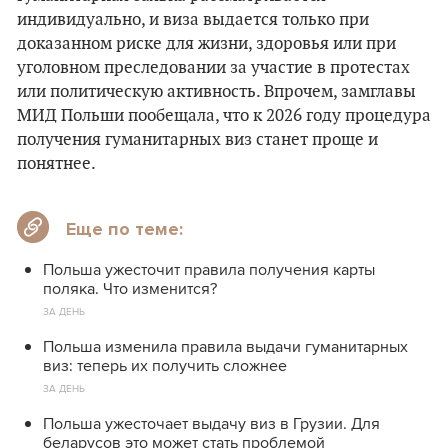
индивидуально, и виза выдается только при
доказанном риске для жизни, здоровья или при
уголовном преследовании за участие в протестах
или политическую активность. Впрочем, замглавы
МИД Польши пообещала, что к 2026 году процедура
получения гуманитарных виз станет проще и
понятнее.
Еще по теме:
Польша ужесточит правила получения карты
поляка. Что изменится?
ЗА ДЕНЬ
Польша изменила правила выдачи гуманитарных
виз: теперь их получить сложнее
ЗА ДЕНЬ
Польша ужесточает выдачу виз в Грузии. Для
беларусов это может стать проблемой