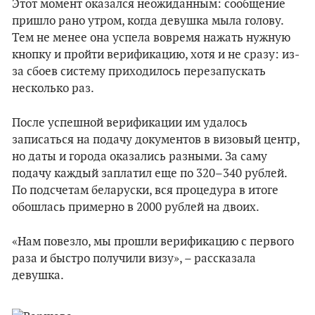
Этот момент оказался неожиданным: сообщение
пришло рано утром, когда девушка мыла голову.
Тем не менее она успела вовремя нажать нужную
кнопку и пройти верификацию, хотя и не сразу: из-
за сбоев систему приходилось перезапускать
несколько раз.
После успешной верификации им удалось
записаться на подачу документов в визовый центр,
но даты и города оказались разными. За саму
подачу каждый заплатил еще по 320–340 рублей.
По подсчетам беларуски, вся процедура в итоге
обошлась примерно в 2000 рублей на двоих.
«Нам повезло, мы прошли верификацию с первого
раза и быстро получили визу», – рассказала
девушка.