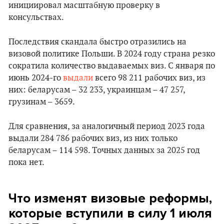
инициировал масштабную проверку в
консульствах.
Последствия скандала быстро отразились на
визовой политике Польши. В 2024 году страна резко
сократила количество выдаваемых виз. С января по
июнь 2024-го
выдали
всего 98 211 рабочих виз, из
них: беларусам – 32 233, украинцам – 47 257,
грузинам – 3659.
Для сравнения, за аналогичный период 2023 года
выдали 284 786 рабочих виз, из них только
беларусам – 114 598. Точных данных за 2025 год
пока нет.
Что изменят визовые реформы,
которые вступили в силу 1 июля