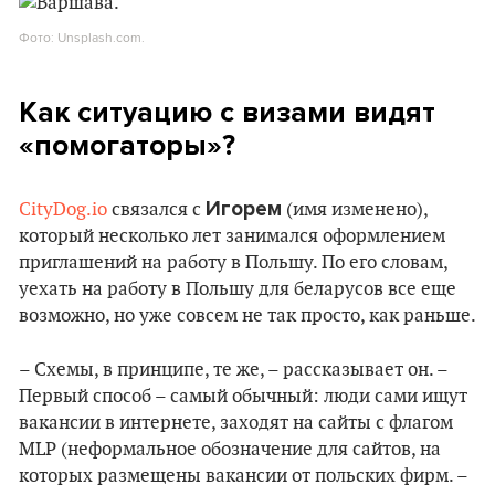
Фото: Unsplash.com.
Как ситуацию с визами видят
«помогаторы»?
Игорем
CityDog.io
связался с
(имя изменено),
который несколько лет занимался оформлением
приглашений на работу в Польшу. По его словам,
уехать на работу в Польшу для беларусов все еще
возможно, но уже совсем не так просто, как раньше.
– Схемы, в принципе, те же, – рассказывает он. –
Первый способ – самый обычный: люди сами ищут
вакансии в интернете, заходят на сайты с флагом
MLP (неформальное обозначение для сайтов, на
которых размещены вакансии от польских фирм. –