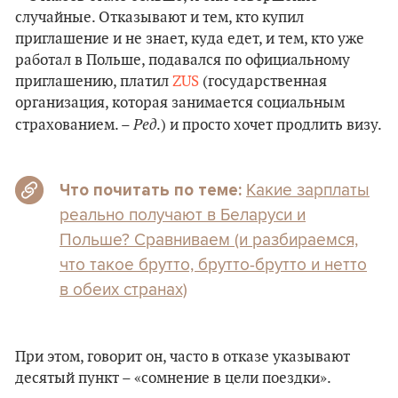
случайные. Отказывают и тем, кто купил
приглашение и не знает, куда едет, и тем, кто уже
работал в Польше, подавался по официальному
приглашению, платил
ZUS
(государственная
организация, которая занимается социальным
Ред
страхованием. –
.) и просто хочет продлить визу.
Какие зарплаты
Что почитать по теме:
реально получают в Беларуси и
Польше? Сравниваем (и разбираемся,
что такое брутто, брутто-брутто и нетто
в обеих странах)
При этом, говорит он, часто в отказе указывают
десятый пункт – «сомнение в цели поездки».