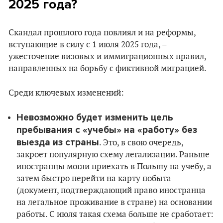
2025 года?
Скандал прошлого года повлиял и на реформы,
вступающие в силу с 1 июля 2025 года, –
ужесточение визовых и иммиграционных правил,
направленных на борьбу с фиктивной миграцией.
Среди ключевых изменений:
Невозможно будет изменить цель
пребывания с «учебы» на «работу» без
выезда из страны
. Это, в свою очередь,
закроет популярную схему легализации. Раньше
иностранцы могли приехать в Польшу на учебу, а
затем быстро перейти на карту побыта
(документ, подтверждающий право иностранца
на легальное проживание в стране) на основании
работы. С июля такая схема больше не сработает: