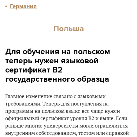
Германия
Польша
Для обучения на польском
теперь нужен языковой
сертификат B2
государственного образца
Главное изменение связано с языковыми
требованиями. Теперь для поступления на
программы на польском языке все чаще нужен
официальный сертификат уровня B2 и выше. Если
раньше многие университеты могли ограничиться
внутренним собеседованием, тестом или справкой