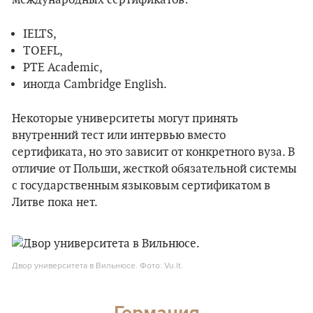
международных сертификатов:
IELTS,
TOEFL,
PTE Academic,
иногда Cambridge English.
Некоторые университеты могут принять
внутренний тест или интервью вместо
сертификата, но это зависит от конкретного вуза. В
отличие от Польши, жесткой обязательной системы
с государственным языковым сертификатом в
Литве пока нет.
Двор университета в Вильнюсе. Фото: Vu.lt.
Германия