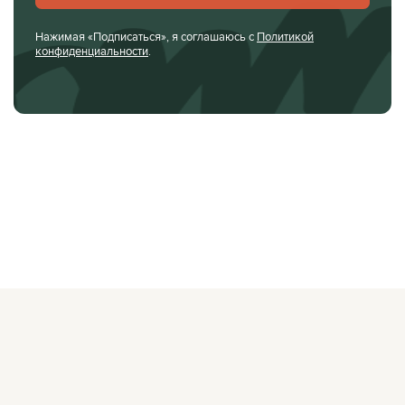
Нажимая «Подписаться», я соглашаюсь с
Политикой
конфиденциальности
.
О ЖУРНАЛЕ
РЕКЛАМОДАТЕЛЯМ
ВАКАНСИИ
ОРГАНИЗАТОРАМ
МЕРОПРИЯТИЙ