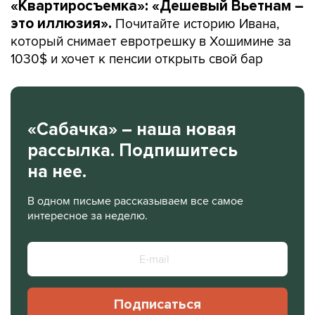
«Квартиросъемка»: «Дешевый Вьетнам –
Почитайте историю Ивана,
это иллюзия».
который снимает евротрешку в Хошимине за
1030$ и хочет к пенсии открыть свой бар
«Сабачка» – наша новая
рассылка. Подпишитесь
на нее.
В одном письме рассказываем все самое
интересное за неделю.
Подписаться