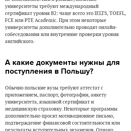
университеты требуют международный
сертификат уровня B2: чаще всего это IELTS, TOEFL,
FCE или PTE Academic. При этом некоторые
университеты дополнительно проводят онлайн-
собеседования или внутренние проверки уровня
английского.
А какие документы нужны для
поступления в Польшу?
Обычно польские вузы требуют аттестат с
приложением, паспорт, фотографии, анкету
университета, языковой сертификат и
медицинскую страховку. Некоторые программы
дополнительно просят мотивационное письмо,
подтверждение финансовой состоятельности или
результаты вступительных экзаменов. Однако