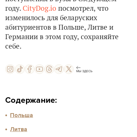
году.
CityDog.io
посмотрел, что
изменилось для беларуских
абитуриентов в Польше, Литве и
Германии в этом году, сохраняйте
себе.
МЫ ЗДЕСЬ
Содержание:
Польша
Литва