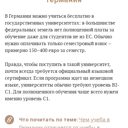
В Германии можно учиться бесплатно в
государственных университетах: в большинстве
федеральных земель нет полноценной платы за
обучение даже для студентов не из ЕС. Обычно
нужно оплачивать только семестровый взнос –
примерно 150–400 евро за семестр.
Правда, чтобы поступить в такой университет,
почти всегда требуется официальный языковой
сертификат. Если программа идет на немецком
языке, университеты обычно требуют уровень B2-
C1. Для полноценного обучения чаще всего нужен
именно уровень C1.
Чем учеба в
Что почитать по теме:
Германии отличается от учебы в