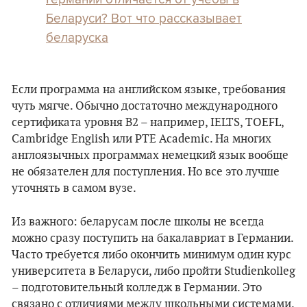
Беларуси? Вот что рассказывает
беларуска
Если программа на английском языке, требования
чуть мягче. Обычно достаточно международного
сертификата уровня B2 – например, IELTS, TOEFL,
Cambridge English или PTE Academic. На многих
англоязычных программах немецкий язык вообще
не обязателен для поступления. Но все это лучше
уточнять в самом вузе.
Из важного: беларусам после школы не всегда
можно сразу поступить на бакалавриат в Германии.
Часто требуется либо окончить минимум один курс
университета в Беларуси, либо пройти Studienkolleg
– подготовительный колледж в Германии. Это
связано с отличиями между школьными системами.