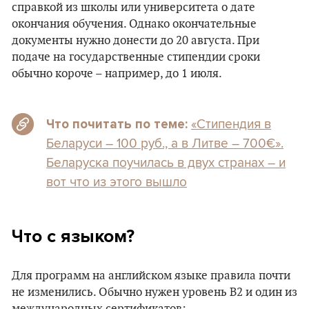
справкой из школы или университета о дате
окончания обучения. Однако окончательные
документы нужно донести до 20 августа. При
подаче на государственные стипендии сроки
обычно короче – например, до 1 июля.
«Стипендия в
Что почитать по теме:
Беларуси – 100 руб., а в Литве – 700€».
Беларуска поучилась в двух странах – и
вот что из этого вышло
Что с языком?
Для программ на английском языке правила почти
не изменились. Обычно нужен уровень B2 и один из