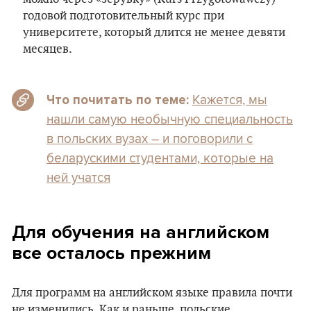
годовой подготовительный курс при
университете, который длится не менее девяти
месяцев.
Кажется, мы
Что почитать по теме:
нашли самую необычную специальность
в польских вузах – и поговорили с
беларускими студентами, которые на
ней учатся
Для обучения на английском
все осталось прежним
Для программ на английском языке правила почти
не изменились. Как и раньше, польские