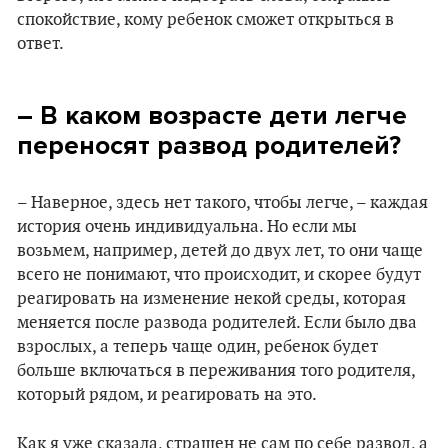
спокойствие, кому ребенок сможет открыться в
ответ.
– В каком возрасте дети легче
переносят развод родителей?
– Наверное, здесь нет такого, чтобы легче, – каждая
история очень индивидуальна. Но если мы
возьмем, например, детей до двух лет, то они чаще
всего не понимают, что происходит, и скорее будут
реагировать на изменение некой среды, которая
меняется после развода родителей. Если было два
взрослых, а теперь чаще один, ребенок будет
больше включаться в переживания того родителя,
который рядом, и реагировать на это.
Как я уже сказала, страшен не сам по себе развод, а