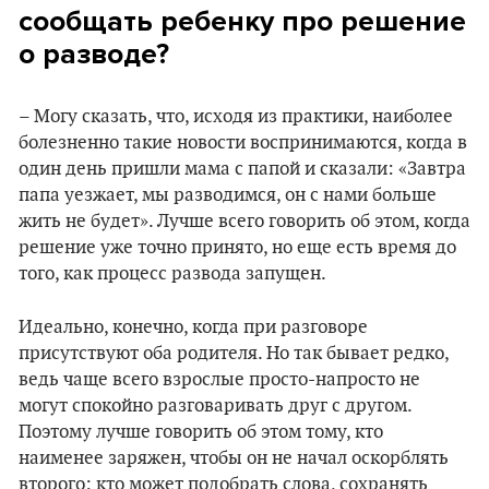
сообщать ребенку про решение
о разводе?
– Могу сказать, что, исходя из практики, наиболее
болезненно такие новости воспринимаются, когда в
один день пришли мама с папой и сказали: «Завтра
папа уезжает, мы разводимся, он с нами больше
жить не будет». Лучше всего говорить об этом, когда
решение уже точно принято, но еще есть время до
того, как процесс развода запущен.
Идеально, конечно, когда при разговоре
присутствуют оба родителя. Но так бывает редко,
ведь чаще всего взрослые просто-напросто не
могут спокойно разговаривать друг с другом.
Поэтому лучше говорить об этом тому, кто
наименее заряжен, чтобы он не начал оскорблять
второго; кто может подобрать слова, сохранять