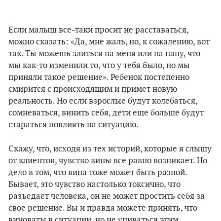
Если малыш все-таки просит не расставаться,
можно сказать: «Да, мне жаль, но, к сожалению, вот
так. Ты можешь злиться на меня или на папу, что
мы как-то изменили то, что у тебя было, но мы
приняли такое решение». Ребенок постепенно
смирится с происходящим и примет новую
реальность. Но если взрослые будут колебаться,
сомневаться, винить себя, дети еще больше будут
стараться повлиять на ситуацию.
Скажу, что, исходя из тех историй, которые я слышу
от клиентов, чувство вины все равно возникает. Но
дело в том, что вина тоже может быть разной.
Бывает, это чувство настолько токсично, что
разъедает человека, он не может простить себя за
свое решение. Вы и правда можете принять, что
виноваты в ситуации, но не упиваться этим