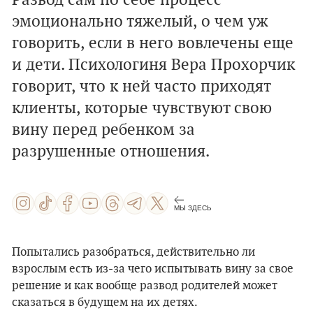
Развод cам по себе процесс
эмоционально тяжелый, о чем уж
говорить, если в него вовлечены еще
и дети. Психологиня Вера Прохорчик
говорит, что к ней часто приходят
клиенты, которые чувствуют свою
вину перед ребенком за
разрушенные отношения.
МЫ ЗДЕСЬ
Попытались разобраться, действительно ли
взрослым есть из-за чего испытывать вину за свое
решение и как вообще развод родителей может
сказаться в будущем на их детях.