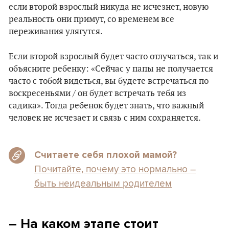
если второй взрослый никуда не исчезнет, новую
реальность они примут, со временем все
переживания улягутся.
Если второй взрослый будет часто отлучаться, так и
объясните ребенку: «Сейчас у папы не получается
часто с тобой видеться, вы будете встречаться по
воскресеньями / он будет встречать тебя из
садика». Тогда ребенок будет знать, что важный
человек не исчезает и связь с ним сохраняется.
Считаете себя плохой мамой?
Почитайте, почему это нормально –
быть неидеальным родителем
– На каком этапе стоит