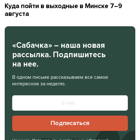
Куда пойти в выходные в Минске 7–9
августа
«Сабачка» – наша новая
рассылка. Подпишитесь
на нее.
В одном письме рассказываем все самое
интересное за неделю.
Подписаться