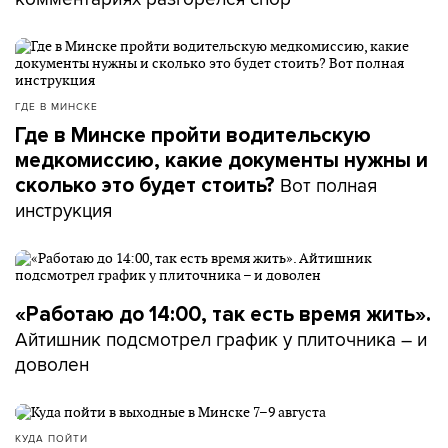
ГДЕ В МИНСКЕ
Где в Минске пройти водительскую
медкомиссию, какие документы нужны и
Вот полная
сколько это будет стоить?
инструкция
«Работаю до 14:00, так есть время жить».
Айтишник подсмотрел график у плиточника – и
доволен
КУДА ПОЙТИ