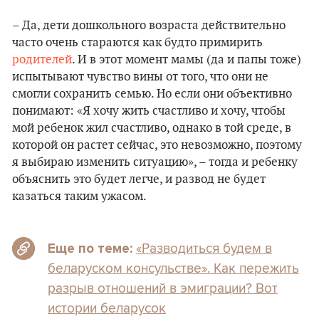
– Да, дети дошкольного возраста действительно
часто очень стараются как будто примирить
родителей
. И в этот момент мамы (да и папы тоже)
испытывают чувство вины от того, что они не
смогли сохранить семью. Но если они объективно
понимают: «Я хочу жить счастливо и хочу, чтобы
мой ребенок жил счастливо, однако в той среде, в
которой он растет сейчас, это невозможно, поэтому
я выбираю изменить ситуацию», – тогда и ребенку
объяснить это будет легче, и развод не будет
казаться таким ужасом.
«Разводиться будем в
Еще по теме:
беларуском консульстве». Как пережить
разрыв отношений в эмиграции? Вот
истории беларусок