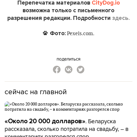
Перепечатка материалов
CityDog.io
возможна только с письменного
разрешения редакции. Подробности
здесь.
Фото:
Pexels.com.
поделиться
сейчас на главной
. Беларуска
«Около 20 000 долларов»
рассказала, сколько потратила на свадьбу, – в
комментариях разгорелся спор