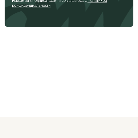
Нажимая «Подписаться», я соглашаюсь с
Политикой
конфиденциальности
.