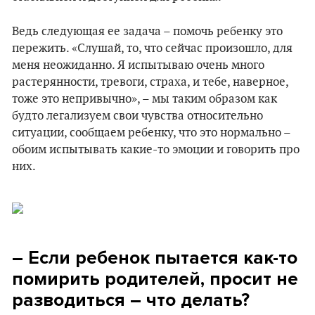
Ведь следующая ее задача – помочь ребенку это
пережить. «Слушай, то, что сейчас произошло, для
меня неожиданно. Я испытываю очень много
растерянности, тревоги, страха, и тебе, наверное,
тоже это непривычно», – мы таким образом как
будто легализуем свои чувства относительно
ситуации, сообщаем ребенку, что это нормально –
обоим испытывать какие-то эмоции и говорить про
них.
– Если ребенок пытается как-то
помирить родителей, просит не
разводиться – что делать?