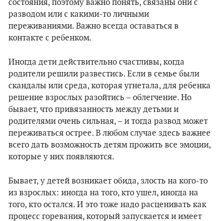
состояния, поэтому важно понять, связаны они с
разводом или с какими-то личными
переживаниями. Важно всегда оставаться в
контакте с ребенком.
Иногда дети действительно счастливы, когда
родители решили развестись. Если в семье были
скандалы или среда, которая угнетала, для ребенка
решение взрослых разойтись – облегчение. Но
бывает, что привязанность между детьми и
родителями очень сильная, – и тогда развод может
переживаться острее. В любом случае здесь важнее
всего дать возможность детям прожить все эмоции,
которые у них появляются.
Бывает, у детей возникает обида, злость на кого-то
из взрослых: иногда на того, кто ушел, иногда на
того, кто остался. И это тоже надо расценивать как
процесс горевания, который запускается и имеет