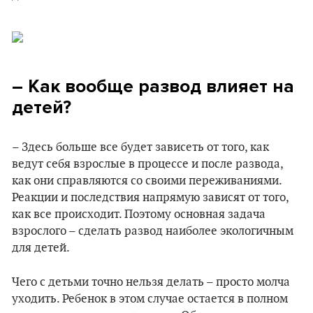
– Как вообще развод влияет на
детей?
– Здесь больше все будет зависеть от того, как
ведут себя взрослые в процессе и после развода,
как они справляются со своими переживаниями.
Реакции и последствия напрямую зависят от того,
как все происходит. Поэтому основная задача
взрослого – сделать развод наиболее экологичным
для детей.
Чего с детьми точно нельзя делать – просто молча
уходить. Ребенок в этом случае остается в полном