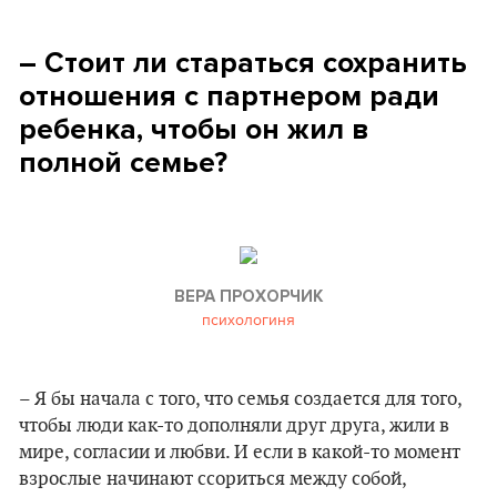
– Стоит ли стараться сохранить
отношения с партнером ради
ребенка, чтобы он жил в
полной семье?
ВЕРА ПРОХОРЧИК
психологиня
– Я бы начала с того, что семья создается для того,
чтобы люди как-то дополняли друг друга, жили в
мире, согласии и любви. И если в какой-то момент
взрослые начинают ссориться между собой,