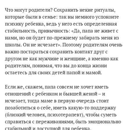
Что могут родители? Сохранить некие ритуалы,
которые были в семье: так вы немного успокоите
психику ребенка, ведь у него есть определенная
стабильность, привычность: «Да, папа не живет с
нами, но он будет по-прежнему забирать меня из
школы. Он не исчезает». Поэтому родителям очень
важно постараться сохранить контакт друг с
другом не как мужчине и женщине, а именно как
родителям, понимая, что вы до конца жизни
остаетесь для своих детей папой и мамой.
Если же, скажем, папа совсем не хочет иметь
отношений с ребенком и бывшей женой – и
исчезает, тогда маме в первую очередь стоит
позаботиться о себе, иметь какую-то поддержку
(близкий человек, психотерапевт), чтобы суметь
справиться с переживаниями, быть эмоционально
стабильной и доступной для ребенка.