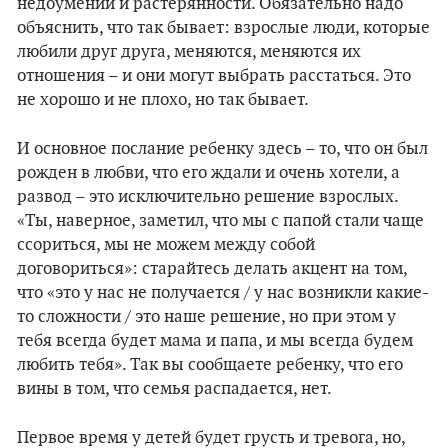
недоумении и растерянности. Обязательно надо
объяснить, что так бывает: взрослые люди, которые
любили друг друга, меняются, меняются их
отношения – и они могут выбрать расстаться. Это
не хорошо и не плохо, но так бывает.
И основное послание ребенку здесь – то, что он был
рожден в любви, что его ждали и очень хотели, а
развод – это исключительно решение взрослых.
«Ты, наверное, заметил, что мы с папой стали чаще
ссориться, мы не можем между собой
договориться»: старайтесь делать акцент на том,
что «это у нас не получается / у нас возникли какие-
то сложности / это наше решение, но при этом у
тебя всегда будет мама и папа, и мы всегда будем
любить тебя». Так вы сообщаете ребенку, что его
вины в том, что семья распадается, нет.
Первое время у детей будет грусть и тревога, но,