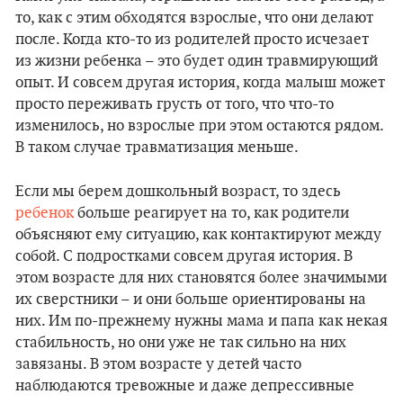
то, как с этим обходятся взрослые, что они делают
после. Когда кто-то из родителей просто исчезает
из жизни ребенка – это будет один травмирующий
опыт. И совсем другая история, когда малыш может
просто переживать грусть от того, что что-то
изменилось, но взрослые при этом остаются рядом.
В таком случае травматизация меньше.
Если мы берем дошкольный возраст, то здесь
ребенок
больше реагирует на то, как родители
объясняют ему ситуацию, как контактируют между
собой. С подростками совсем другая история. В
этом возрасте для них становятся более значимыми
их сверстники – и они больше ориентированы на
них. Им по-прежнему нужны мама и папа как некая
стабильность, но они уже не так сильно на них
завязаны. В этом возрасте у детей часто
наблюдаются тревожные и даже депрессивные