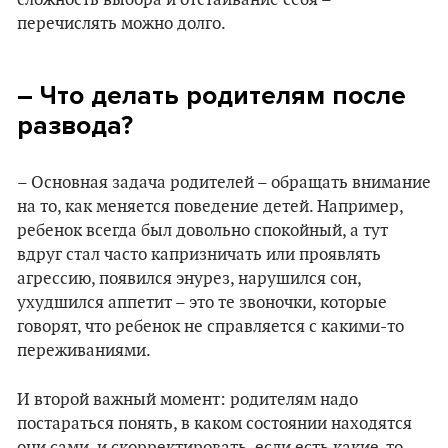
сложность выбора и отстаивание себя –
перечислять можно долго.
– Что делать родителям после
развода?
– Основная задача родителей – обращать внимание
на то, как меняется поведение детей. Например,
ребенок всегда был довольно спокойный, а тут
вдруг стал часто капризничать или проявлять
агрессию, появился энурез, нарушился сон,
ухудшился аппетит – это те звоночки, которые
говорят, что ребенок не справляется с какими-то
переживаниями.
И второй важный момент: родителям надо
постараться понять, в каком состоянии находятся