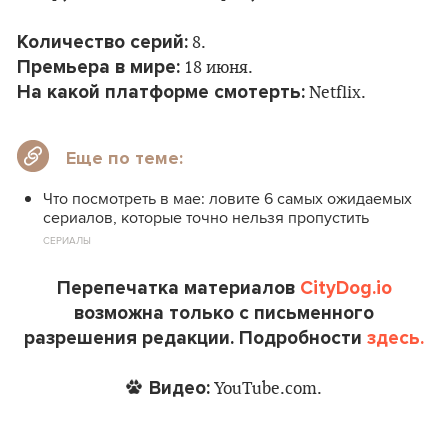
Количество серий:
8.
Премьера в мире:
18 июня.
На какой платформе смотерть:
Netflix.
Еще по теме:
Что посмотреть в мае: ловите 6 самых ожидаемых
сериалов, которые точно нельзя пропустить
СЕРИАЛЫ
Перепечатка материалов
CityDog.io
возможна только с письменного
разрешения редакции. Подробности
здесь.
Видео:
YouTube.com.