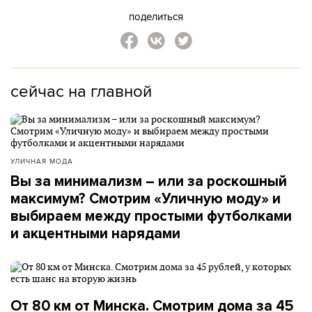
поделиться
сейчас на главной
УЛИЧНАЯ МОДА
Вы за минимализм – или за роскошный
максимум? Смотрим «Уличную моду» и
выбираем между простыми футболками
и акцентными нарядами
От 80 км от Минска. Смотрим дома за 45