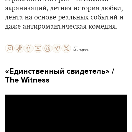
экранизаций, летняя история любви,
лента на основе реальных событий и
даже
антиромантическая комедия.
МЫ ЗДЕСЬ
«
Единственный свидетель
» /
The Witness