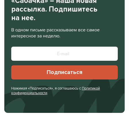
«Сабачка» – наша новая
рассылка. Подпишитесь
на нее.
В одном письме рассказываем все самое
интересное за неделю.
Подписаться
Нажимая «Подписаться», я соглашаюсь с
Политикой
конфиденциальности
.