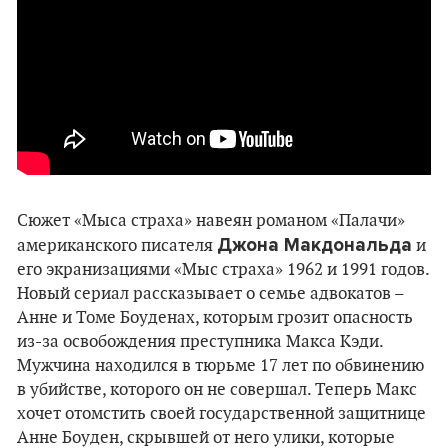
Сюжет «Мыса страха» навеян романом «Палачи»
Джона Макдональда
американского писателя
и
его экранизациями «Мыс страха» 1962 и 1991 годов.
Новый сериал рассказывает о семье адвокатов –
Анне и Томе Боуденах, которым грозит опасность
из-за освобождения преступника Макса Кэди.
Мужчина находился в тюрьме 17 лет по обвинению
в убийстве, которого он не совершал. Теперь Макс
хочет отомстить своей государственной защитнице
Анне Боуден, скрывшей от него улики, которые