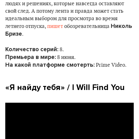
людях и решениях, которые навсегда оставляют
свой след. А потому лента и правда может стать
идеальным выбором для просмотра во время
Николь
летнего отпуска,
пишет
обозревательница
Бризе
.
Количество серий:
8.
Премьера в мире:
8 июня.
На какой платформе смотерть:
Prime Video.
«
Я найду тебя
» / I Will Find You