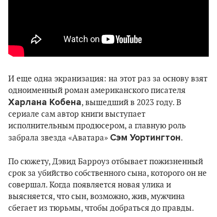
И еще одна экранизация: на этот раз за основу взят
одноименный роман американского писателя
Харлана Кобена
, вышедший в 2023 году. В
сериале сам автор книги выступает
исполнительным продюсером, а главную роль
Сэм Уортингтон
забрала звезда «Аватара»
.
По сюжету, Дэвид Барроуз отбывает пожизненный
срок за убийство собственного сына, которого он не
совершал. Когда появляется новая улика и
выясняется, что сын, возможно, жив, мужчина
сбегает из тюрьмы, чтобы добраться до правды.