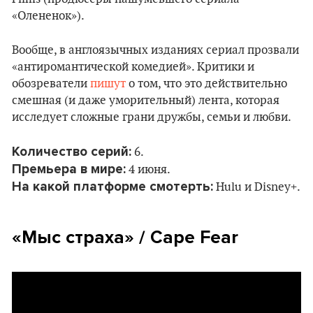
«Олененок»).
Вообще, в англоязычных изданиях сериал прозвали
«антиромантической комедией». Критики и
обозреватели
пишут
о том, что это действительно
смешная (и даже уморительный) лента, которая
исследует сложные грани дружбы, семьи и любви.
Количество серий:
6.
Премьера в мире:
4 июня.
На какой платформе смотерть:
Hulu и Disney+.
«
Мыс страха
» / Cape Fear