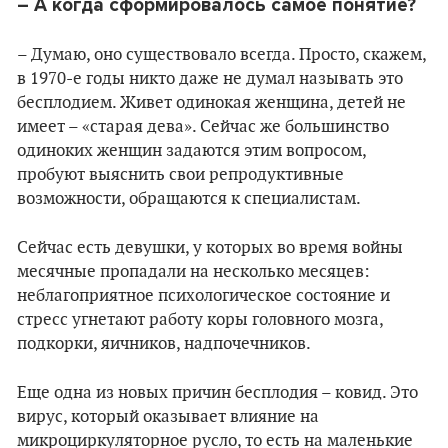
– А когда сформировалось самое понятие?
– Думаю, оно существовало всегда. Просто, скажем,
в 1970-е годы никто даже не думал называть это
бесплодием. Живет одинокая женщина, детей не
имеет – «старая дева». Сейчас же большинство
одиноких женщин задаются этим вопросом,
пробуют выяснить свои репродуктивные
возможности, обращаются к специалистам.
Сейчас есть девушки, у которых во время войны
месячные пропадали на несколько месяцев:
неблагоприятное психологическое состояние и
стресс угнетают работу коры головного мозга,
подкорки, яичников, надпочечников.
Еще одна из новых причин бесплодия – ковид. Это
вирус, который оказывает влияние на
микроциркуляторное русло, то есть на маленькие