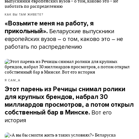
КАК ВЫ ТАМ ЖИВЕТЕ?
«Возьмите меня на работу, я
Беларуские выпускники
прикольный».
европейских вузов – о том, каково это – не
работать по распределению
Я САМ_А
Этот парень из Речицы снимал ролики
для крупных брендов, набрал 30
миллиардов просмотров, а потом открыл
Вот его
собственный бар в Минске.
история