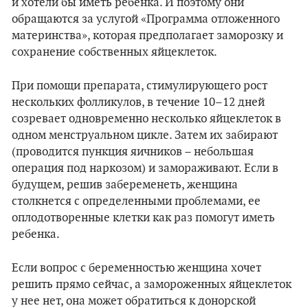
и хотели бы иметь ребенка. И поэтому они
обращаются за услугой «Программа отложенного
материнства», которая предполагает заморозку и
сохранение собственных яйцеклеток.
При помощи препарата, стимулирующего рост
нескольких фолликулов, в течение 10–12 дней
созревает одновременно несколько яйцеклеток в
одном менструальном цикле. Затем их забирают
(проводится пункция яичников – небольшая
операция под наркозом) и замораживают. Если в
будущем, решив забеременеть, женщина
столкнется с определенными проблемами, ее
оплодотворенные клетки как раз помогут иметь
ребенка.
Если вопрос с беременностью женщина хочет
решить прямо сейчас, а замороженных яйцеклеток
у нее нет, она может обратиться к донорской