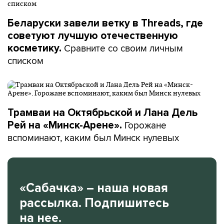
Беларуски завели ветку в Threads, где
советуют лучшую отечественную
Сравните со своим личным
косметику.
списком
Трамваи на Октябрьской и Лана Дель
Горожане
Рей на «Минск-Арене».
вспоминают, каким был Минск нулевых
«Сабачка» – наша новая
рассылка. Подпишитесь
на нее.