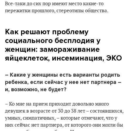
Все-таки до сих пор имеют место какие-то
пережитки прошлого, стереотипы общества.
Как решают проблему
социального бесплодия у
женщин: замораживание
яйцеклеток, инсеминация, ЭКО
– Какие у женщины есть варианты родить
ребенка, если сейчас у нее нет партнера –
и, возможно, не будет?
– Ко мне на прием приходит довольно много
девушек в возрасте от 30 до 38 лет – состоявшихся,
умных, симпатичных, – которые отмечают, что у
них сейчас нет партнера, от которого они могли бы