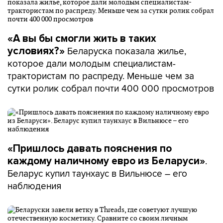
«А вы бы смогли жить в таких
Беларуска показала жилье,
условиях?»
которое дали молодым специалистам-
трактористам по распреду. Меньше чем за
сутки ролик собрал почти 400 000 просмотров
«Пришлось давать пояснения по
.
каждому наличному евро из Беларуси»
Беларус купил таунхаус в Вильнюсе – его
наблюдения