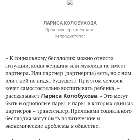
ЛАРИСА КОЛОБУХОВА
Врач акушер гинеколог-
репродуктолог
– К социальному бесплодию можно отнести
ситуации, когда женщина или мужчина не имеет
партнера. Или партнер (партнерша) есть, но с ним
или с ней не видят будущего. При этом человек
хочет самостоятельно воспитывать ребенка, –
Лариса Колобухова
рассказывает
. – Это могут
быть и однополые пары, и пары, в которых один из
партнеров – трансгендер. Причинами социального
бесплодия могут быть политические и
экономические проблемы в обществе.