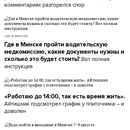
комментариях разгорелся спор
ГДЕ В МИНСКЕ
Где в Минске пройти водительскую
медкомиссию, какие документы нужны и
Вот полная
сколько это будет стоить?
инструкция
«Работаю до 14:00, так есть время жить».
Айтишник подсмотрел график у плиточника – и
доволен