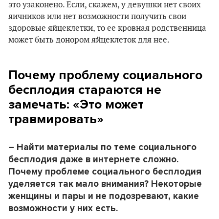
это узаконено. Если, скажем, у девушки нет своих
яичников или нет возможности получить свои
здоровые яйцеклетки, то ее кровная родственница
может быть донором яйцеклеток для нее.
Почему проблему социального
бесплодия стараются не
замечать: «Это может
травмировать»
– Найти материалы по теме социального
бесплодия даже в интернете сложно.
Почему
проблеме
социального бесплодия
уделяется так мало внимания? Некоторые
женщины и пары и не подозревают, какие
возможности у них есть.