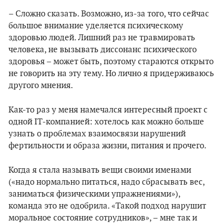
– Сложно сказать. Возможно, из-за того, что сейчас
большое внимание уделяется психическому
здоровью людей. Лишний раз не травмировать
человека, не вызывать диссонанс психического
здоровья – может быть, поэтому стараются открыто
не говорить на эту тему. Но лично я придерживаюсь
другого мнения.
Как-то раз у меня намечался интересный проект с
одной IT-компанией: хотелось как можно больше
узнать о проблемах взаимосвязи нарушений
фертильности и образа жизни, питания и прочего.
Когда я стала называть вещи своими именами
(«надо нормально питаться, надо сбрасывать вес,
заниматься физическими упражнениями»),
команда это не одобрила. «Такой подход нарушит
моральное состояние сотрудников», – мне так и