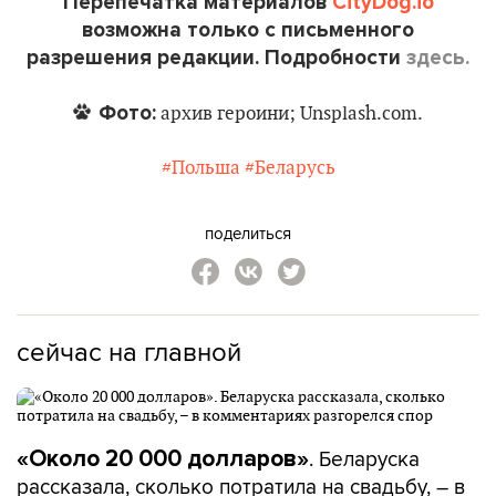
Перепечатка материалов
CityDog.io
возможна только с письменного
разрешения редакции. Подробности
здесь.
Фото:
архив героини; Unsplash.com.
#Польша
#Беларусь
поделиться
сейчас на главной
. Беларуска
«Около 20 000 долларов»
рассказала, сколько потратила на свадьбу, – в