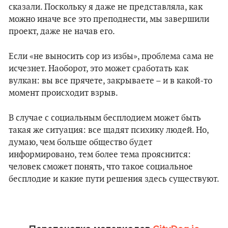
сказали. Поскольку я даже не представляла, как
можно иначе все это преподнести, мы завершили
проект, даже не начав его.
Если «не выносить сор из избы», проблема сама не
исчезнет. Наоборот, это может сработать как
вулкан: вы все прячете, закрываете – и в какой-то
момент происходит взрыв.
В случае с социальным бесплодием может быть
такая же ситуация: все щадят психику людей. Но,
думаю, чем больше общество будет
информировано, тем более тема прояснится:
человек сможет понять, что такое социальное
бесплодие и какие пути решения здесь существуют.