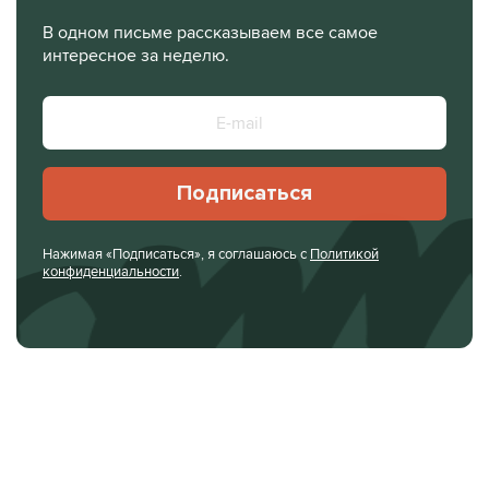
В одном письме рассказываем все самое
интересное за неделю.
Подписаться
Нажимая «Подписаться», я соглашаюсь с
Политикой
конфиденциальности
.