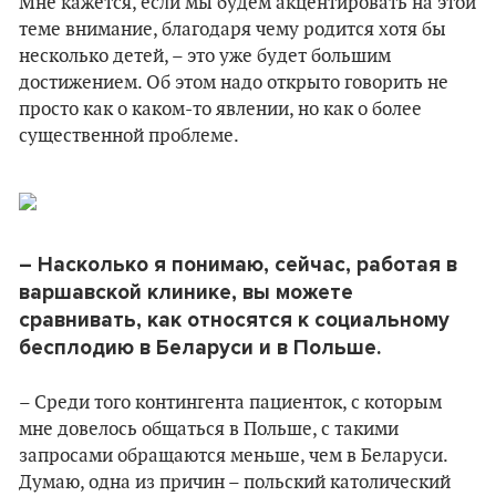
Мне кажется, если мы будем акцентировать на этой
теме внимание, благодаря чему родится хотя бы
несколько детей, – это уже будет большим
достижением. Об этом надо открыто говорить не
просто как о каком-то явлении, но как о более
существенной проблеме.
–
Насколько я понимаю, сейчас, работая в
варшавской клинике, вы можете
сравнивать, как относятся к социальному
бесплодию в Беларуси и в Польше.
– Среди того контингента пациенток, с которым
мне довелось общаться в Польше, с такими
запросами обращаются меньше, чем в Беларуси.
Думаю, одна из причин – польский католический