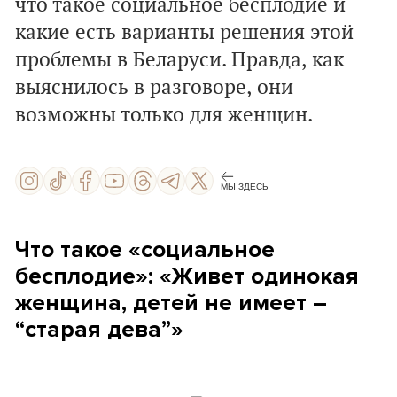
что такое социальное бесплодие и
какие есть варианты решения этой
проблемы в Беларуси. Правда, как
выяснилось в разговоре, они
возможны только для женщин.
МЫ ЗДЕСЬ
Что такое «социальное
бесплодие»: «Живет одинокая
женщина, детей не имеет –
“старая дева”»