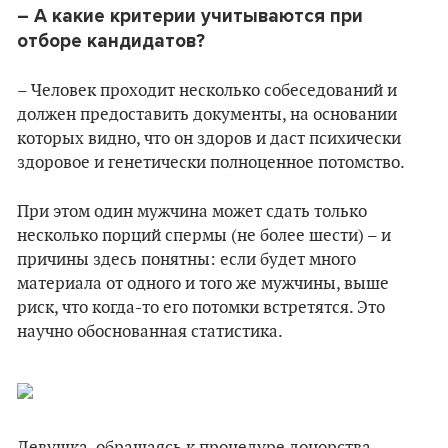
– А какие критерии учитываются
при
отборе кандидатов?
– Человек проходит несколько собеседований и
должен предоставить документы, на основании
которых видно, что он здоров и даст психически
здоровое и генетически полноценное потомство.
При этом один мужчина может сдать только
несколько порций спермы (не более шести) – и
причины здесь понятны: если будет много
материала от одного и того же мужчины, выше
риск, что когда-то его потомки встретятся. Это
научно обоснованная статистика.