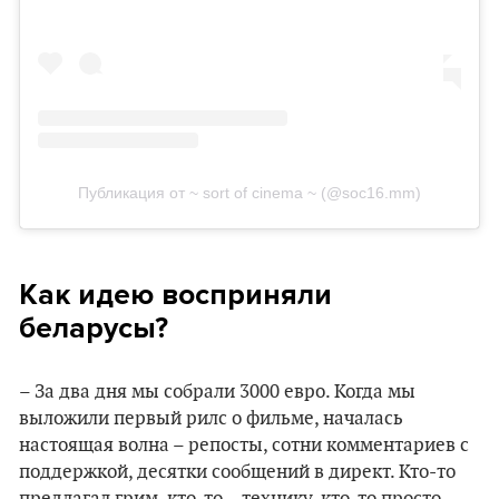
Публикация от ~ sort of cinema ~ (@soc16.mm)
Как идею восприняли
беларусы?
– За два дня мы собрали 3000 евро. Когда мы
выложили первый рилс о фильме, началась
настоящая волна – репосты, сотни комментариев с
поддержкой, десятки сообщений в директ. Кто-то