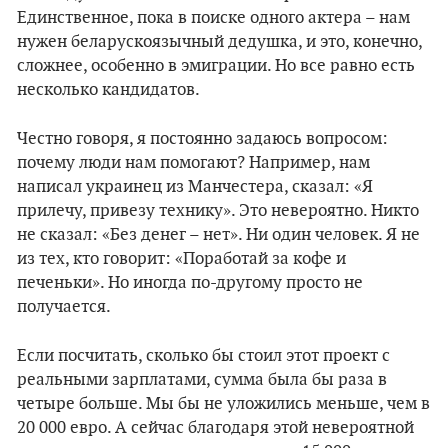
Единственное, пока в поиске одного актера – нам
нужен беларускоязычный дедушка, и это, конечно,
сложнее, особенно в эмиграции. Но все равно есть
несколько кандидатов.
Честно говоря, я постоянно задаюсь вопросом:
почему люди нам помогают? Например, нам
написал украинец из Манчестера, сказал: «Я
прилечу, привезу технику». Это невероятно. Никто
не сказал: «Без денег – нет». Ни один человек. Я не
из тех, кто говорит: «Поработай за кофе и
печеньки». Но иногда по-другому просто не
получается.
Если посчитать, сколько бы стоил этот проект с
реальными зарплатами, сумма была бы раза в
четыре больше. Мы бы не уложились меньше, чем в
20 000 евро. А сейчас благодаря этой невероятной