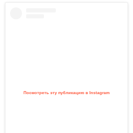
Посмотреть эту публикацию в Instagram