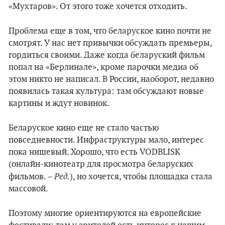
«Мухтаров». От этого тоже хочется отходить.
Проблема еще в том, что беларуское кино почти не
смотрят. У нас нет привычки обсуждать премьеры,
гордиться своими. Даже когда беларуский фильм
попал на «Берлинале», кроме парочки медиа об
этом никто не написал. В России, наоборот, недавно
появилась такая культура: там обсуждают новые
картины и ждут новинок.
Беларуское кино еще не стало частью
повседневности. Инфраструктуры мало, интерес
пока нишевый. Хорошо, что есть VODBLISK
(онлайн-кинотеатр для просмотра беларуских
Ред.
фильмов. –
), но хочется, чтобы площадка стала
массовой.
Поэтому многие ориентируются на европейские