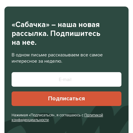
«Сабачка» – наша новая
рассылка. Подпишитесь
на нее.
В одном письме рассказываем все самое
интересное за неделю.
Подписаться
Нажимая «Подписаться», я соглашаюсь с
Политикой
конфиденциальности
.