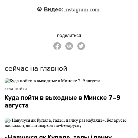
Видео:
Instagram.com.
поделиться
сейчас на главной
КУДА ПОЙТИ
Куда пойти в выходные в Минске 7–9
августа
«Навучуся як Купала, тады і пачну