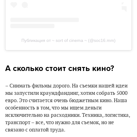
Публикация от ~ sort of cinema ~ (@soc16.mm)
А сколько стоит снять кино?
– Снимать фильмы дорого. На съемки нашей идеи
мы запустили краундфандинг, хотим собрать 5000
евро. Это считается очень бюджетным кино. Наша
особенность в том, что мы ищем деньги
исключительно на расходники. Техника, логистика,
транспорт – все, что нужно для съемок, но не
связано с оплатой труда.