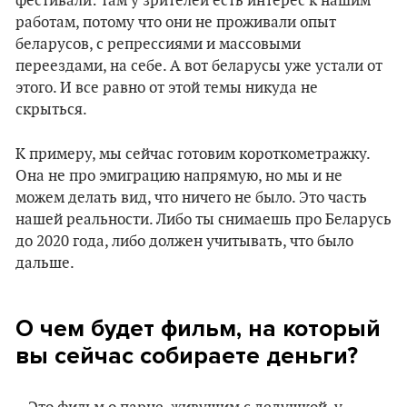
фестивали: там у зрителей есть интерес к нашим
работам, потому что они не проживали опыт
беларусов, с репрессиями и массовыми
переездами, на себе. А вот беларусы уже устали от
этого. И все равно от этой темы никуда не
скрыться.
К примеру, мы сейчас готовим короткометражку.
Она не про эмиграцию напрямую, но мы и не
можем делать вид, что ничего не было. Это часть
нашей реальности. Либо ты снимаешь про Беларусь
до 2020 года, либо должен учитывать, что было
дальше.
О чем будет фильм, на который
вы сейчас собираете деньги?