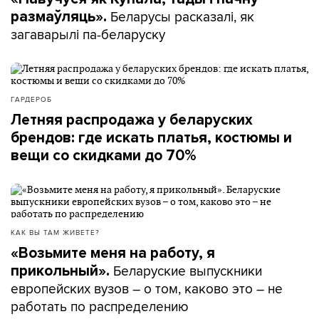
Беларусы расказалі, як
размаўляць».
загаварылі па-беларуску
ГАРДЕРОБ
Летняя распродажа у беларуских
брендов: где искать платья, костюмы и
вещи со скидками до 70%
КАК ВЫ ТАМ ЖИВЕТЕ?
«Возьмите меня на работу, я
Беларуские выпускники
прикольный».
европейских вузов – о том, каково это – не
работать по распределению