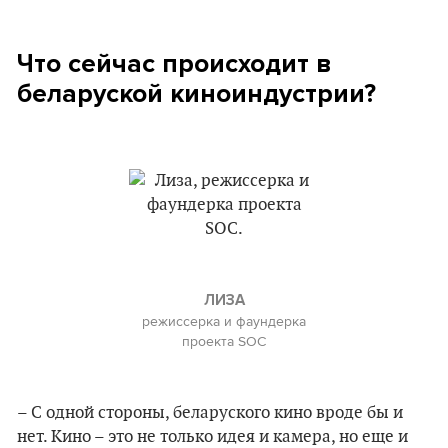
Что сейчас происходит в
беларуской киноиндустрии?
ЛИЗА
режиссерка и фаундерка
проекта SOC
– С одной стороны, беларуского кино вроде бы и
нет. Кино – это не только идея и камера, но еще и