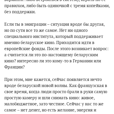
правилам, либо быть одиночкой с тремя копейками,
без поддержки.
Если ты в эмиграции – ситуация вроде бы другая,
но по сути все то же самое. Нет ни одного
специального института, который поддерживает
именно беларуское кино. Приходится идти в
европейские фонды. После этого возникает вопрос:
а считается ли это по-настоящему беларуским
кино? интересно ли это кому-то в Германии или
Франции?
При этом, мне кажется, сейчас появляется нечто
вроде беларуской новой волны. Как французская в
свое время, когда люди просто брали в руки самую
простую камеру и шли снимать кино: живое,
малобюджетное, зато честное. Сейчас у нас то же
самое – нет денег, но есть желание, энергия и