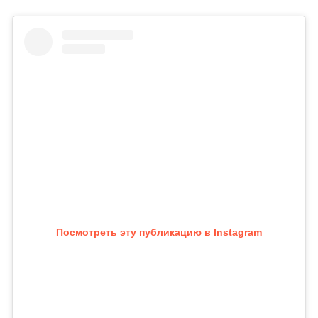
Посмотреть эту публикацию в Instagram