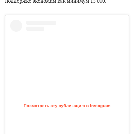
поддержке экономим как минимум 15 000.
Посмотреть эту публикацию в Instagram