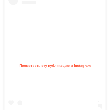
Посмотреть эту публикацию в Instagram