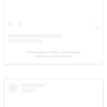
Публикация от Hanna Tarhonskaya
(@hanna_tarhonskaya)