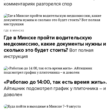
комментариях разгорелся спор
ГДЕ В МИНСКЕ
Где в Минске пройти водительскую
медкомиссию, какие документы нужны и
Вот полная
сколько это будет стоить?
инструкция
«Работаю до 14:00, так есть время жить».
Айтишник подсмотрел график у плиточника – и
доволен