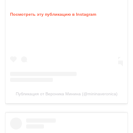
Посмотреть эту публикацию в Instagram
Публикация от Вероника Минина (@mininaveronica)