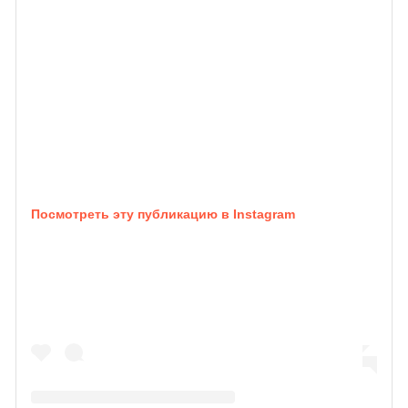
Посмотреть эту публикацию в Instagram