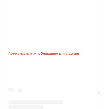
Посмотреть эту публикацию в Instagram