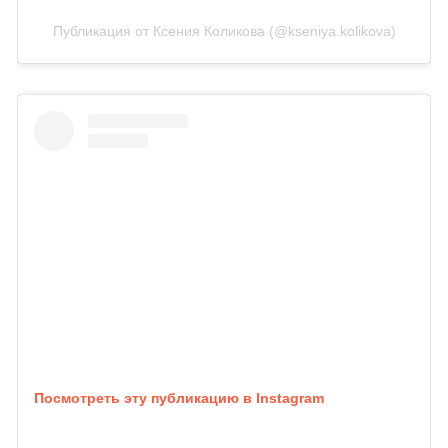
Публикация от Ксения Коликова (@kseniya.kolikova)
Посмотреть эту публикацию в Instagram