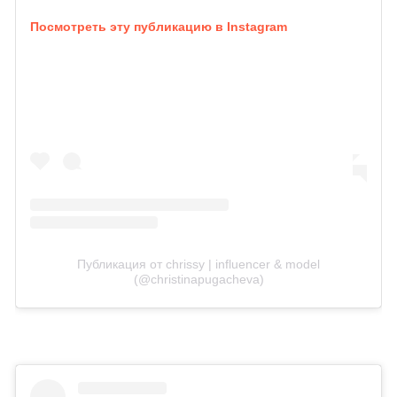
Посмотреть эту публикацию в Instagram
Публикация от chrissy | influencer & model
(@christinapugacheva)