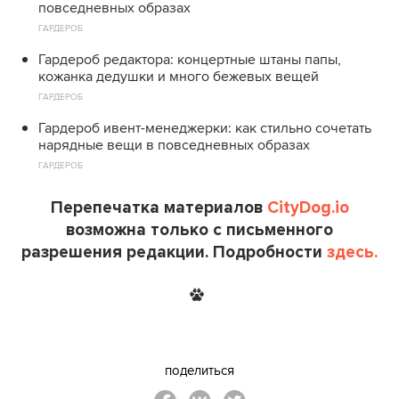
повседневных образах
ГАРДЕРОБ
Гардероб редактора: концертные штаны папы,
кожанка дедушки и много бежевых вещей
ГАРДЕРОБ
Гардероб ивент-менеджерки: как стильно сочетать
нарядные вещи в повседневных образах
ГАРДЕРОБ
Перепечатка материалов
CityDog.io
возможна только с письменного
разрешения редакции. Подробности
здесь.
поделиться