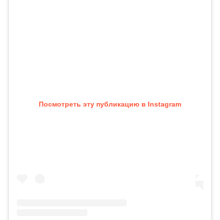
Посмотреть эту публикацию в Instagram