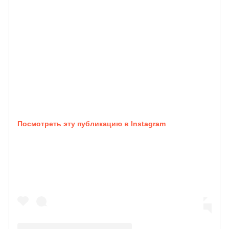
Посмотреть эту публикацию в Instagram