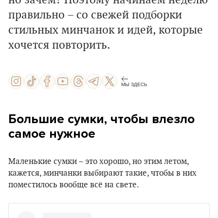
но зачем? Поэтому начинаем неделю
правильно – со свежей подборки
стильных минчанок и идей, которые
хочется повторить.
МЫ ЗДЕСЬ
Большие сумки, чтобы влезло
самое нужное
Маленькие сумки – это хорошо, но этим летом,
кажется, минчанки выбирают такие, чтобы в них
поместилось вообще всё на свете.