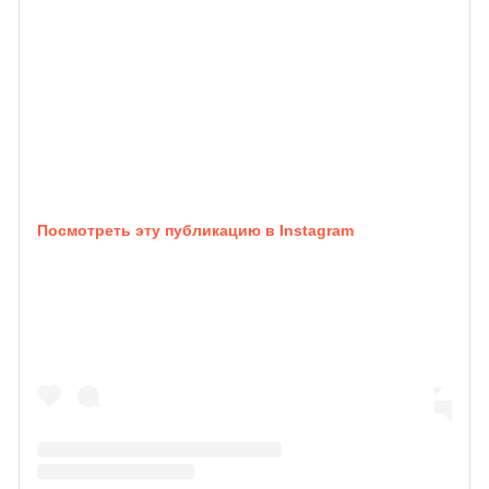
Посмотреть эту публикацию в Instagram