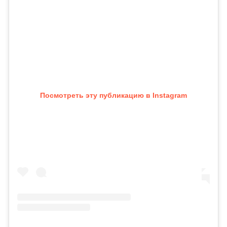
Посмотреть эту публикацию в Instagram