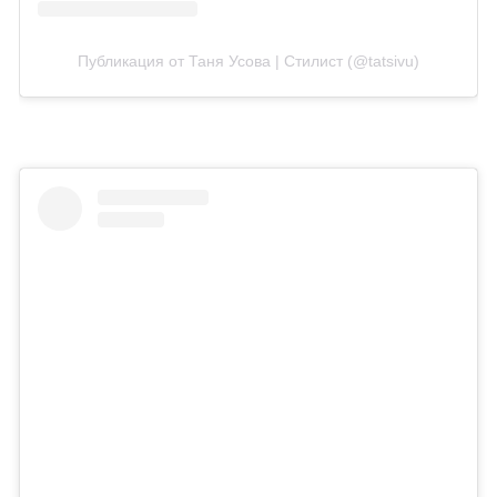
Публикация от Таня Усова | Стилист (@tatsivu)