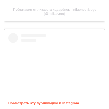
Публикация от лизавета ходарёнок | influence & ugc
(@holizaveta)
Посмотреть эту публикацию в Instagram