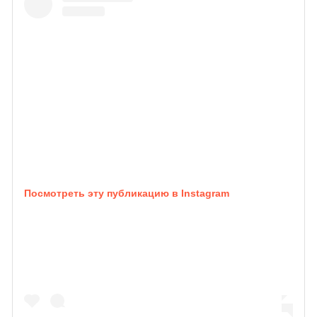
Посмотреть эту публикацию в Instagram