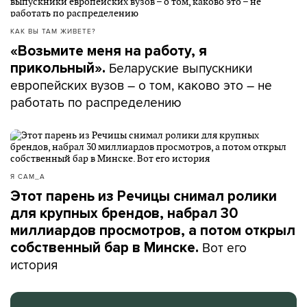
КАК ВЫ ТАМ ЖИВЕТЕ?
«Возьмите меня на работу, я
Беларуские выпускники
прикольный».
европейских вузов – о том, каково это – не
работать по распределению
Я САМ_А
Этот парень из Речицы снимал ролики
для крупных брендов, набрал 30
миллиардов просмотров, а потом открыл
Вот его
собственный бар в Минске.
история