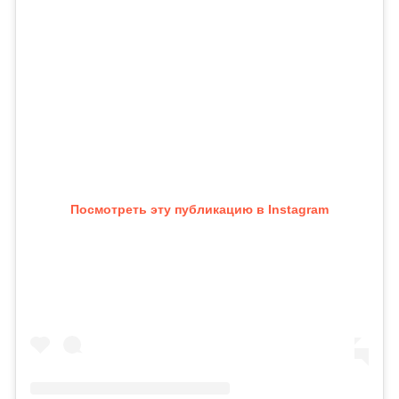
Посмотреть эту публикацию в Instagram