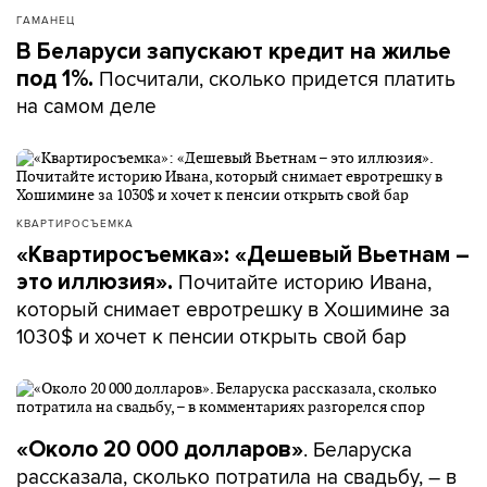
ГАМАНЕЦ
В Беларуси запускают кредит на жилье
Посчитали, сколько придется платить
под 1%.
на самом деле
КВАРТИРОСЪЕМКА
«Квартиросъемка»: «Дешевый Вьетнам –
Почитайте историю Ивана,
это иллюзия».
который снимает евротрешку в Хошимине за
1030$ и хочет к пенсии открыть свой бар
. Беларуска
«Около 20 000 долларов»
рассказала, сколько потратила на свадьбу, – в