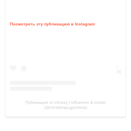
Посмотреть эту публикацию в Instagram
Публикация от chrissy | influencer & model
(@christinapugacheva)