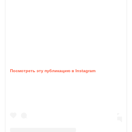
Посмотреть эту публикацию в Instagram