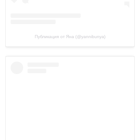
Публикация от Яна (@yannibunya)