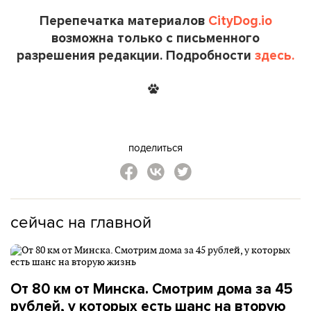
Перепечатка материалов
CityDog.io
возможна только с письменного
разрешения редакции. Подробности
здесь.
поделиться
сейчас на главной
От 80 км от Минска. Смотрим дома за 45
рублей, у которых есть шанс на вторую