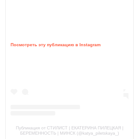
Посмотреть эту публикацию в Instagram
Публикация от СТИЛИСТ | ЕКАТЕРИНА ПИЛЕЦКАЯ |
БЕРЕМЕННОСТЬ | МИНСК (@katya_piletskaya_)