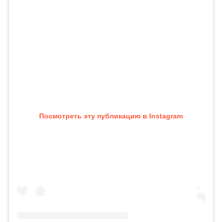
Посмотреть эту публикацию в Instagram