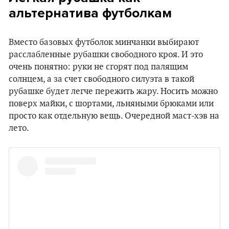
альтернатива футболкам
Вместо базовых футболок минчанки выбирают
расслабленные рубашки свободного кроя. И это
очень понятно: руки не сгорят под палящим
солнцем, а за счет свободного силуэта в такой
рубашке будет легче пережить жару. Носить можно
поверх майки, с шортами, льняными брюками или
просто как отдельную вещь. Очередной маст-хэв на
лето.