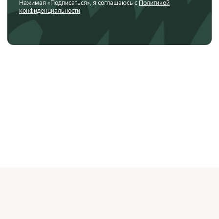
Нажимая «Подписаться», я соглашаюсь с
Политикой
конфиденциальности
.
О ЖУРНАЛЕ
РЕКЛАМОДАТЕЛЯМ