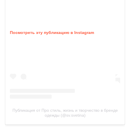
Посмотреть эту публикацию в Instagram
Публикация от Про стиль, жизнь и творчество в бренде
одежды (@sv.svetina)