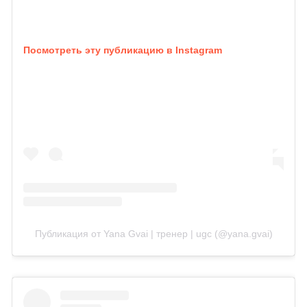
Посмотреть эту публикацию в Instagram
Публикация от Yana Gvai | тренер | ugc (@yana.gvai)