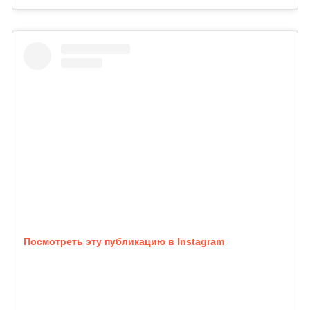
Посмотреть эту публикацию в Instagram