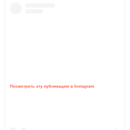
Посмотреть эту публикацию в Instagram