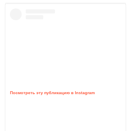
Посмотреть эту публикацию в Instagram