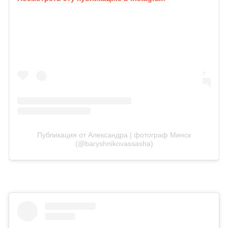
Публикация от Александра | фотограф Минск
(@baryshnikovassasha)