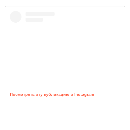
Посмотреть эту публикацию в Instagram