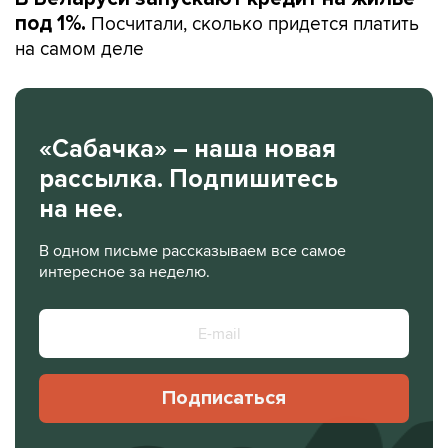
Посчитали, сколько придется платить
под 1%.
на самом деле
«Сабачка» – наша новая
рассылка. Подпишитесь
на нее.
В одном письме рассказываем все самое
интересное за неделю.
Подписаться