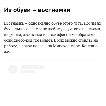
Из обуви – вьетнамки
Вьетнамки – однозначно обувь этого лета. Носим их
буквально со всем и по любому случаю: с платьями,
шортами, джинсами и даже офисными образами,
если дресс-код позволяет. В них можно сгонять на
работу, а сразу после – на Минское море. Конечно
же.