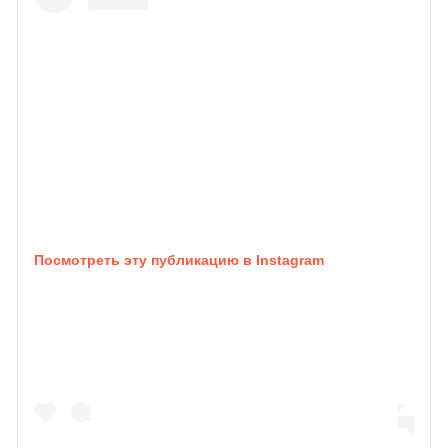
Посмотреть эту публикацию в Instagram