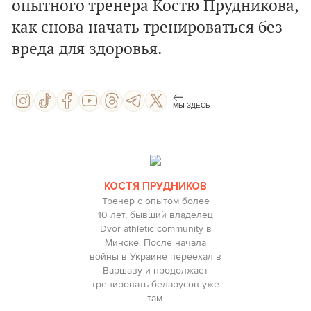
опытного тренера Костю Прудникова,
как снова начать тренироваться без
вреда для здоровья.
МЫ ЗДЕСЬ
КОСТЯ ПРУДНИКОВ
Тренер с опытом более
10 лет, бывший владелец
Dvor athletic community в
Минске. После начала
войны в Украине переехал в
Варшаву и продолжает
тренировать беларусов уже
там.