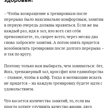
здоровья?
– Чтобы возвращение к тренировкам после
перерыва было максимально комфортным, занятия
в первую очередь должны нравиться. Если же вы
каждый раз, идя в зал, изо всех сил себя
превозмогаете, то, скорее всего, через месяц-два
снова забросите занятия. А потом опять придется
возобновлять тренировки после долгого перерыва –
и так по кругу.
Поэтому только вам выбирать, чем заниматься: бег,
йога, тренажерный зал, кроссфит или единоборства
– главное, чтобы в кайф. Тогда и мотивацию искать
не придется – на каждую тренировку будете идти с
удовольствием.
Что касается количества занятий, то, если вы
просто хотите улучшить качество жизни, двух