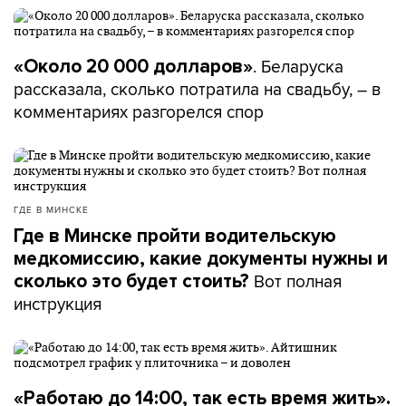
. Беларуска
«Около 20 000 долларов»
рассказала, сколько потратила на свадьбу, – в
комментариях разгорелся спор
ГДЕ В МИНСКЕ
Где в Минске пройти водительскую
медкомиссию, какие документы нужны и
Вот полная
сколько это будет стоить?
инструкция
«Работаю до 14:00, так есть время жить».