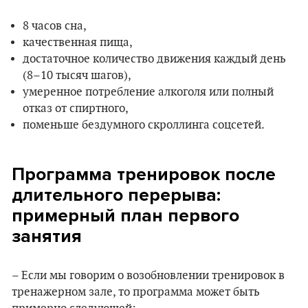
8 часов сна,
качественная пища,
достаточное количество движения каждый день
(8–10 тысяч шагов),
умеренное потребление алкоголя или полный
отказ от спиртного,
поменьше бездумного скроллинга соцсетей.
Программа тренировок после
длительного перерыва:
примерный план первого
занятия
– Если мы говорим о возобновлении тренировок в
тренажерном зале, то программа может быть