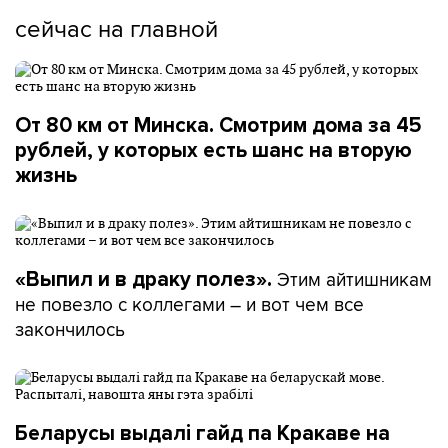
сейчас на главной
От 80 км от Минска. Смотрим дома за 45
рублей, у которых есть шанс на вторую
жизнь
Этим айтишникам
«Выпил и в драку полез».
не повезло с коллегами – и вот чем все
закончилось
Беларусы выдалі гайд па Кракаве на