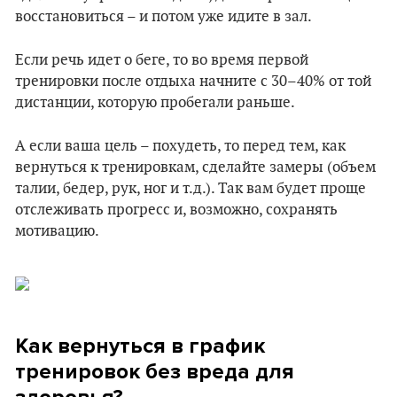
восстановиться – и потом уже идите в зал.
Если речь идет о беге, то во время первой
тренировки после отдыха начните с 30–40% от той
дистанции, которую пробегали раньше.
А если ваша цель – похудеть, то перед тем, как
вернуться к тренировкам, сделайте замеры (объем
талии, бедер, рук, ног и т.д.). Так вам будет проще
отслеживать прогресс и, возможно, сохранять
мотивацию.
Как вернуться в график
тренировок без вреда для