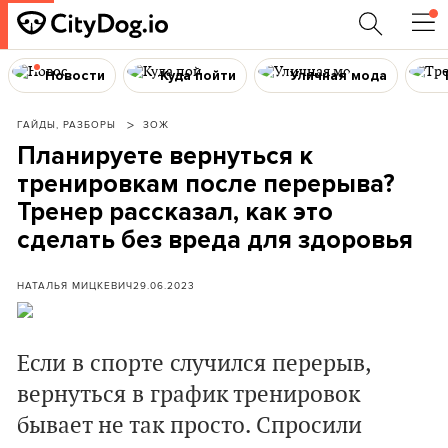
Новости
Куда пойти
Уличная мода
ГАЙДЫ, РАЗБОРЫ
ЗОЖ
Планируете вернуться к
тренировкам после перерыва?
Тренер рассказал, как это
сделать без вреда для здоровья
НАТАЛЬЯ МИЦКЕВИЧ
29.06.2023
Если в спорте случился перерыв,
вернуться в график тренировок
бывает не так просто. Спросили