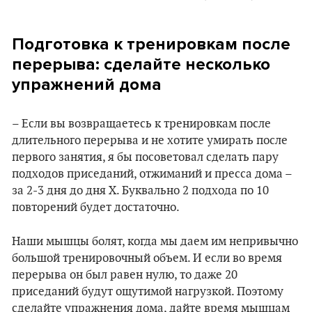
Подготовка к тренировкам после
перерыва: сделайте несколько
упражнений дома
– Если вы возвращаетесь к тренировкам после
длительного перерыва и не хотите умирать после
первого занятия, я бы посоветовал сделать пару
подходов приседаний, отжиманий и пресса дома –
за 2-3 дня до дня Х. Буквально 2 подхода по 10
повторений будет достаточно.
Наши мышцы болят, когда мы даем им непривычно
большой тренировочный объем. И если во время
перерыва он был равен нулю, то даже 20
приседаний будут ощутимой нагрузкой. Поэтому
сделайте упражнения дома, дайте время мышцам