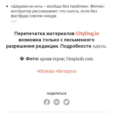
«Шаурма на ночь – вообще без проблем». Фитнес-
инструктор рассказывает, что съесть, если без
фастфуда совсем никуда
ЗОЖ
Перепечатка материалов
CityDog.io
возможна только с письменного
разрешения редакции. Подробности
здесь.
Фото:
архив героя; Unsplash.com
#Польша
#Беларусь
поделиться