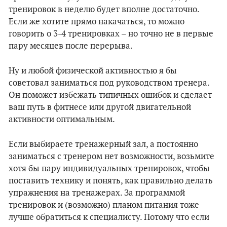
тренировок в неделю будет вполне достаточно.
Если же хотите прямо накачаться, то можно
говорить о 3-4 тренировках – но точно не в первые
пару месяцев после перерыва.
Ну и любой физической активностью я бы
советовал заниматься под руководством тренера.
Он поможет избежать типичных ошибок и сделает
ваш путь в фитнесе или другой двигательной
активности оптимальным.
Если выбираете тренажерный зал, а постоянно
заниматься с тренером нет возможности, возьмите
хотя бы пару индивидуальных тренировок, чтобы
поставить технику и понять, как правильно делать
упражнения на тренажерах. За программой
тренировок и (возможно) планом питания тоже
лучше обратиться к специалисту. Потому что если