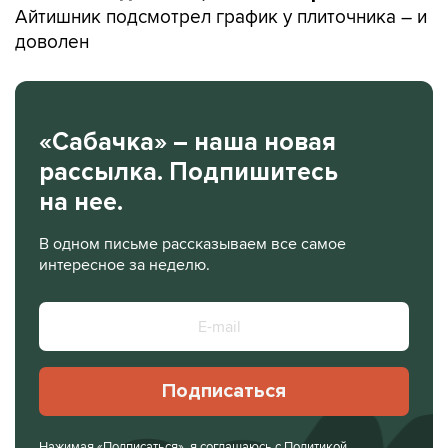
Айтишник подсмотрел график у плиточника – и
доволен
«Сабачка» – наша новая
рассылка. Подпишитесь
на нее.
В одном письме рассказываем все самое
интересное за неделю.
Подписаться
Нажимая «Подписаться», я соглашаюсь с
Политикой