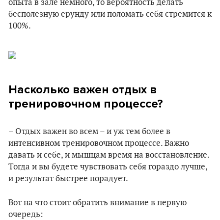
опыта в зале немного, то вероятность делать
бесполезную ерунду или поломать себя стремится к
100%.
Насколько важен отдых в
тренировочном процессе?
– Отдых важен во всем – и уж тем более в
интенсивном тренировочном процессе. Важно
давать и себе, и мышцам время на восстановление.
Тогда и вы будете чувствовать себя гораздо лучше,
и результат быстрее порадует.
Вот на что стоит обратить внимание в первую
очередь: