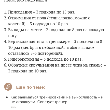
примерно следующей:
Приседания – 3 подхода по 15 раз.
Отжимания от пола (если сложно, можно с
коленей) – 3 подхода по 10 раз.
Выпады на месте – 3 подхода по 8 раз на каждую
ногу.
Вертикальная тяга в тренажере – 3 подхода по 8–
10 раз (вес брать небольшой, чтобы в запасе
оставалось 5-6 повторений).
Гиперэкстензия – 3 подхода по 10 раз.
Обратные скручивания на пресс лежа на скамье –
3 подхода по 10 раз.
Еще по теме:
Как заниматься тренировками на выносливость – и
не «крякнуть». Советует тренер
ЗОЖ