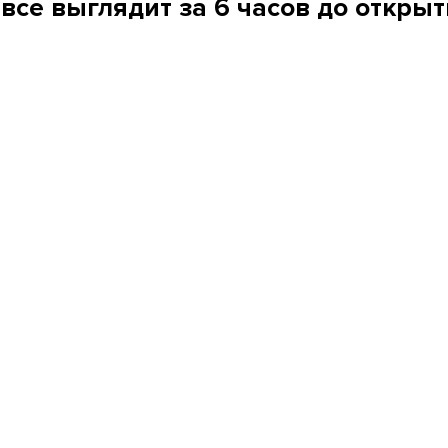
 все выглядит за 6 часов до откры