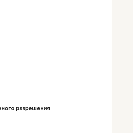
нного разрешения