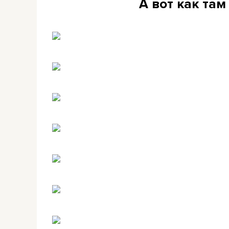
А вот как там