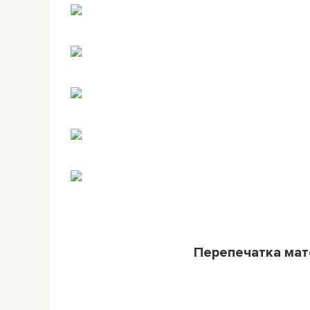
Перепечатка ма