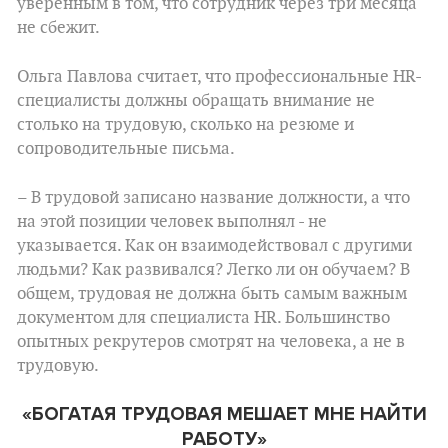
уверенным в том, что сотрудник через три месяца
не сбежит.
Ольга Павлова считает, что профессиональные HR-
cпециалисты должны обращать внимание не
столько на трудовую, сколько на резюме и
сопроводительные письма.
– В трудовой записано название должности, а что
на этой позиции человек выполнял - не
указывается. Как он взаимодействовал с другими
людьми? Как развивался? Легко ли он обучаем? В
общем, трудовая не должна быть самым важным
документом для специалиста HR. Большинство
опытных рекрутеров смотрят на человека, а не в
трудовую.
«БОГАТАЯ ТРУДОВАЯ МЕШАЕТ МНЕ НАЙТИ
РАБОТУ»