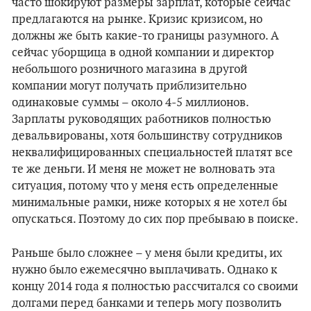
часто шокируют размеры зарплат, которые сейчас
предлагаются на рынке. Кризис кризисом, но
должны же быть какие-то границы разумного. А
сейчас уборщица в одной компании и директор
небольшого розничного магазина в другой
компании могут получать приблизительно
одинаковые суммы – около 4-5 миллионов.
Зарплаты руководящих работников полностью
девальвированы, хотя большинству сотрудников
неквалифицированных специальностей платят все
те же деньги. И меня не может не волновать эта
ситуация, потому что у меня есть определенные
минимальные рамки, ниже которых я не хотел бы
опускаться. Поэтому до сих пор пребываю в поиске.
Раньше было сложнее – у меня были кредиты, их
нужно было ежемесячно выплачивать. Однако к
концу 2014 года я полностью рассчитался со своими
долгами перед банками и теперь могу позволить