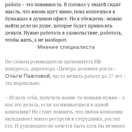
работа – это повинность. В головах у людей сидит
мысль, что жизнь идет мимо, пока копаешься в
бумажках в душном офисе. Но я убеждена: можно
найти дело по душе, которое будет приносить
деньги. Нужно работать в удовольствие, работать,
чтобы жить, а не наоборот.
Мнение специалиста
По словам руководителя оргкомитета HR-
конгресса, директора «Центра делового роста»
Ольги Павловой
, часто менять работу до 27 лет –
это нормально.
– Искать себя, получать какие-то навыки нужно – а
как это делать, если засиживаешься в одной
компании? Но стоит помнить, что любая компания
вкладывает много ресурсов в сотрудника, растит
его. И руководителю хочется быть хотя бы немного