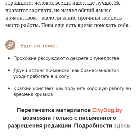
страшного: человек всегда ищет, где лучше. Не
нравится зарплата, не нашел общий язык с
начальством – мало ли какие причины сменить
место работы. Пока еще есть время поискать себя.
Еще по теме:
Прохожие рассуждают о декрете о тунеядстве
Дауншифтинг по-мински: как бизнес-аналитик
уходит работать в школу
Краткий конспект: как получить хорошую работу во
времена кризиса
Перепечатка материалов
CityDog.by
возможна только с письменного
разрешения редакции. Подробности
здесь.