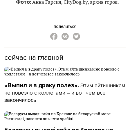
Фото:
Анна Гарсия, CityDog.by, архив героя.
поделиться
сейчас на главной
Этим айтишникам
«Выпил и в драку полез».
не повезло с коллегами – и вот чем все
закончилось