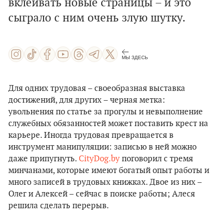
вклеивать новые страницы – и это
сыграло с ним очень злую шутку.
МЫ ЗДЕСЬ
Для одних трудовая – своеобразная выставка
достижений, для других – черная метка:
увольнения по статье за прогулы и невыполнение
служебных обязанностей может поставить крест на
карьере. Иногда трудовая превращается в
инструмент манипуляции: записью в ней можно
даже припугнуть.
CityDog.by
поговорил с тремя
минчанами, которые имеют богатый опыт работы и
много записей в трудовых книжках. Двое из них –
Олег и Алексей – сейчас в поиске работы; Алеся
решила сделать перерыв.