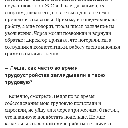
поучаствовать от ЖЭСа. Я всегда занимался
спортом, люблю его, но в те выходные не смог,
пришлось отказаться. Прихожу в понедельник на
работу, а мне говорят, чтобы писал заявление на
увольнение. Через месяц позвонили и вернули
обратно: директор признал, что погорячился, а
сотрудник я компетентный, работу свою выполнял
грамотно и качественно.
– Леша, как часто во время
трудоустройства заглядывали в твою
трудовую?
– Конечно, смотрели. Недавно во время
собеседования мою трудовую полистали и
спросили, не уйду ли я через три месяца. Ответил,
что планирую поработать подольше. Но мне
кажется, что в частой смене работы нет ничего