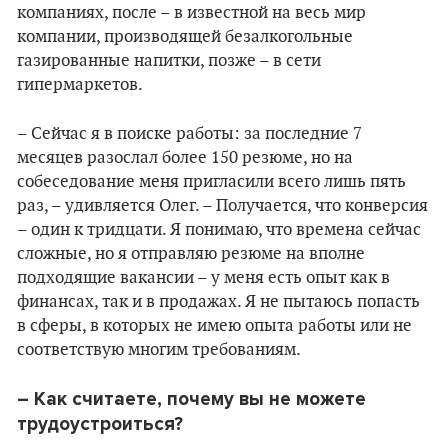
компаниях, после – в известной на весь мир
компании, производящей безалкогольные
газированные напитки, позже – в сети
гипермаркетов.
– Сейчас я в поиске работы: за последние 7
месяцев разослал более 150 резюме, но на
собеседование меня пригласили всего лишь пять
раз, – удивляется Олег. – Получается, что конверсия
– один к тридцати. Я понимаю, что времена сейчас
сложные, но я отправляю резюме на вполне
подходящие вакансии – у меня есть опыт как в
финансах, так и в продажах. Я не пытаюсь попасть
в сферы, в которых не имею опыта работы или не
соответствую многим требованиям.
– Как считаете, почему вы не можете
трудоустроиться?