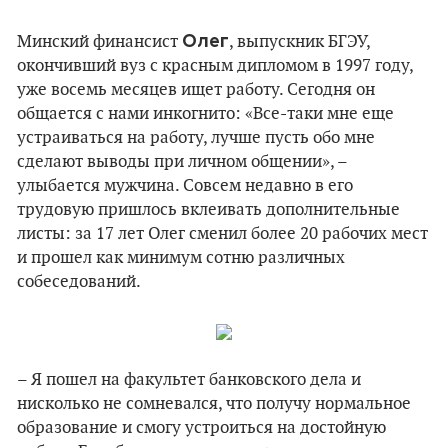
Олег
Минский финансист
, выпускник БГЭУ,
окончивший вуз с красным дипломом в 1997 году,
уже восемь месяцев ищет работу. Сегодня он
общается с нами инкогнито: «Все-таки мне еще
устраиваться на работу, лучше пусть обо мне
сделают выводы при личном общении», –
улыбается мужчина. Совсем недавно в его
трудовую пришлось вклеивать дополнительные
листы: за 17 лет Олег сменил более 20 рабочих мест
и прошел как минимум сотню различных
собеседований.
– Я пошел на факультет банковского дела и
нисколько не сомневался, что получу нормальное
образование и смогу устроиться на достойную