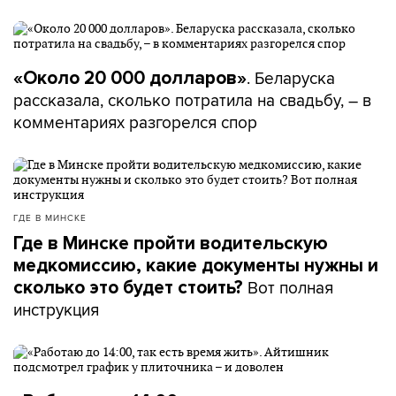
. Беларуска
«Около 20 000 долларов»
рассказала, сколько потратила на свадьбу, – в
комментариях разгорелся спор
ГДЕ В МИНСКЕ
Где в Минске пройти водительскую
медкомиссию, какие документы нужны и
Вот полная
сколько это будет стоить?
инструкция