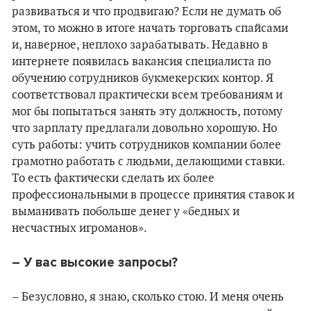
развиваться и что продвигаю? Если не думать об
этом, то можно в итоге начать торговать спайсами
и, наверное, неплохо зарабатывать. Недавно в
интернете появилась вакансия специалиста по
обучению сотрудников букмекерских контор. Я
соответствовал практически всем требованиям и
мог бы попытаться занять эту должность, потому
что зарплату предлагали довольно хорошую. Но
суть работы: учить сотрудников компании более
грамотно работать с людьми, делающими ставки.
То есть фактически сделать их более
профессиональными в процессе принятия ставок и
выманивать побольше денег у «бедных и
несчастных игроманов».
– У вас высокие запросы?
– Безусловно, я знаю, сколько стою. И меня очень