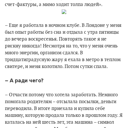
счет-фактуры, а мимо ходит толпа людей».
– Еще я работала в ночном клубе. В Лондоне у меня
был опыт работы без сна и отдыха с утра пятницы
до вечера воскресенья. Повторять такое я не
рискну никогда! Несмотря на то, что у меня очень
много энергии, организм сдался. В
тридцатиградусную жару я ехала в метро в теплом
свитере, и меня колотило. Потом сутки спала.
– А ради чего?
– Отчасти потому что хотела заработать. Немного
помогала родителям – отсылала посылки, деньги
переводила. В итоге приехала и купила себе
машину, которую продала только в прошлом году. Я
каталась на ней шесть лет, эта машина – символ