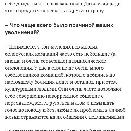
себе дождаться «свою» вакансию. Даже если ради
этого придется переехать в другую страну.
– Что чаще всего было причиной ваших
увольнений?
– Понимаете, у топ-менеджеров многих
белорусских компаний часто есть небольшие (а
иногда и очень серьезные) нарциссические
отклонения. У нас в стране не очень много
собственников компаний, которые добились по-
настоящему больших денег и остались при этом
культурными людьми. Они очень часто позволяют
себе совершенно некорректное общение с
персоналом, могут ругаться матом и повышать
голос по поводу и без, любые их проблемы в личной
жизни отражаются на их общении с подчиненными.