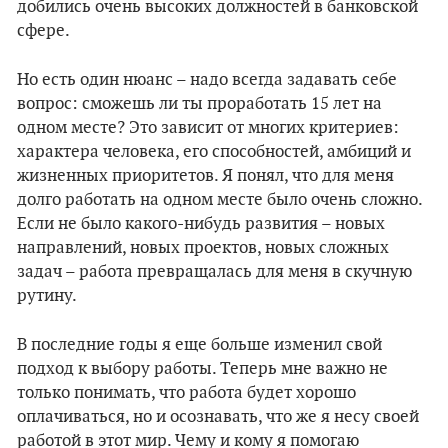
добились очень высоких должностей в банковской
сфере.
Но есть один нюанс
–
надо всегда задавать себе
вопрос: сможешь ли ты проработать 15 лет на
одном месте? Это зависит от многих критериев:
характера человека, его способностей, амбиций и
жизненных приоритетов. Я понял, что для меня
долго работать на одном месте было очень сложно.
Если не было какого-нибудь развития – новых
направлений, новых проектов, новых сложных
задач – работа превращалась для меня в скучную
рутину.
В последние годы я еще больше изменил свой
подход к выбору работы. Теперь мне важно не
только понимать, что работа будет хорошо
оплачиваться, но и осознавать, что же я несу своей
работой в этот мир. Чему и кому я помогаю