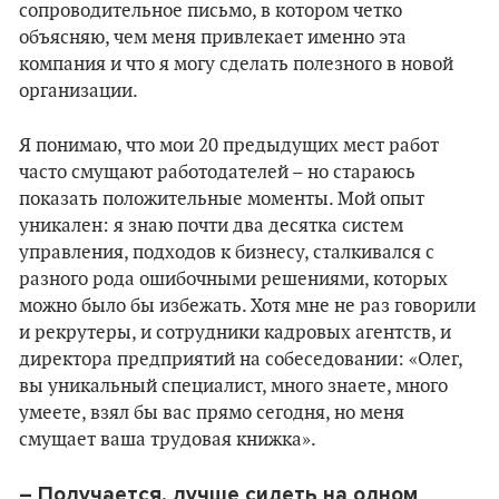
сопроводительное письмо, в котором четко
объясняю, чем меня привлекает именно эта
компания и что я могу сделать полезного в новой
организации.
Я понимаю, что мои 20 предыдущих мест работ
часто смущают работодателей – но стараюсь
показать положительные моменты. Мой опыт
уникален: я знаю почти два десятка систем
управления, подходов к бизнесу, сталкивался с
разного рода ошибочными решениями, которых
можно было бы избежать. Хотя мне не раз говорили
и рекрутеры, и сотрудники кадровых агентств, и
директора предприятий на собеседовании: «Олег,
вы уникальный специалист, много знаете, много
умеете, взял бы вас прямо сегодня, но меня
смущает ваша трудовая книжка».
– Получается, лучше сидеть на одном