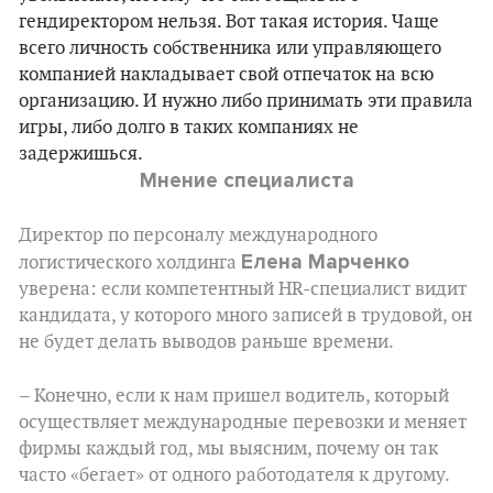
гендиректором нельзя. Вот такая история. Чаще
всего личность собственника или управляющего
компанией накладывает свой отпечаток на всю
организацию. И нужно либо принимать эти правила
игры, либо долго в таких компаниях не
задержишься.
Мнение специалиста
Директор по персоналу международного
Елена Марченко
логистического холдинга
уверена: если компетентный HR-специалист видит
кандидата, у которого много записей в трудовой, он
не будет делать выводов раньше времени.
– Конечно, если к нам пришел водитель, который
осуществляет международные перевозки и меняет
фирмы каждый год, мы выясним, почему он так
часто «бегает» от одного работодателя к другому.