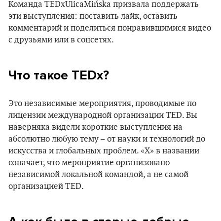
Команда TEDxUlicaMińska призвала поддержать
эти выступления: поставить лайк, оставить
комментарий и поделиться понравившимися видео
с друзьями или в соцсетях.
Что такое TEDx?
Это независимые мероприятия, проводимые по
лицензии международной организации TED. Вы
наверняка видели короткие выступления на
абсолютно любую тему – от науки и технологий до
искусства и глобальных проблем. «X» в названии
означает, что мероприятие организовано
независимой локальной командой, а не самой
организацией TED.