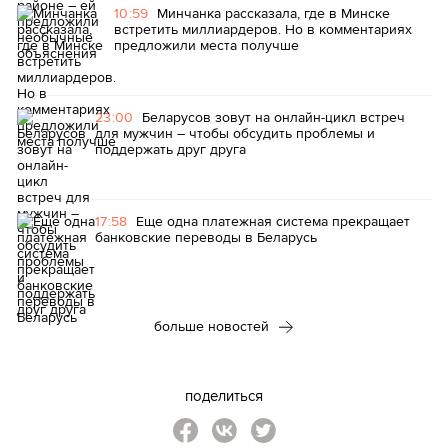
10:59
Минчанка рассказала, где в Минске
встретить миллиардеров. Но в комментариях
предложили места получше
23:00
Беларусов зовут на онлайн-цикл встреч
для мужчин – чтобы обсудить проблемы и
поддержать друг друга
17:58
Еще одна платежная система прекращает
банковские переводы в Беларусь
больше новостей
поделиться