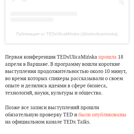
Публикация от TEDxUlicaMińska (@tedxulicaminska)
Первая конференция TEDxUlicaMińska
прошла
18
апреля в Варшаве. В программу вошли короткие
выступления продолжительностью около 10 минут,
во время которых спикеры рассказывали о своем
опыте и делились идеями в сфере бизнеса,
технологий, науки, культуры и общества.
Позже все записи выступлений прошли
обязательную проверку TED и
были опубликованы
на официальном канале TEDx Talks.