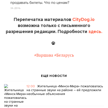
продавать билеты. Что по ценам?
ЗА ДЕНЬ
Перепечатка материалов
CityDog.io
возможна только с письменного
разрешения редакции. Подробности
здесь.
#Варшава
#Беларусь
ЕЩЕ НОВОСТИ
12:00
Жительница «Минск-Мира» пожаловалась
на странные звуки на районе – ей предложили
необычные объяснения