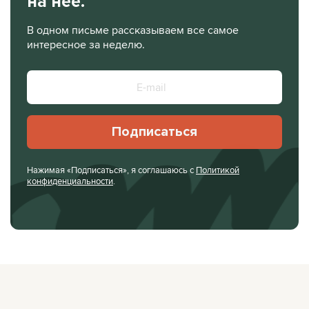
на нее.
В одном письме рассказываем все самое
интересное за неделю.
Подписаться
Нажимая «Подписаться», я соглашаюсь с
Политикой
конфиденциальности
.