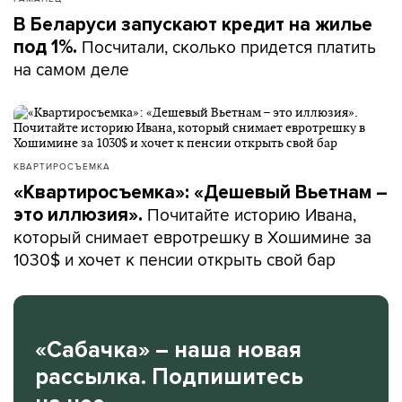
В Беларуси запускают кредит на жилье
Посчитали, сколько придется платить
под 1%.
на самом деле
КВАРТИРОСЪЕМКА
«Квартиросъемка»: «Дешевый Вьетнам –
Почитайте историю Ивана,
это иллюзия».
который снимает евротрешку в Хошимине за
1030$ и хочет к пенсии открыть свой бар
«Сабачка» – наша новая
рассылка. Подпишитесь