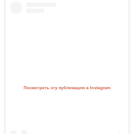
Посмотреть эту публикацию в Instagram