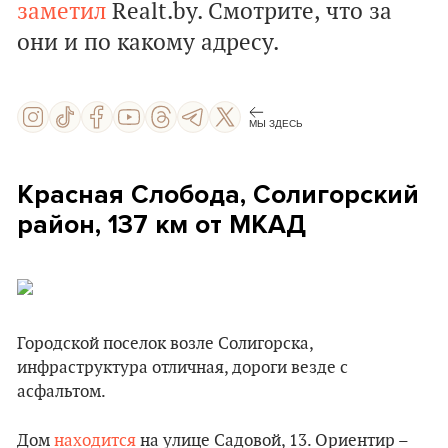
заметил
Realt.by. Смотрите, что за
они и по какому адресу.
МЫ ЗДЕСЬ
Красная Слобода, Солигорский
район, 137 км от МКАД
Городской поселок возле Солигорска,
инфраструктура отличная, дороги везде с
асфальтом.
Дом
находится
на улице Садовой, 13. Ориентир –