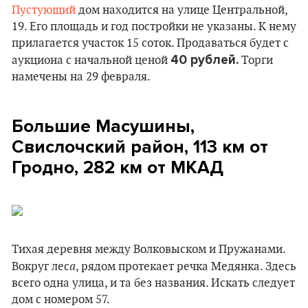
Пустующий
дом находится на улице Центральной,
19. Его площадь и год постройки не указаны. К нему
прилагается участок 15 соток. Продаваться будет с
40 рублей.
аукциона с начальной ценой
Торги
намечены на 29 февраля.
Большие Масушины,
Свислочский район, 113 км от
Гродно, 282 км от МКАД
Тихая деревня между Волковыском и Пружанами.
а
Вокруг лес
, рядом протекает речка Медянка. Здесь
всего одна улица, и та без названия. Искать следует
дом с номером 57.