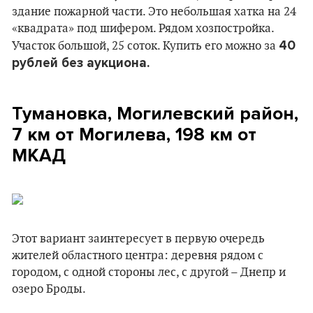
здание пожарной части. Это небольшая хатка на 24
«квадрата» под шифером. Рядом хозпостройка.
40
Участок большой, 25 соток. Купить его можно за
рублей без аукциона.
Тумановка, Могилевский район,
7 км от Могилева, 198 км от
МКАД
Этот вариант заинтересует в первую очередь
жителей областного центра: деревня рядом с
городом, с одной стороны лес, с другой – Днепр и
озеро Броды.