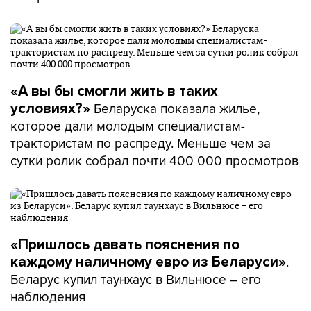
«А вы бы смогли жить в таких
Беларуска показала жилье,
условиях?»
которое дали молодым специалистам-
трактористам по распреду. Меньше чем за
сутки ролик собрал почти 400 000 просмотров
«Пришлось давать пояснения по
.
каждому наличному евро из Беларуси»
Беларус купил таунхаус в Вильнюсе – его
наблюдения