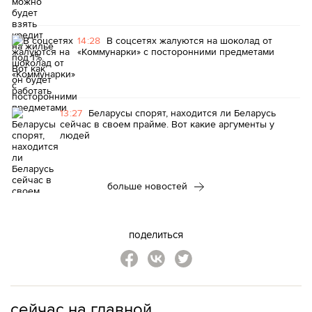
14:28
В соцсетях жалуются на шоколад от
«Коммунарки» с посторонними предметами
13:27
Беларусы спорят, находится ли Беларусь
сейчас в своем прайме. Вот какие аргументы у
людей
больше новостей
поделиться
сейчас на главной