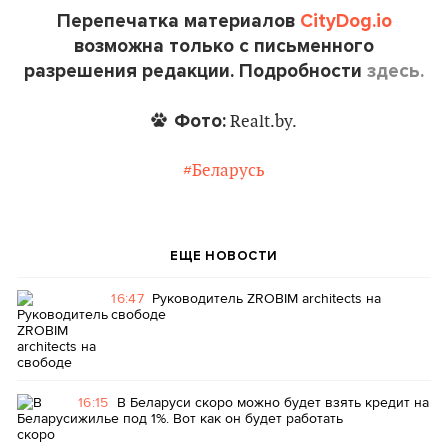
Перепечатка материалов
CityDog.io
возможна только с письменного
разрешения редакции. Подробности
здесь.
Фото:
Realt.by.
#Беларусь
ЕЩЕ НОВОСТИ
16:47
Руководитель ZROBIM architects на
свободе
16:15
В Беларуси скоро можно будет взять кредит на
жилье под 1%. Вот как он будет работать