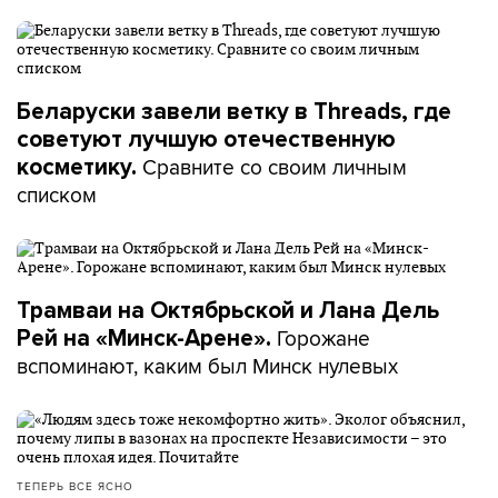
Беларуски завели ветку в Threads, где
советуют лучшую отечественную
Сравните со своим личным
косметику.
списком
Трамваи на Октябрьской и Лана Дель
Горожане
Рей на «Минск-Арене».
вспоминают, каким был Минск нулевых
ТЕПЕРЬ ВСЕ ЯСНО