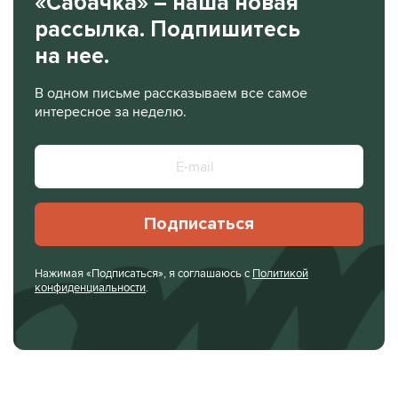
«Сабачка» – наша новая
рассылка. Подпишитесь
на нее.
В одном письме рассказываем все самое
интересное за неделю.
Подписаться
Нажимая «Подписаться», я соглашаюсь с
Политикой
конфиденциальности
.