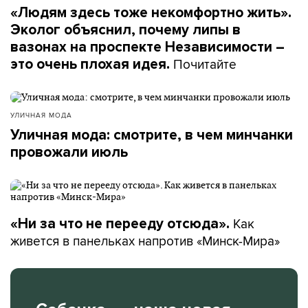
«Людям здесь тоже некомфортно жить».
Эколог объяснил, почему липы в
вазонах на проспекте Независимости –
Почитайте
это очень плохая идея.
УЛИЧНАЯ МОДА
Уличная мода: смотрите, в чем минчанки
провожали июль
Как
«Ни за что не перееду отсюда».
живется в панельках напротив «Минск-Мира»