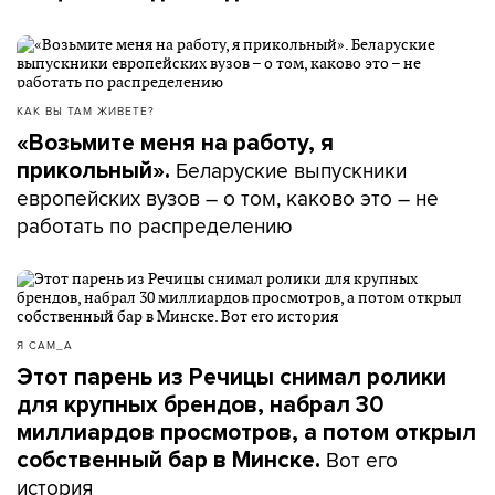
КАК ВЫ ТАМ ЖИВЕТЕ?
«Возьмите меня на работу, я
Беларуские выпускники
прикольный».
европейских вузов – о том, каково это – не
работать по распределению
Я САМ_А
Этот парень из Речицы снимал ролики
для крупных брендов, набрал 30
миллиардов просмотров, а потом открыл
Вот его
собственный бар в Минске.
история