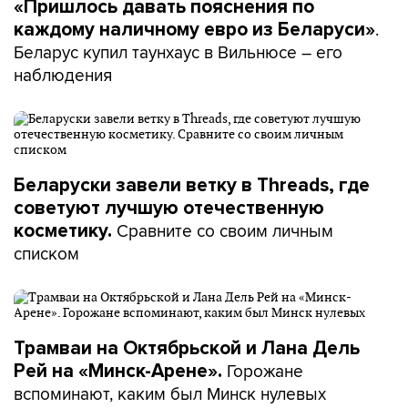
«Пришлось давать пояснения по
.
каждому наличному евро из Беларуси»
Беларус купил таунхаус в Вильнюсе – его
наблюдения
Беларуски завели ветку в Threads, где
советуют лучшую отечественную
Сравните со своим личным
косметику.
списком
Трамваи на Октябрьской и Лана Дель
Горожане
Рей на «Минск-Арене».
вспоминают, каким был Минск нулевых