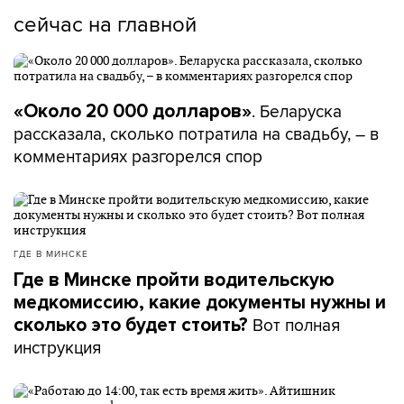
сейчас на главной
. Беларуска
«Около 20 000 долларов»
рассказала, сколько потратила на свадьбу, – в
комментариях разгорелся спор
ГДЕ В МИНСКЕ
Где в Минске пройти водительскую
медкомиссию, какие документы нужны и
Вот полная
сколько это будет стоить?
инструкция