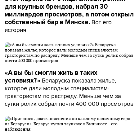
для крупных брендов, набрал 30
миллиардов просмотров, а потом открыл
Вот его
собственный бар в Минске.
история
«А вы бы смогли жить в таких
Беларуска показала жилье,
условиях?»
которое дали молодым специалистам-
трактористам по распреду. Меньше чем за
сутки ролик собрал почти 400 000 просмотров