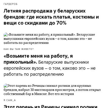
ГАРДЕРОБ
Летняя распродажа у беларуских
брендов: где искать платья, костюмы и
вещи со скидками до 70%
КАК ВЫ ТАМ ЖИВЕТЕ?
«Возьмите меня на работу, я
Беларуские выпускники
прикольный».
европейских вузов – о том, каково это – не
работать по распределению
Я САМ_А
Этот парень из Речицы снимал ролики