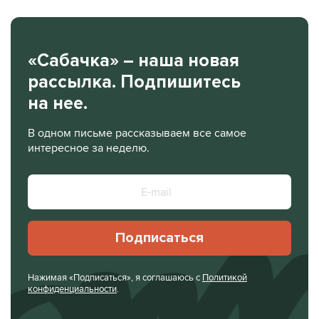
«Сабачка» – наша новая
рассылка. Подпишитесь
на нее.
В одном письме рассказываем все самое
интересное за неделю.
Подписаться
Нажимая «Подписаться», я соглашаюсь с
Политикой
конфиденциальности
.