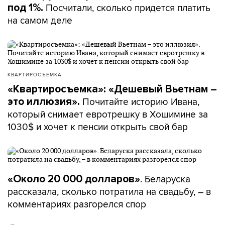
Посчитали, сколько придется платить
под 1%.
на самом деле
КВАРТИРОСЪЕМКА
«Квартиросъемка»: «Дешевый Вьетнам –
Почитайте историю Ивана,
это иллюзия».
который снимает евротрешку в Хошимине за
1030$ и хочет к пенсии открыть свой бар
. Беларуска
«Около 20 000 долларов»
рассказала, сколько потратила на свадьбу, – в
комментариях разгорелся спор