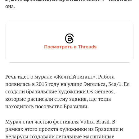
она.
Посмотреть в Threads
Речь идет о мурале «Желтый гигант». Работа
появилась в 2015 году на улице Энгельса, 34а/1. Ее
создали бразильские художники Os Gemeos,
которые расписали стену здания, где тогда
находилось посольство Бразилии.
Мурал стал частью фестиваля Vulica Brasil. В
рамках этого проекта художники из Бразилии и
Беларуси создавали легальные масштабные