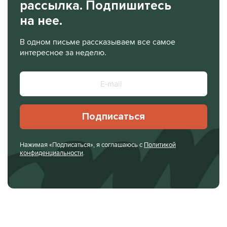
рассылка. Подпишитесь
на нее.
В одном письме рассказываем все самое
интересное за неделю.
Подписаться
Нажимая «Подписаться», я соглашаюсь с
Политикой
конфиденциальности
.