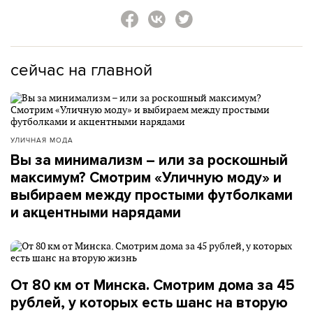
сейчас на главной
УЛИЧНАЯ МОДА
Вы за минимализм – или за роскошный
максимум? Смотрим «Уличную моду» и
выбираем между простыми футболками
и акцентными нарядами
От 80 км от Минска. Смотрим дома за 45
рублей, у которых есть шанс на вторую