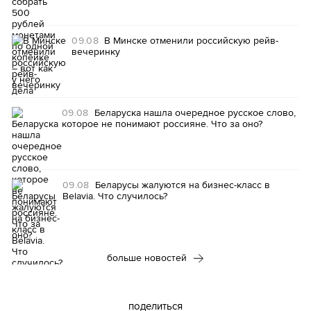
09.08
В Минске отменили российскую рейв-
вечеринку
09.08
Беларуска нашла очередное русское слово,
которое не понимают россияне. Что за оно?
09.08
Беларусы жалуются на бизнес-класс в
Belavia. Что случилось?
больше новостей
поделиться