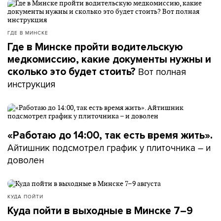
ГДЕ В МИНСКЕ
Где в Минске пройти водительскую
медкомиссию, какие документы нужны и
Вот полная
сколько это будет стоить?
инструкция
«Работаю до 14:00, так есть время жить».
Айтишник подсмотрел график у плиточника – и
доволен
КУДА ПОЙТИ
Куда пойти в выходные в Минске 7–9