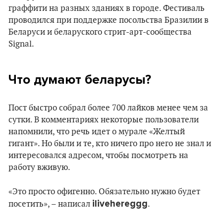
граффити на разных зданиях в городе. Фестиваль
проводился при поддержке посольства Бразилии в
Беларуси и беларуского стрит-арт-сообщества
Signal.
Что думают беларусы?
Пост быстро собрал более 700 лайков менее чем за
сутки. В комментариях некоторые пользователи
напомнили, что речь идет о мурале «Желтый
гигант». Но были и те, кто ничего про него не знал и
интересовался адресом, чтобы посмотреть на
работу вживую.
«Это просто офигенно. Обязательно нужно будет
ilivehereggg
посетить», – написал
.