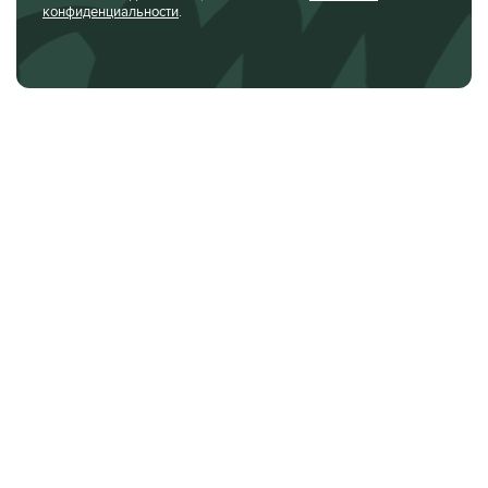
конфиденциальности
.