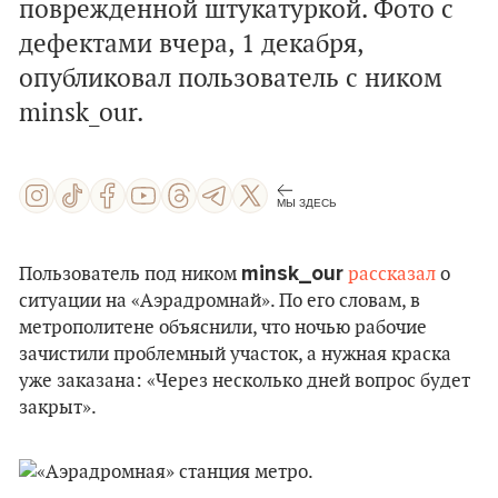
поврежденной штукатуркой. Фото с
дефектами вчера, 1 декабря,
опубликовал пользователь с ником
minsk_our.
МЫ ЗДЕСЬ
minsk_our
Пользователь под ником
рассказал
о
ситуации на «Аэрадромнай». По его словам, в
метрополитене объяснили, что ночью рабочие
зачистили проблемный участок, а нужная краска
уже заказана: «Через несколько дней вопрос будет
закрыт».