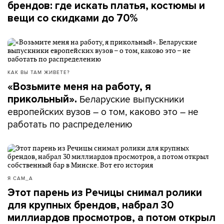
брендов: где искать платья, костюмы и
вещи со скидками до 70%
КАК ВЫ ТАМ ЖИВЕТЕ?
«Возьмите меня на работу, я
Беларуские выпускники
прикольный».
европейских вузов – о том, каково это – не
работать по распределению
Я САМ_А
Этот парень из Речицы снимал ролики
для крупных брендов, набрал 30
миллиардов просмотров, а потом открыл