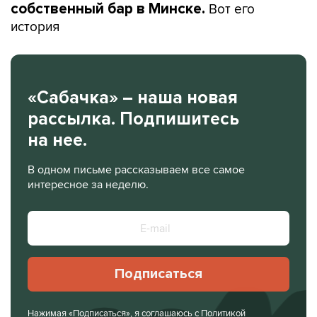
Вот его
собственный бар в Минске.
история
«Сабачка» – наша новая
рассылка. Подпишитесь
на нее.
В одном письме рассказываем все самое
интересное за неделю.
Подписаться
Нажимая «Подписаться», я соглашаюсь с
Политикой