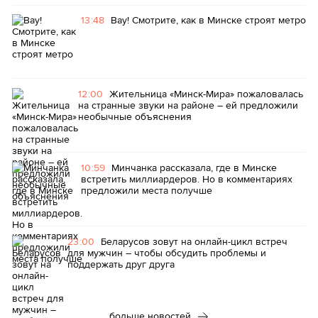
13:48
Вау! Смотрите, как в Минске строят метро
12:00
Жительница «Минск-Мира» пожаловалась
на странные звуки на районе – ей предложили
необычные объяснения
10:59
Минчанка рассказала, где в Минске
встретить миллиардеров. Но в комментариях
предложили места получше
23:00
Беларусов зовут на онлайн-цикл встреч
для мужчин – чтобы обсудить проблемы и
поддержать друг друга
больше новостей