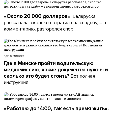
. Беларуска
«Около 20 000 долларов»
рассказала, сколько потратила на свадьбу, – в
комментариях разгорелся спор
ГДЕ В МИНСКЕ
Где в Минске пройти водительскую
медкомиссию, какие документы нужны и
Вот полная
сколько это будет стоить?
инструкция
«Работаю до 14:00, так есть время жить».