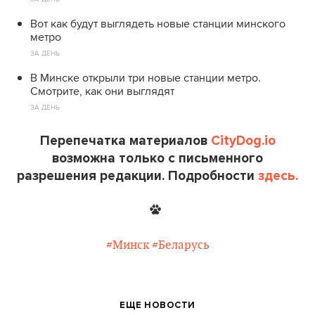
Вот как будут выглядеть новые станции минского
метро
ЗА ДЕНЬ
В Минске открыли три новые станции метро.
Смотрите, как они выглядят
ЗА ДЕНЬ
Перепечатка материалов
CityDog.io
возможна только с письменного
разрешения редакции. Подробности
здесь.
#Минск
#Беларусь
ЕЩЕ НОВОСТИ