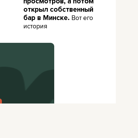
просмотров, а потом
открыл собственный
Вот его
бар в Минске.
история