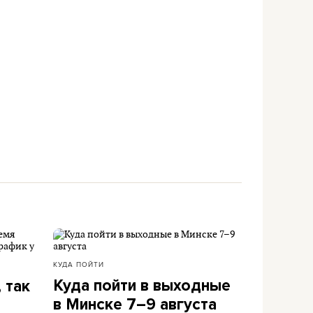
КУДА ПОЙТИ
Куда пойти в выходные
 так
в Минске 7–9 августа