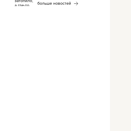
больше новостей