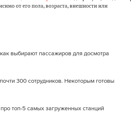
исимо от его пола, возраста, внешности или
 как выбирают пассажиров для досмотра
почти 300 сотрудников. Некоторым готовы
 про топ-5 самых загруженных станций