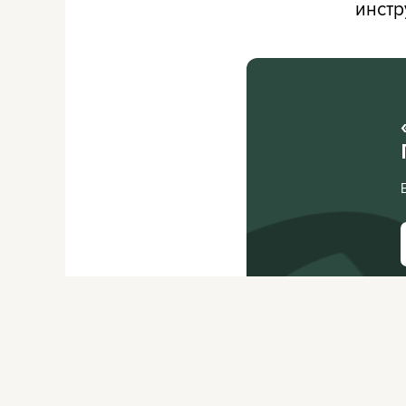
инстр