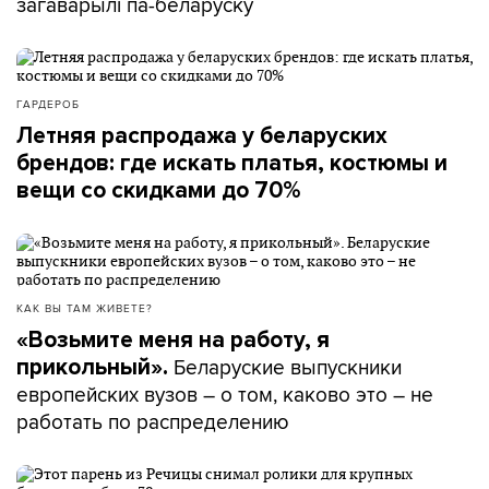
загаварылі па-беларуску
ГАРДЕРОБ
Летняя распродажа у беларуских
брендов: где искать платья, костюмы и
вещи со скидками до 70%
КАК ВЫ ТАМ ЖИВЕТЕ?
«Возьмите меня на работу, я
Беларуские выпускники
прикольный».
европейских вузов – о том, каково это – не
работать по распределению