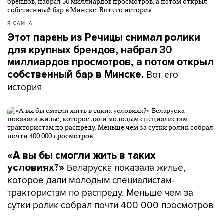
Я САМ_А
Этот парень из Речицы снимал ролики
для крупных брендов, набрал 30
миллиардов просмотров, а потом открыл
Вот его
собственный бар в Минске.
история
«А вы бы смогли жить в таких
Беларуска показала жилье,
условиях?»
которое дали молодым специалистам-
трактористам по распреду. Меньше чем за
сутки ролик собрал почти 400 000 просмотров