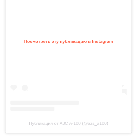
Посмотреть эту публикацию в Instagram
Публикация от АЗС А-100 (@azs_a100)