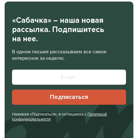
«Сабачка» – наша новая
рассылка. Подпишитесь
на нее.
В одном письме рассказываем все самое
интересное за неделю.
Подписаться
Нажимая «Подписаться», я соглашаюсь с
Политикой
конфиденциальности
.