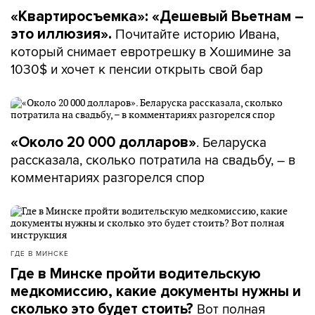
«Квартиросъемка»: «Дешевый Вьетнам –
Почитайте историю Ивана,
это иллюзия».
который снимает евротрешку в Хошимине за
1030$ и хочет к пенсии открыть свой бар
. Беларуска
«Около 20 000 долларов»
рассказала, сколько потратила на свадьбу, – в
комментариях разгорелся спор
ГДЕ В МИНСКЕ
Где в Минске пройти водительскую
медкомиссию, какие документы нужны и
Вот полная
сколько это будет стоить?