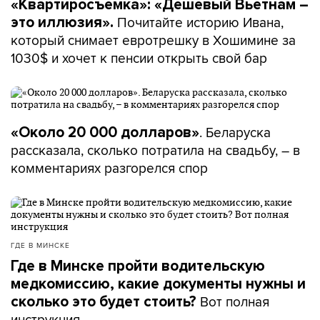
«Квартиросъемка»: «Дешевый Вьетнам –
Почитайте историю Ивана,
это иллюзия».
который снимает евротрешку в Хошимине за
1030$ и хочет к пенсии открыть свой бар
. Беларуска
«Около 20 000 долларов»
рассказала, сколько потратила на свадьбу, – в
комментариях разгорелся спор
ГДЕ В МИНСКЕ
Где в Минске пройти водительскую
медкомиссию, какие документы нужны и
Вот полная
сколько это будет стоить?
инструкция