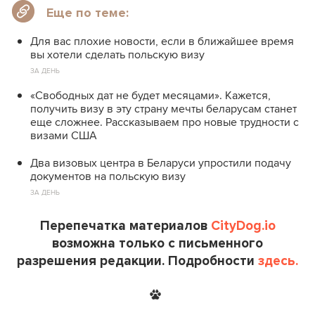
Еще по теме:
Для вас плохие новости, если в ближайшее время
вы хотели сделать польскую визу
ЗА ДЕНЬ
«Свободных дат не будет месяцами». Кажется,
получить визу в эту страну мечты беларусам станет
еще сложнее. Рассказываем про новые трудности с
визами США
Два визовых центра в Беларуси упростили подачу
документов на польскую визу
ЗА ДЕНЬ
Перепечатка материалов
CityDog.io
возможна только с письменного
разрешения редакции. Подробности
здесь.