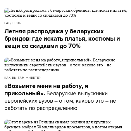
ГАРДЕРОБ
Летняя распродажа у беларуских
брендов: где искать платья, костюмы и
вещи со скидками до 70%
КАК ВЫ ТАМ ЖИВЕТЕ?
«Возьмите меня на работу, я
Беларуские выпускники
прикольный».
европейских вузов – о том, каково это – не
работать по распределению