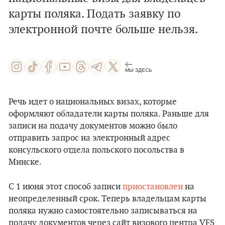
карты поляка. Подать заявку по
электронной почте больше нельзя.
МЫ ЗДЕСЬ
Речь идет о национальных визах, которые
оформляют обладатели карты поляка. Раньше для
записи на подачу документов можно было
отправить запрос на электронный адрес
консульского отдела польского посольства в
Минске.
С 1 июня этот способ записи
приостановлен
на
неопределенный срок. Теперь владельцам карты
поляка нужно самостоятельно записываться на
подачу документов через сайт визового центра VFS