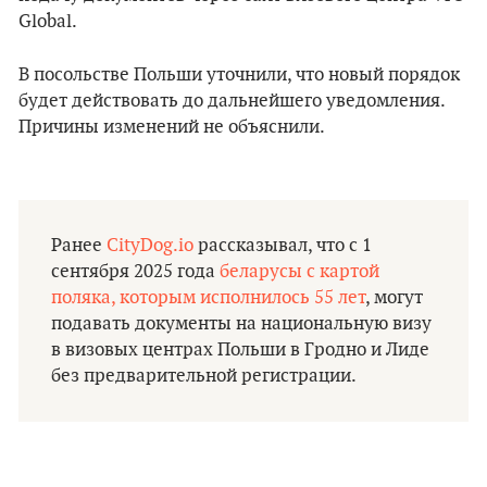
Global.
В посольстве Польши уточнили, что новый порядок
будет действовать до дальнейшего уведомления.
Причины изменений не объяснили.
Ранее
CityDog.io
рассказывал, что с 1
сентября 2025 года
беларусы с картой
поляка, которым исполнилось 55 лет
, могут
подавать документы на национальную визу
в визовых центрах Польши в Гродно и Лиде
без предварительной регистрации.