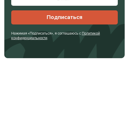
Подписаться
Нажимая «Подписаться», я соглашаюсь с
Политикой
конфиденциальности
.