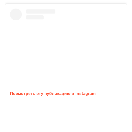
Посмотреть эту публикацию в Instagram