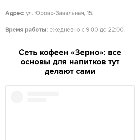
ул. Юрово-Завальная, 15.
Адрес:
ежедневно с 9:00 до 22:00.
Время работы:
Сеть кофеен «Зерно»: все
основы для напитков тут
делают сами