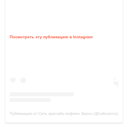
Посмотреть эту публикацию в Instagram
Публикация от Сеть specialty-кофеен Зерно (@cafezerno)