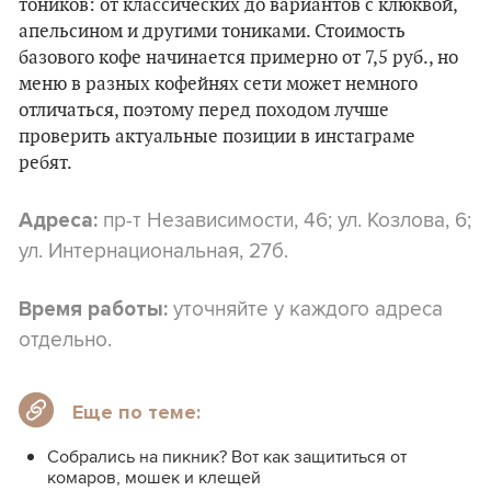
тоников: от классических до вариантов с клюквой,
апельсином и другими тониками. Стоимость
базового кофе начинается примерно от 7,5 руб., но
меню в разных кофейнях сети может немного
отличаться, поэтому перед походом лучше
проверить актуальные позиции в инстаграме
ребят.
пр-т Независимости, 46; ул. Козлова, 6;
Адреса:
ул. Интернациональная, 27б.
уточняйте у каждого адреса
Время работы:
отдельно.
Еще по теме:
Собрались на пикник? Вот как защититься от
комаров, мошек и клещей