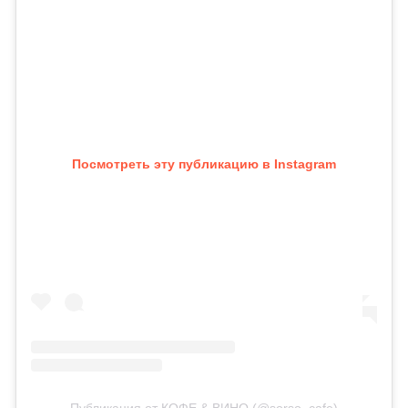
Посмотреть эту публикацию в Instagram
Публикация от КОФЕ & ВИНО (@sorso_cafe)