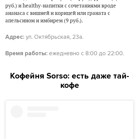
руб.) и healthy-напитки с сочетаниями вроде
ананаса с вишней и корицей или граната с
апельсином и имбирем (9 руб.).
ул. Октябрьская, 23а.
Адрес:
ежедневно с 8:00 до 22:00.
Время работы:
Кофейня Sorso: есть даже тай-
кофе