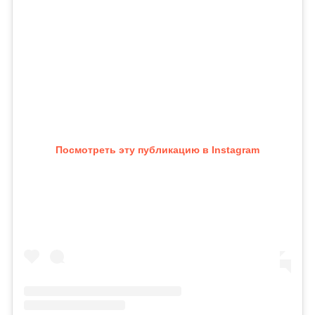
Посмотреть эту публикацию в Instagram