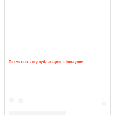
Посмотреть эту публикацию в Instagram