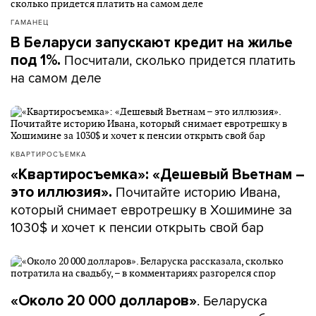
ГАМАНЕЦ
В Беларуси запускают кредит на жилье
Посчитали, сколько придется платить
под 1%.
на самом деле
КВАРТИРОСЪЕМКА
«Квартиросъемка»: «Дешевый Вьетнам –
Почитайте историю Ивана,
это иллюзия».
который снимает евротрешку в Хошимине за
1030$ и хочет к пенсии открыть свой бар
. Беларуска
«Около 20 000 долларов»