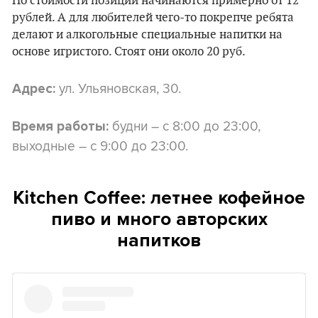
По стоимости позиции начинаются примерно от 12
рублей. А для любителей чего-то покрепче ребята
делают и алкогольные специальные напитки на
основе игристого. Стоят они около 20 руб.
ул. Ульяновская, 30.
Адрес:
будни – с 8:00 до 23:00,
Время работы:
выходные – с 9:00 до 23:00.
Kitchen Coffee: летнее кофейное
пиво и много авторских
напитков