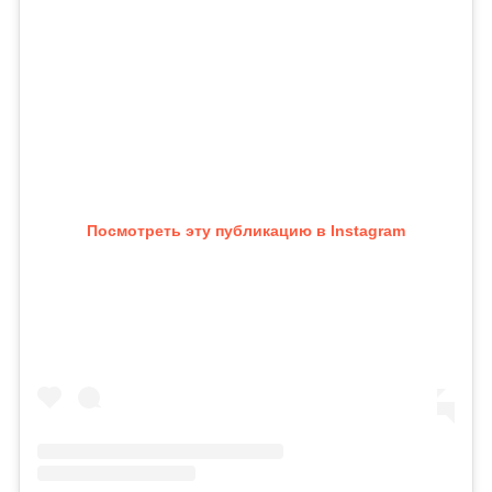
Посмотреть эту публикацию в Instagram