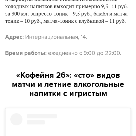
холодных напитков выходит примерно 9,5–11 руб.
за 300 мл: эспрессо-тоник – 9,5 руб., бамбл и матча-
тоник – 10 руб., матча-тоник с клубникой – 11 руб.
Интернациональная, 14.
Адрес:
ежедневно с 9:00 до 22:00.
Время работы:
«Кофейня 26»: «сто» видов
матчи и летние алкогольные
напитки с игристым