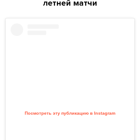
летней матчи
Посмотреть эту публикацию в Instagram