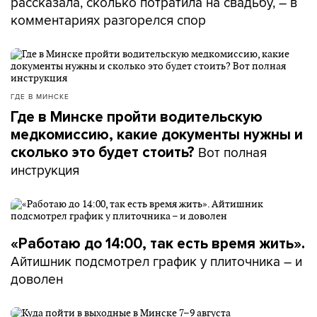
рассказала, сколько потратила на свадьбу, – в
комментариях разгорелся спор
ГДЕ В МИНСКЕ
Где в Минске пройти водительскую
медкомиссию, какие документы нужны и
Вот полная
сколько это будет стоить?
инструкция
«Работаю до 14:00, так есть время жить».
Айтишник подсмотрел график у плиточника – и
доволен