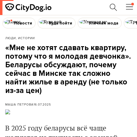
Новости
Куда пойти
Уличная мода
ЛЮДИ, ИСТОРИИ
«Мне не хотят сдавать квартиру,
потому что я молодая девчонка».
Беларусы обсуждают, почему
сейчас в Минске так сложно
найти жилье в аренду (не только
из-за цен)
МАША ПЕТРОВА
16.07.2025
В 2025 году беларусы всё чаще