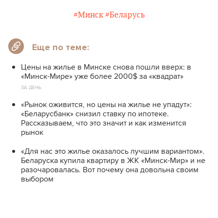
#Минск
#Беларусь
Еще по теме:
Цены на жилье в Минске снова пошли вверх: в
«Минск-Мире» уже более 2000$ за «квадрат»
ЗА ДЕНЬ
«Рынок оживится, но цены на жилье не упадут»:
«Беларусбанк» снизил ставку по ипотеке.
Рассказываем, что это значит и как изменится
рынок
«Для нас это жилье оказалось лучшим вариантом».
Беларуска купила квартиру в ЖК «Минск-Мир» и не
разочаровалась. Вот почему она довольна своим
выбором