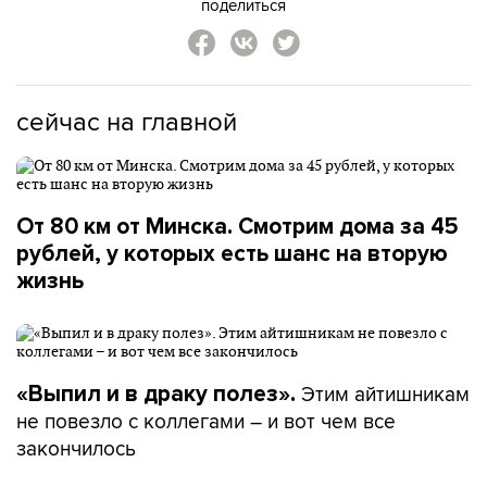
поделиться
сейчас на главной
От 80 км от Минска. Смотрим дома за 45
рублей, у которых есть шанс на вторую
жизнь
Этим айтишникам
«Выпил и в драку полез».
не повезло с коллегами – и вот чем все
закончилось