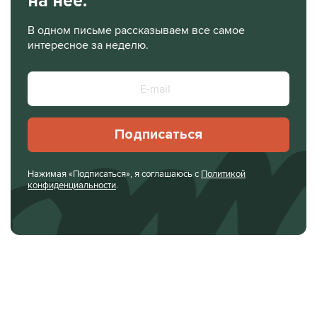
на нее.
В одном письме рассказываем все самое
интересное за неделю.
Подписаться
Нажимая «Подписаться», я соглашаюсь с
Политикой
конфиденциальности
.