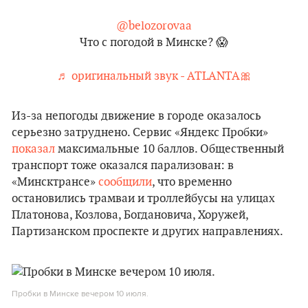
@belozorovaa
Что с погодой в Минске? 😱
♬ оригинальный звук - ATLANTA🎀
Из-за непогоды движение в городе оказалось
серьезно затруднено. Сервис «Яндекс Пробки»
показал
максимальные 10 баллов. Общественный
транспорт тоже оказался парализован: в
«Минсктрансе»
сообщили
, что временно
остановились трамваи и троллейбусы на улицах
Платонова, Козлова, Богдановича, Хоружей,
Партизанском проспекте и других направлениях.
Пробки в Минске вечером 10 июля.