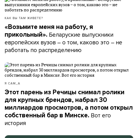
КАК ВЫ ТАМ ЖИВЕТЕ?
«Возьмите меня на работу, я
Беларуские выпускники
прикольный».
европейских вузов – о том, каково это – не
работать по распределению
Я САМ_А
Этот парень из Речицы снимал ролики
для крупных брендов, набрал 30
миллиардов просмотров, а потом открыл
Вот его
собственный бар в Минске.
история