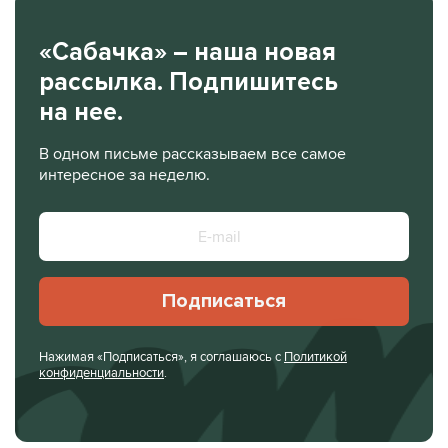
«Сабачка» – наша новая
рассылка. Подпишитесь
на нее.
В одном письме рассказываем все самое
интересное за неделю.
Подписаться
Нажимая «Подписаться», я соглашаюсь с
Политикой
конфиденциальности
.