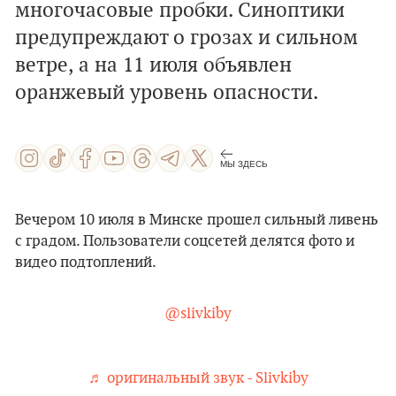
многочасовые пробки. Синоптики
предупреждают о грозах и сильном
ветре, а на 11 июля объявлен
оранжевый уровень опасности.
МЫ ЗДЕСЬ
Вечером 10 июля в Минске прошел сильный ливень
с градом. Пользователи соцсетей делятся фото и
видео подтоплений.
@slivkiby
♬ оригинальный звук - Slivkiby