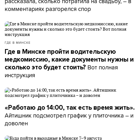
рассказала, сколько потратила на свадьбу, – в
комментариях разгорелся спор
ГДЕ В МИНСКЕ
Где в Минске пройти водительскую
медкомиссию, какие документы нужны и
Вот полная
сколько это будет стоить?
инструкция
«Работаю до 14:00, так есть время жить».
Айтишник подсмотрел график у плиточника – и
доволен