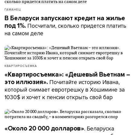
ГАМАНЕЦ
В Беларуси запускают кредит на жилье
Посчитали, сколько придется платить
под 1%.
на самом деле
КВАРТИРОСЪЕМКА
«Квартиросъемка»: «Дешевый Вьетнам –
Почитайте историю Ивана,
это иллюзия».
который снимает евротрешку в Хошимине за
1030$ и хочет к пенсии открыть свой бар
. Беларуска
«Около 20 000 долларов»