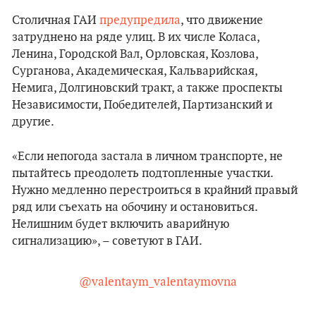
Столичная ГАИ
предупредила
, что движение
затруднено на ряде улиц. В их числе Коласа,
Ленина, Городской Вал, Орловская, Козлова,
Сурганова, Академическая, Кальварийская,
Немига, Долгиновский тракт, а также проспекты
Независимости, Победителей, Партизанский и
другие.
«Если непогода застала в личном транспорте, не
пытайтесь преодолеть подтопленные участки.
Нужно медленно перестроиться в крайний правый
ряд или съехать на обочину и остановиться.
Нелишним будет включить аварийную
сигнализацию», – советуют в ГАИ.
@valentaym_valentaymovna