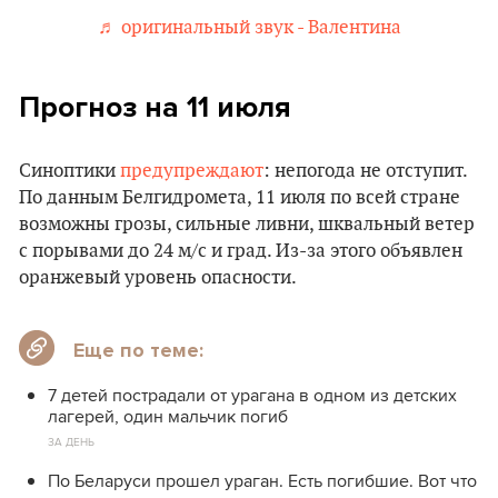
♬ оригинальный звук - Валентина
Прогноз на 11 июля
Синоптики
предупреждают
: непогода не отступит.
По данным Белгидромета, 11 июля по всей стране
возможны грозы, сильные ливни, шквальный ветер
с порывами до 24 м/с и град. Из-за этого объявлен
оранжевый уровень опасности.
Еще по теме:
7 детей пострадали от урагана в одном из детских
лагерей, один мальчик погиб
ЗА ДЕНЬ
По Беларуси прошел ураган. Есть погибшие. Вот что