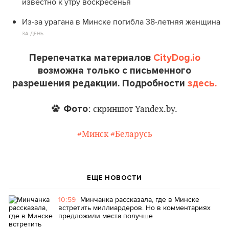
известно к утру воскресенья
Из-за урагана в Минске погибла 38-летняя женщина
ЗА ДЕНЬ
Перепечатка материалов
CityDog.io
возможна только с письменного
разрешения редакции. Подробности
здесь.
Фото
: скриншот Yandex.by.
#Минск
#Беларусь
ЕЩЕ НОВОСТИ
10:59
Минчанка рассказала, где в Минске
встретить миллиардеров. Но в комментариях
предложили места получше