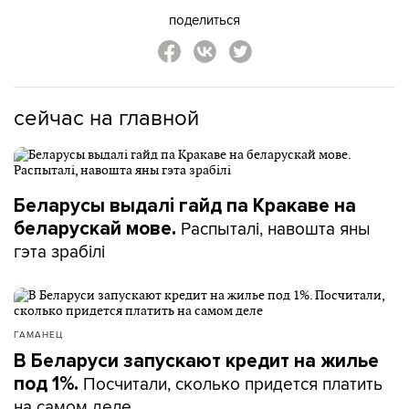
поделиться
сейчас на главной
Беларусы выдалі гайд па Кракаве на
Распыталі, навошта яны
беларускай мове.
гэта зрабілі
ГАМАНЕЦ
В Беларуси запускают кредит на жилье
Посчитали, сколько придется платить
под 1%.
на самом деле