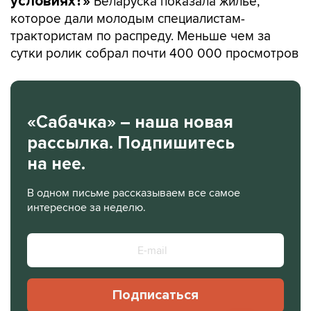
Беларуска показала жилье,
условиях?»
которое дали молодым специалистам-
трактористам по распреду. Меньше чем за
сутки ролик собрал почти 400 000 просмотров
«Сабачка» – наша новая
рассылка. Подпишитесь
на нее.
В одном письме рассказываем все самое
интересное за неделю.
Подписаться