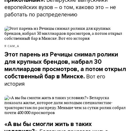
европейских вузов – о том, каково это – не
работать по распределению
Я САМ_А
Этот парень из Речицы снимал ролики
для крупных брендов, набрал 30
миллиардов просмотров, а потом открыл
Вот его
собственный бар в Минске.
история
«А вы бы смогли жить в таких