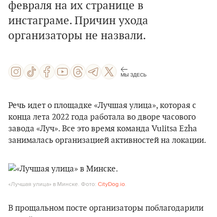
февраля на их странице в
инстаграме. Причин ухода
организаторы не назвали.
МЫ ЗДЕСЬ
Речь идет о площадке «Лучшая улица», которая с
конца лета 2022 года работала во дворе часового
завода «Луч». Все это время команда Vulitsa Ezha
занималась организацией активностей на локации.
«Лучшая улица» в Минске. Фото:
CityDog.io
.
В прощальном посте организаторы поблагодарили