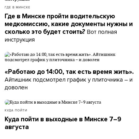
ГДЕ В МИНСКЕ
Где в Минске пройти водительскую
медкомиссию, какие документы нужны и
Вот полная
сколько это будет стоить?
инструкция
«Работаю до 14:00, так есть время жить».
Айтишник подсмотрел график у плиточника – и
доволен
КУДА ПОЙТИ
Куда пойти в выходные в Минске 7–9
августа