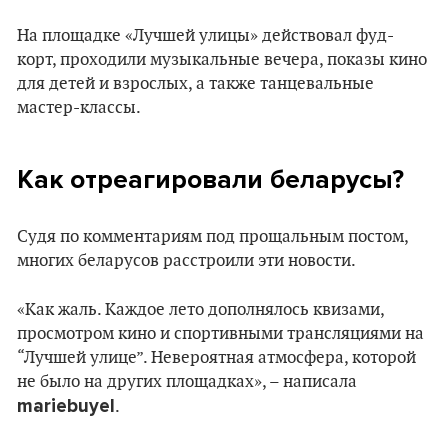
На площадке «Лучшей улицы» действовал фуд-
корт, проходили музыкальные вечера, показы кино
для детей и взрослых, а также танцевальные
мастер-классы.
Как отреагировали беларусы?
Судя по комментариям под прощальным постом,
многих беларусов расстроили эти новости.
«Как жаль. Каждое лето дополнялось квизами,
просмотром кино и спортивными трансляциями на
“Лучшей улице”. Невероятная атмосфера, которой
не было на других площадках», – написала
mariebuyel
.