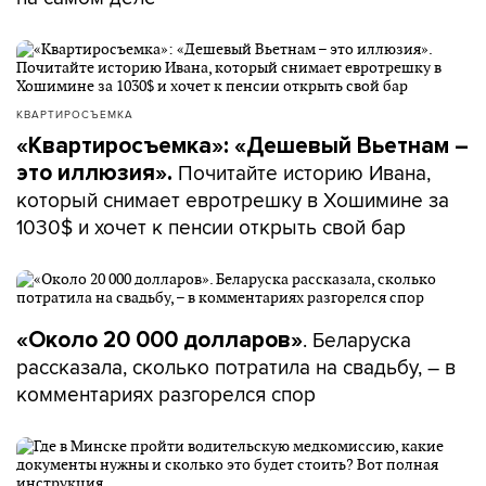
КВАРТИРОСЪЕМКА
«Квартиросъемка»: «Дешевый Вьетнам –
Почитайте историю Ивана,
это иллюзия».
который снимает евротрешку в Хошимине за
1030$ и хочет к пенсии открыть свой бар
. Беларуска
«Около 20 000 долларов»
рассказала, сколько потратила на свадьбу, – в
комментариях разгорелся спор